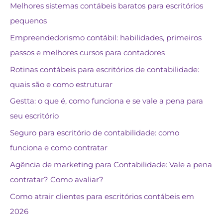
Melhores sistemas contábeis baratos para escritórios
pequenos
Empreendedorismo contábil: habilidades, primeiros
passos e melhores cursos para contadores
Rotinas contábeis para escritórios de contabilidade:
quais são e como estruturar
Gestta: o que é, como funciona e se vale a pena para
seu escritório
Seguro para escritório de contabilidade: como
funciona e como contratar
Agência de marketing para Contabilidade: Vale a pena
contratar? Como avaliar?
Como atrair clientes para escritórios contábeis em
2026