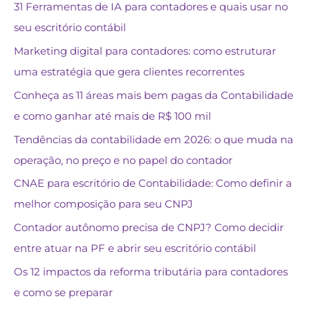
31 Ferramentas de IA para contadores e quais usar no
seu escritório contábil
Marketing digital para contadores: como estruturar
uma estratégia que gera clientes recorrentes
Conheça as 11 áreas mais bem pagas da Contabilidade
e como ganhar até mais de R$ 100 mil
Tendências da contabilidade em 2026: o que muda na
operação, no preço e no papel do contador
CNAE para escritório de Contabilidade: Como definir a
melhor composição para seu CNPJ
Contador autônomo precisa de CNPJ? Como decidir
entre atuar na PF e abrir seu escritório contábil
Os 12 impactos da reforma tributária para contadores
e como se preparar