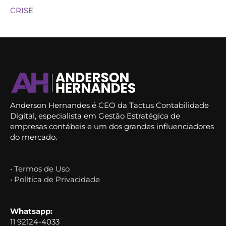
CRISE
Anderson Hernandes é CEO da Tactus Contabilidade
Digital, especialista em Gestão Estratégica de
empresas contábeis e um dos grandes influenciadores
do mercado.
• Termos de Uso
• Política de Privacidade
Whatsapp:
11 92124-4033