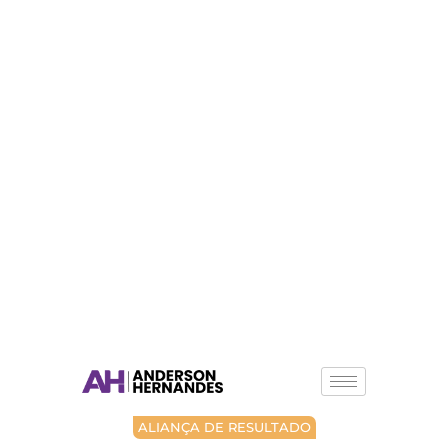
ALIANÇA DE RESULTADO