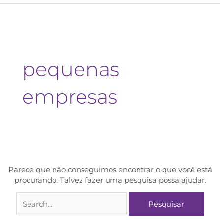
pequenas
empresas
Parece que não conseguimos encontrar o que você está
procurando. Talvez fazer uma pesquisa possa ajudar.