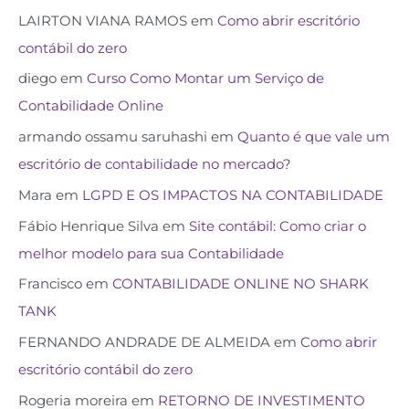
LAIRTON VIANA RAMOS
em
Como abrir escritório
contábil do zero
diego
em
Curso Como Montar um Serviço de
Contabilidade Online
armando ossamu saruhashi
em
Quanto é que vale um
escritório de contabilidade no mercado?
Mara
em
LGPD E OS IMPACTOS NA CONTABILIDADE
Fábio Henrique Silva
em
Site contábil: Como criar o
melhor modelo para sua Contabilidade
Francisco
em
CONTABILIDADE ONLINE NO SHARK
TANK
FERNANDO ANDRADE DE ALMEIDA
em
Como abrir
escritório contábil do zero
Rogeria moreira
em
RETORNO DE INVESTIMENTO