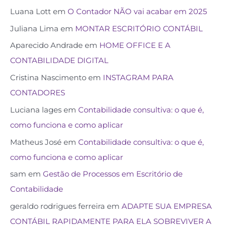
Luana Lott
em
O Contador NÃO vai acabar em 2025
Juliana Lima
em
MONTAR ESCRITÓRIO CONTÁBIL
Aparecido Andrade
em
HOME OFFICE E A
CONTABILIDADE DIGITAL
Cristina Nascimento
em
INSTAGRAM PARA
CONTADORES
Luciana lages
em
Contabilidade consultiva: o que é,
como funciona e como aplicar
Matheus José
em
Contabilidade consultiva: o que é,
como funciona e como aplicar
sam
em
Gestão de Processos em Escritório de
Contabilidade
geraldo rodrigues ferreira
em
ADAPTE SUA EMPRESA
CONTÁBIL RAPIDAMENTE PARA ELA SOBREVIVER A