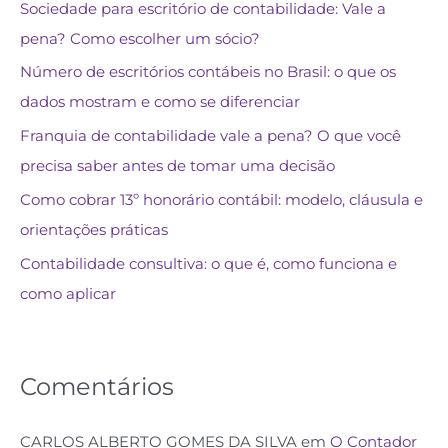
Sociedade para escritório de contabilidade: Vale a
pena? Como escolher um sócio?
Número de escritórios contábeis no Brasil: o que os
dados mostram e como se diferenciar
Franquia de contabilidade vale a pena? O que você
precisa saber antes de tomar uma decisão
Como cobrar 13º honorário contábil: modelo, cláusula e
orientações práticas
Contabilidade consultiva: o que é, como funciona e
como aplicar
Comentários
CARLOS ALBERTO GOMES DA SILVA
em
O Contador