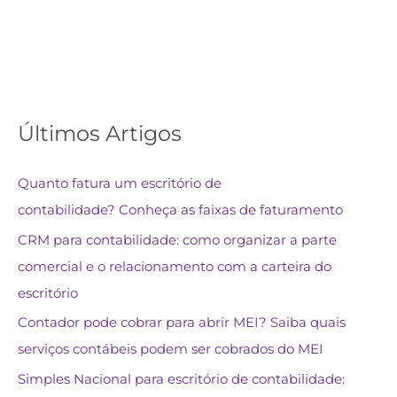
Últimos Artigos
Quanto fatura um escritório de
contabilidade? Conheça as faixas de faturamento
CRM para contabilidade: como organizar a parte
comercial e o relacionamento com a carteira do
escritório
Contador pode cobrar para abrir MEI? Saiba quais
serviços contábeis podem ser cobrados do MEI
Simples Nacional para escritório de contabilidade: