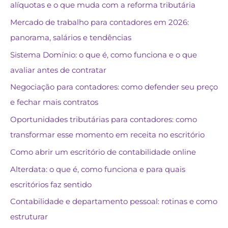
alíquotas e o que muda com a reforma tributária
Mercado de trabalho para contadores em 2026:
panorama, salários e tendências
Sistema Domínio: o que é, como funciona e o que
avaliar antes de contratar
Negociação para contadores: como defender seu preço
e fechar mais contratos
Oportunidades tributárias para contadores: como
transformar esse momento em receita no escritório
Como abrir um escritório de contabilidade online
Alterdata: o que é, como funciona e para quais
escritórios faz sentido
Contabilidade e departamento pessoal: rotinas e como
estruturar