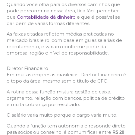
Quando você olha para os diversos caminhos que
pode percorrer na nossa área, fica fácil perceber
que
Contabilidade dá dinheiro
e que é possível se
dar bem de várias formas diferentes.
As faixas citadas refletem médias praticadas no
mercado brasileiro, com base em guias salariais de
recrutamento, e variam conforme porte da
empresa, região e nível de responsabilidade.
Diretor Financeiro
Em muitas empresas brasileiras, Diretor Financeiro é
o topo da área, mesmo sem o título de CFO.
A rotina dessa função mistura gestão de caixa,
orçamento, relação com bancos, política de crédito
e muita cobrança por resultado.
O salário varia muito porque o cargo varia muito.
Quando a função tem autonomia e responde direto
para sócios ou conselho, é comum ficar entre
R$ 20