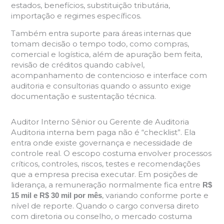
estados, benefícios, substituição tributária,
importação e regimes específicos.
Também entra suporte para áreas internas que
tomam decisão o tempo todo, como compras,
comercial e logística, além de apuração bem feita,
revisão de créditos quando cabível,
acompanhamento de contencioso e interface com
auditoria e consultorias quando o assunto exige
documentação e sustentação técnica.
Auditor Interno Sênior ou Gerente de Auditoria
Auditoria interna bem paga não é “checklist”. Ela
entra onde existe governança e necessidade de
controle real. O escopo costuma envolver processos
críticos, controles, riscos, testes e recomendações
que a empresa precisa executar. Em posições de
liderança, a remuneração normalmente fica entre
R$
, variando conforme porte e
15 mil e R$ 30 mil por mês
nível de reporte. Quando o cargo conversa direto
com diretoria ou conselho, o mercado costuma