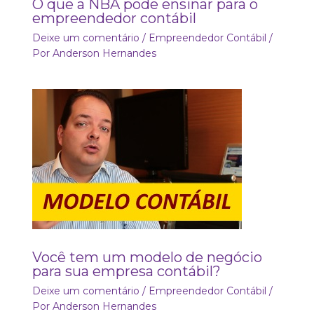
O que a NBA pode ensinar para o
empreendedor contábil
Deixe um comentário
/
Empreendedor Contábil
/
Por
Anderson Hernandes
Você tem um modelo de negócio
para sua empresa contábil?
Deixe um comentário
/
Empreendedor Contábil
/
Por
Anderson Hernandes