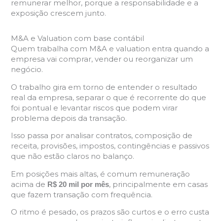
remunerar melhor, porque a responsabilidade e a
exposição crescem junto.
M&A e Valuation com base contábil
Quem trabalha com M&A e valuation entra quando a
empresa vai comprar, vender ou reorganizar um
negócio.
O trabalho gira em torno de entender o resultado
real da empresa, separar o que é recorrente do que
foi pontual e levantar riscos que podem virar
problema depois da transação.
Isso passa por analisar contratos, composição de
receita, provisões, impostos, contingências e passivos
que não estão claros no balanço.
Em posições mais altas, é comum remuneração
acima de
, principalmente em casas
R$ 20 mil por mês
que fazem transação com frequência.
O ritmo é pesado, os prazos são curtos e o erro custa