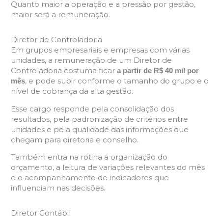
Quanto maior a operação e a pressão por gestão,
maior será a remuneração.
Diretor de Controladoria
Em grupos empresariais e empresas com várias
unidades, a remuneração de um Diretor de
Controladoria costuma ficar
a partir de R$ 40 mil por
, e pode subir conforme o tamanho do grupo e o
mês
nível de cobrança da alta gestão.
Esse cargo responde pela consolidação dos
resultados, pela padronização de critérios entre
unidades e pela qualidade das informações que
chegam para diretoria e conselho.
Também entra na rotina a organização do
orçamento, a leitura de variações relevantes do mês
e o acompanhamento de indicadores que
influenciam nas decisões.
Diretor Contábil