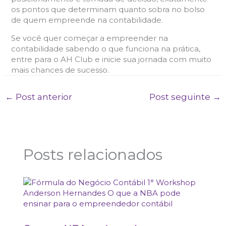
os pontos que determinam quanto sobra no bolso
de quem empreende na contabilidade.
Se você quer começar a empreender na
contabilidade sabendo o que funciona na prática,
entre para o AH Club e inicie sua jornada com muito
mais chances de sucesso.
←
Post anterior
Post seguinte
→
Posts relacionados