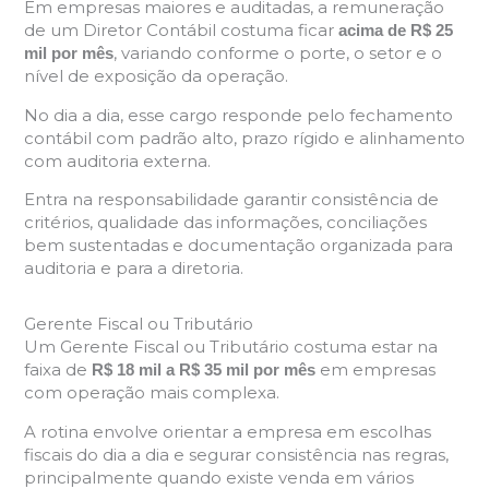
Em empresas maiores e auditadas, a remuneração
de um Diretor Contábil costuma ficar
acima de R$ 25
, variando conforme o porte, o setor e o
mil por mês
nível de exposição da operação.
No dia a dia, esse cargo responde pelo fechamento
contábil com padrão alto, prazo rígido e alinhamento
com auditoria externa.
Entra na responsabilidade garantir consistência de
critérios, qualidade das informações, conciliações
bem sustentadas e documentação organizada para
auditoria e para a diretoria.
Gerente Fiscal ou Tributário
Um Gerente Fiscal ou Tributário costuma estar na
faixa de
em empresas
R$ 18 mil a R$ 35 mil por mês
com operação mais complexa.
A rotina envolve orientar a empresa em escolhas
fiscais do dia a dia e segurar consistência nas regras,
principalmente quando existe venda em vários