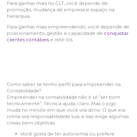
Para ganhar mais no CLT, você depende de
promoção, mudança de empresa e espaço na
hierarquia.
Para ganhar mais empreendendo, você depende de
posicionamento, gestão e capacidade de
conquistar
clientes contábeis
e retê-los.
Como saber se tenho perfil para empreender na
Contabilidade?
Empreender na contabilidade não é só “ser bom
tecnicamente”. Técnica ajuda, claro. Mas o jogo
muda no minuto em que você vira dono. O que era
rotina vira responsabilidade sua, e isso exige algumas
coisas bem objetivas.
Você gosta de ter autonomia ou prefere