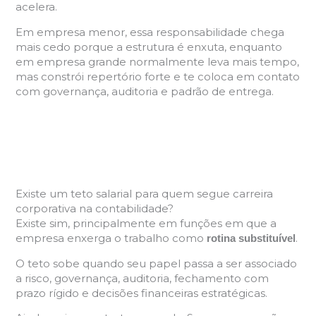
acelera.
Em empresa menor, essa responsabilidade chega
mais cedo porque a estrutura é enxuta, enquanto
em empresa grande normalmente leva mais tempo,
mas constrói repertório forte e te coloca em contato
com governança, auditoria e padrão de entrega.
Existe um teto salarial para quem segue carreira
corporativa na contabilidade?
Existe sim, principalmente em funções em que a
empresa enxerga o trabalho como
.
rotina substituível
O teto sobe quando seu papel passa a ser associado
a risco, governança, auditoria, fechamento com
prazo rígido e decisões financeiras estratégicas.