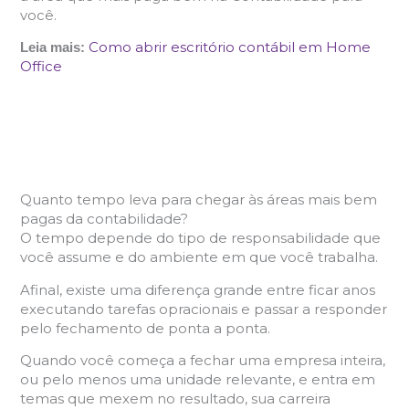
você.
Como abrir escritório contábil em Home
Leia mais:
Office
Quanto tempo leva para chegar às áreas mais bem
pagas da contabilidade?
O tempo depende do tipo de responsabilidade que
você assume e do ambiente em que você trabalha.
Afinal, existe uma diferença grande entre ficar anos
executando tarefas opracionais e passar a responder
pelo fechamento de ponta a ponta.
Quando você começa a fechar uma empresa inteira,
ou pelo menos uma unidade relevante, e entra em
temas que mexem no resultado, sua carreira