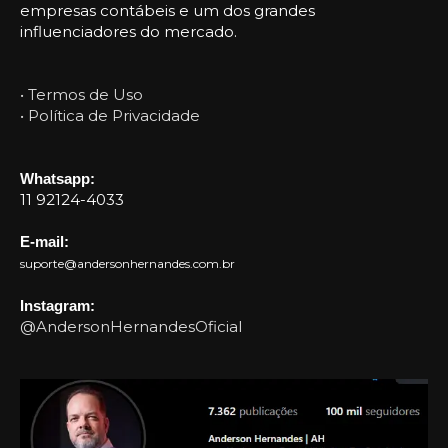
empresas contábeis e um dos grandes
influenciadores do mercado.
• Termos de Uso
• Política de Privacidade
Whatsapp:
11 92124-4033
E-mail:
suporte@andersonhernandes.com.br
Instagram:
@AndersonHernandesOficial