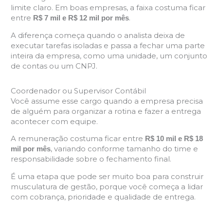
limite claro. Em boas empresas, a faixa costuma ficar
entre
.
R$ 7 mil e R$ 12 mil por mês
A diferença começa quando o analista deixa de
executar tarefas isoladas e passa a fechar uma parte
inteira da empresa, como uma unidade, um conjunto
de contas ou um CNPJ.
Coordenador ou Supervisor Contábil
Você assume esse cargo quando a empresa precisa
de alguém para organizar a rotina e fazer a entrega
acontecer com equipe.
A remuneração costuma ficar entre
R$ 10 mil e R$ 18
, variando conforme tamanho do time e
mil por mês
responsabilidade sobre o fechamento final.
É uma etapa que pode ser muito boa para construir
musculatura de gestão, porque você começa a lidar
com cobrança, prioridade e qualidade de entrega.