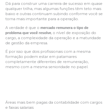
Dá para construir uma carreira de sucesso em quase
qualquer trilha, mas algumas funções têm teto mais
baixo e outras continuam subindo conforme você se
torna mais importante para a operação.
A verdade é que o
mercado remunera o tipo de
, o nível de exposição do
problema que você resolve
cargo, a complexidade da operação e a maturidade
de gestão da empresa.
É por isso que dois profissionais com a mesma
formação podem estar em patamares
completamente diferentes de remuneração,
mesmo com a mesma senioridade no papel.
Áreas mais bem pagas da contabilidade com cargos
e faixas salariais