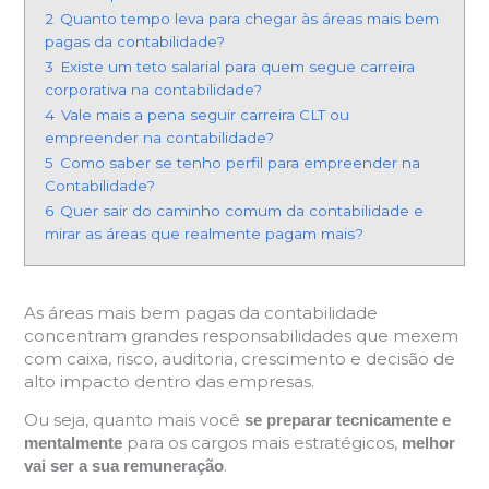
2
Quanto tempo leva para chegar às áreas mais bem
pagas da contabilidade?
3
Existe um teto salarial para quem segue carreira
corporativa na contabilidade?
4
Vale mais a pena seguir carreira CLT ou
empreender na contabilidade?
5
Como saber se tenho perfil para empreender na
Contabilidade?
6
Quer sair do caminho comum da contabilidade e
mirar as áreas que realmente pagam mais?
As áreas mais bem pagas da contabilidade
concentram grandes responsabilidades que mexem
com caixa, risco, auditoria, crescimento e decisão de
alto impacto dentro das empresas.
Ou seja, quanto mais você
se preparar tecnicamente e
para os cargos mais estratégicos,
mentalmente
melhor
.
vai ser a sua remuneração