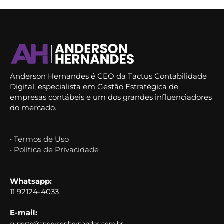
Anderson Hernandes é CEO da Tactus Contabilidade
Digital, especialista em Gestão Estratégica de
empresas contábeis e um dos grandes influenciadores
do mercado.
• Termos de Uso
• Política de Privacidade
Whatsapp:
11 92124-4033
E-mail:
suporte@andersonhernandes.com.br