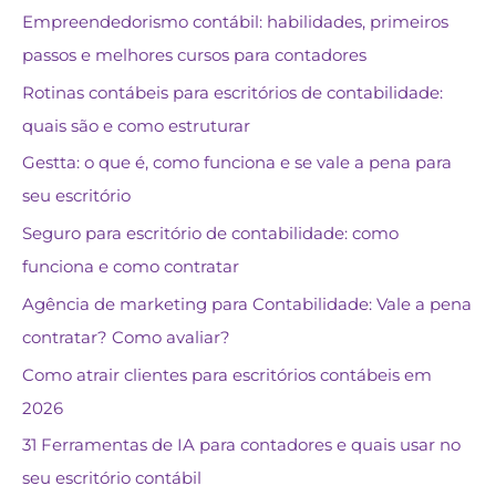
Empreendedorismo contábil: habilidades, primeiros
passos e melhores cursos para contadores
Rotinas contábeis para escritórios de contabilidade:
quais são e como estruturar
Gestta: o que é, como funciona e se vale a pena para
seu escritório
Seguro para escritório de contabilidade: como
funciona e como contratar
Agência de marketing para Contabilidade: Vale a pena
contratar? Como avaliar?
Como atrair clientes para escritórios contábeis em
2026
31 Ferramentas de IA para contadores e quais usar no
seu escritório contábil