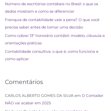
Número de escritórios contábeis no Brasil: o que os
dados mostram e como se diferenciar
Franquia de contabilidade vale a pena? O que você
precisa saber antes de tomar uma decisão
Como cobrar 13º honorário contábil: modelo, cláusula e
orientações práticas
Contabilidade consultiva: o que é, como funciona e
como aplicar
Comentários
CARLOS ALBERTO GOMES DA SILVA
em
O Contador
NÃO vai acabar em 2025