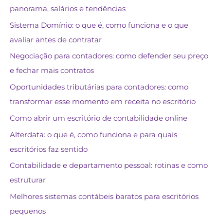
panorama, salários e tendências
Sistema Domínio: o que é, como funciona e o que
avaliar antes de contratar
Negociação para contadores: como defender seu preço
e fechar mais contratos
Oportunidades tributárias para contadores: como
transformar esse momento em receita no escritório
Como abrir um escritório de contabilidade online
Alterdata: o que é, como funciona e para quais
escritórios faz sentido
Contabilidade e departamento pessoal: rotinas e como
estruturar
Melhores sistemas contábeis baratos para escritórios
pequenos