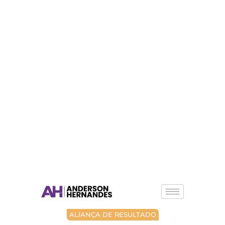
ALIANÇA DE RESULTADO