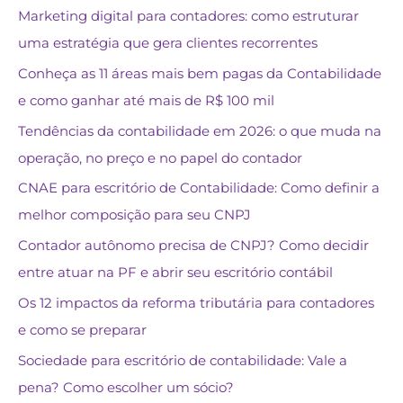
Marketing digital para contadores: como estruturar
uma estratégia que gera clientes recorrentes
Conheça as 11 áreas mais bem pagas da Contabilidade
e como ganhar até mais de R$ 100 mil
Tendências da contabilidade em 2026: o que muda na
operação, no preço e no papel do contador
CNAE para escritório de Contabilidade: Como definir a
melhor composição para seu CNPJ
Contador autônomo precisa de CNPJ? Como decidir
entre atuar na PF e abrir seu escritório contábil
Os 12 impactos da reforma tributária para contadores
e como se preparar
Sociedade para escritório de contabilidade: Vale a
pena? Como escolher um sócio?