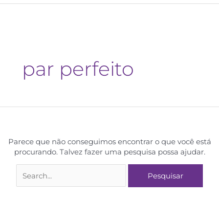
par perfeito
Parece que não conseguimos encontrar o que você está
procurando. Talvez fazer uma pesquisa possa ajudar.