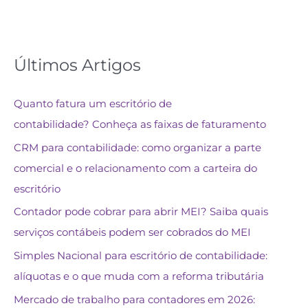
Últimos Artigos
Quanto fatura um escritório de
contabilidade? Conheça as faixas de faturamento
CRM para contabilidade: como organizar a parte
comercial e o relacionamento com a carteira do
escritório
Contador pode cobrar para abrir MEI? Saiba quais
serviços contábeis podem ser cobrados do MEI
Simples Nacional para escritório de contabilidade:
alíquotas e o que muda com a reforma tributária
Mercado de trabalho para contadores em 2026: