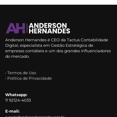
Anderson Hernandes é CEO da Tactus Contabilidade
Digital, especialista em Gestão Estratégica de
empresas contábeis e um dos grandes influenciadores
do mercado.
• Termos de Uso
• Política de Privacidade
Whatsapp:
11 92124-4033
E-mail:
suporte@andersonhernandes.com.br