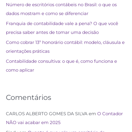
Número de escritórios contábeis no Brasil: o que os
dados mostram e como se diferenciar
Franquia de contabilidade vale a pena? O que você
precisa saber antes de tomar uma decisão
Como cobrar 13º honorário contábil: modelo, cláusula e
orientações práticas
Contabilidade consultiva: o que é, como funciona e
como aplicar
Comentários
CARLOS ALBERTO GOMES DA SILVA
em
O Contador
NÃO vai acabar em 2025