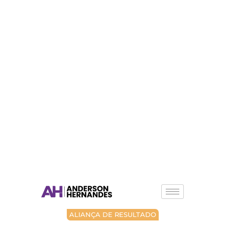
ALIANÇA DE RESULTADO