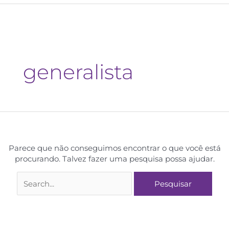
generalista
Parece que não conseguimos encontrar o que você está
procurando. Talvez fazer uma pesquisa possa ajudar.