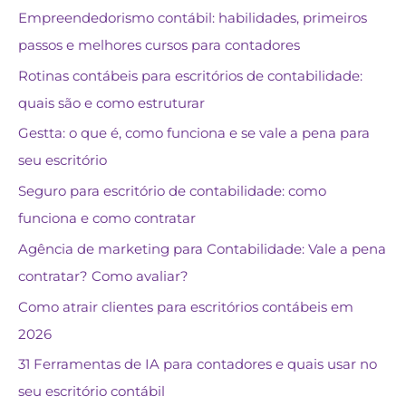
Empreendedorismo contábil: habilidades, primeiros
passos e melhores cursos para contadores
Rotinas contábeis para escritórios de contabilidade:
quais são e como estruturar
Gestta: o que é, como funciona e se vale a pena para
seu escritório
Seguro para escritório de contabilidade: como
funciona e como contratar
Agência de marketing para Contabilidade: Vale a pena
contratar? Como avaliar?
Como atrair clientes para escritórios contábeis em
2026
31 Ferramentas de IA para contadores e quais usar no
seu escritório contábil