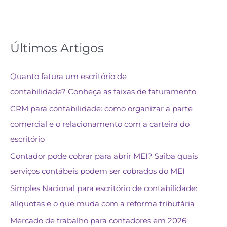
Últimos Artigos
Quanto fatura um escritório de
contabilidade? Conheça as faixas de faturamento
CRM para contabilidade: como organizar a parte
comercial e o relacionamento com a carteira do
escritório
Contador pode cobrar para abrir MEI? Saiba quais
serviços contábeis podem ser cobrados do MEI
Simples Nacional para escritório de contabilidade:
alíquotas e o que muda com a reforma tributária
Mercado de trabalho para contadores em 2026: