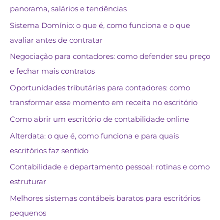
panorama, salários e tendências
Sistema Domínio: o que é, como funciona e o que
avaliar antes de contratar
Negociação para contadores: como defender seu preço
e fechar mais contratos
Oportunidades tributárias para contadores: como
transformar esse momento em receita no escritório
Como abrir um escritório de contabilidade online
Alterdata: o que é, como funciona e para quais
escritórios faz sentido
Contabilidade e departamento pessoal: rotinas e como
estruturar
Melhores sistemas contábeis baratos para escritórios
pequenos