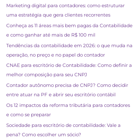
Marketing digital para contadores: como estruturar
uma estratégia que gera clientes recorrentes
Conheça as 11 áreas mais bem pagas da Contabilidade
e como ganhar até mais de R$ 100 mil
Tendências da contabilidade em 2026: o que muda na
operação, no preço e no papel do contador
CNAE para escritório de Contabilidade: Como definir a
melhor composição para seu CNPJ
Contador autônomo precisa de CNPJ? Como decidir
entre atuar na PF e abrir seu escritório contábil
Os 12 impactos da reforma tributária para contadores
e como se preparar
Sociedade para escritório de contabilidade: Vale a
pena? Como escolher um sócio?