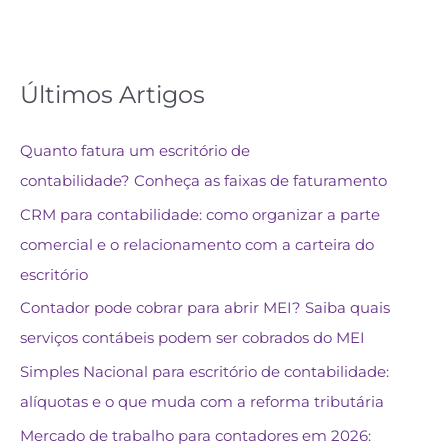
Últimos Artigos
Quanto fatura um escritório de
contabilidade? Conheça as faixas de faturamento
CRM para contabilidade: como organizar a parte
comercial e o relacionamento com a carteira do
escritório
Contador pode cobrar para abrir MEI? Saiba quais
serviços contábeis podem ser cobrados do MEI
Simples Nacional para escritório de contabilidade:
alíquotas e o que muda com a reforma tributária
Mercado de trabalho para contadores em 2026: