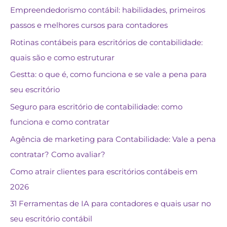
Empreendedorismo contábil: habilidades, primeiros
passos e melhores cursos para contadores
Rotinas contábeis para escritórios de contabilidade:
quais são e como estruturar
Gestta: o que é, como funciona e se vale a pena para
seu escritório
Seguro para escritório de contabilidade: como
funciona e como contratar
Agência de marketing para Contabilidade: Vale a pena
contratar? Como avaliar?
Como atrair clientes para escritórios contábeis em
2026
31 Ferramentas de IA para contadores e quais usar no
seu escritório contábil