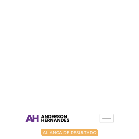
ALIANÇA DE RESULTADO