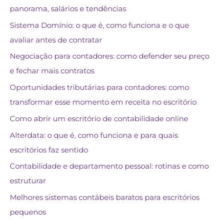
panorama, salários e tendências
Sistema Domínio: o que é, como funciona e o que
avaliar antes de contratar
Negociação para contadores: como defender seu preço
e fechar mais contratos
Oportunidades tributárias para contadores: como
transformar esse momento em receita no escritório
Como abrir um escritório de contabilidade online
Alterdata: o que é, como funciona e para quais
escritórios faz sentido
Contabilidade e departamento pessoal: rotinas e como
estruturar
Melhores sistemas contábeis baratos para escritórios
pequenos