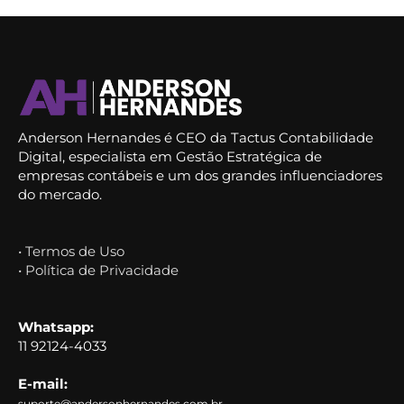
Anderson Hernandes é CEO da Tactus Contabilidade
Digital, especialista em Gestão Estratégica de
empresas contábeis e um dos grandes influenciadores
do mercado.
• Termos de Uso
• Política de Privacidade
Whatsapp:
11 92124-4033
E-mail:
suporte@andersonhernandes.com.br