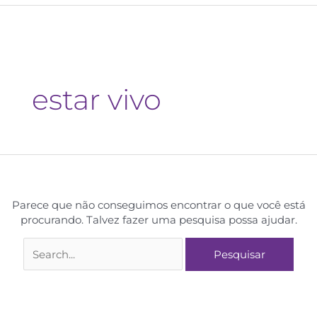
estar vivo
Parece que não conseguimos encontrar o que você está
procurando. Talvez fazer uma pesquisa possa ajudar.