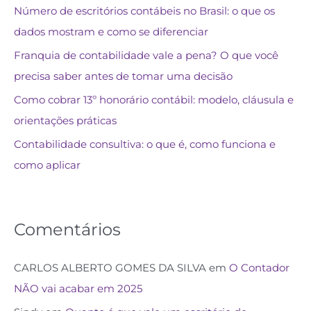
Número de escritórios contábeis no Brasil: o que os
dados mostram e como se diferenciar
Franquia de contabilidade vale a pena? O que você
precisa saber antes de tomar uma decisão
Como cobrar 13º honorário contábil: modelo, cláusula e
orientações práticas
Contabilidade consultiva: o que é, como funciona e
como aplicar
Comentários
CARLOS ALBERTO GOMES DA SILVA
em
O Contador
NÃO vai acabar em 2025