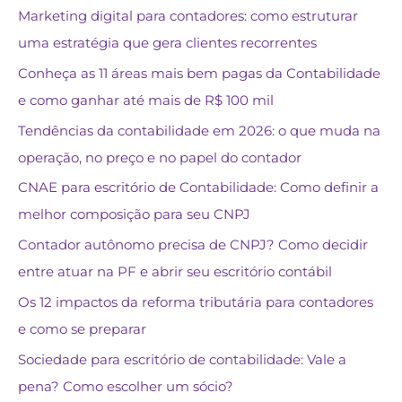
Marketing digital para contadores: como estruturar
uma estratégia que gera clientes recorrentes
Conheça as 11 áreas mais bem pagas da Contabilidade
e como ganhar até mais de R$ 100 mil
Tendências da contabilidade em 2026: o que muda na
operação, no preço e no papel do contador
CNAE para escritório de Contabilidade: Como definir a
melhor composição para seu CNPJ
Contador autônomo precisa de CNPJ? Como decidir
entre atuar na PF e abrir seu escritório contábil
Os 12 impactos da reforma tributária para contadores
e como se preparar
Sociedade para escritório de contabilidade: Vale a
pena? Como escolher um sócio?