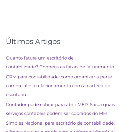
Últimos Artigos
Quanto fatura um escritório de
contabilidade? Conheça as faixas de faturamento
CRM para contabilidade: como organizar a parte
comercial e o relacionamento com a carteira do
escritório
Contador pode cobrar para abrir MEI? Saiba quais
serviços contábeis podem ser cobrados do MEI
Simples Nacional para escritório de contabilidade:
alíquotas e o que muda com a reforma tributária