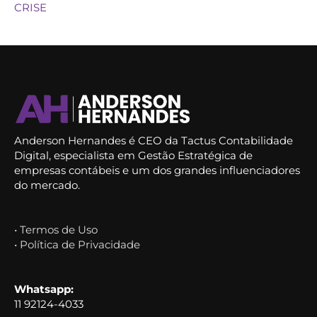
CRISE
Anderson Hernandes é CEO da Tactus Contabilidade
Digital, especialista em Gestão Estratégica de
empresas contábeis e um dos grandes influenciadores
do mercado.
• Termos de Uso
• Política de Privacidade
Whatsapp:
11 92124-4033