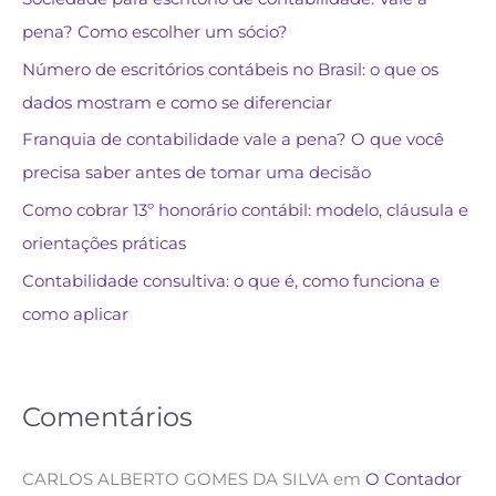
pena? Como escolher um sócio?
Número de escritórios contábeis no Brasil: o que os
dados mostram e como se diferenciar
Franquia de contabilidade vale a pena? O que você
precisa saber antes de tomar uma decisão
Como cobrar 13º honorário contábil: modelo, cláusula e
orientações práticas
Contabilidade consultiva: o que é, como funciona e
como aplicar
Comentários
CARLOS ALBERTO GOMES DA SILVA
em
O Contador