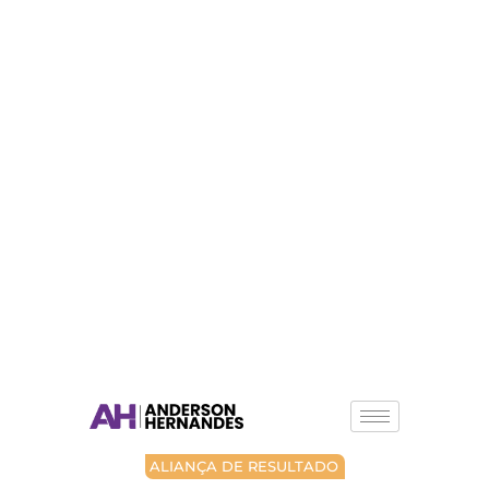
ALIANÇA DE RESULTADO