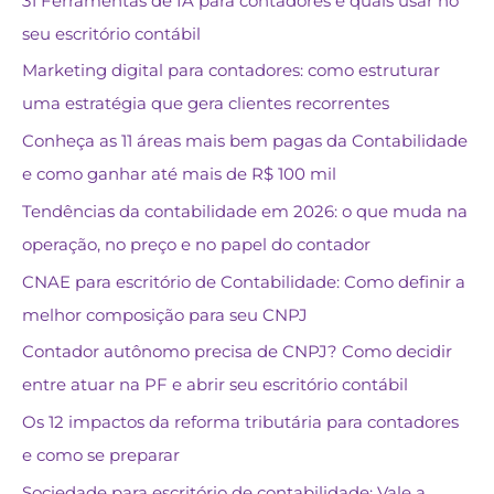
31 Ferramentas de IA para contadores e quais usar no
seu escritório contábil
Marketing digital para contadores: como estruturar
uma estratégia que gera clientes recorrentes
Conheça as 11 áreas mais bem pagas da Contabilidade
e como ganhar até mais de R$ 100 mil
Tendências da contabilidade em 2026: o que muda na
operação, no preço e no papel do contador
CNAE para escritório de Contabilidade: Como definir a
melhor composição para seu CNPJ
Contador autônomo precisa de CNPJ? Como decidir
entre atuar na PF e abrir seu escritório contábil
Os 12 impactos da reforma tributária para contadores
e como se preparar
Sociedade para escritório de contabilidade: Vale a