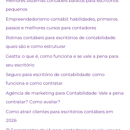
Melhores sistemas contábeis baratos para escritórios
pequenos
Empreendedorismo contábil: habilidades, primeiros
passos e melhores cursos para contadores
Rotinas contábeis para escritórios de contabilidade:
quais são e como estruturar
Gestta: o que é, como funciona e se vale a pena para
seu escritório
Seguro para escritório de contabilidade: como
funciona e como contratar
Agência de marketing para Contabilidade: Vale a pena
contratar? Como avaliar?
Como atrair clientes para escritórios contábeis em
2026