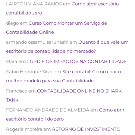
LAIRTON VIANA RAMOS
em
Como abrir escritório
contábil do zero
diego
em
Curso Como Montar um Serviço de
Contabilidade Online
armando ossamu saruhashi
em
Quanto é que vale um
escritório de contabilidade no mercado?
Mara
em
LGPD E OS IMPACTOS NA CONTABILIDADE
Fábio Henrique Silva
em
Site contábil: Como criar o
melhor modelo para sua Contabilidade
Francisco
em
CONTABILIDADE ONLINE NO SHARK
TANK
FERNANDO ANDRADE DE ALMEIDA
em
Como abrir
escritório contábil do zero
Rogeria moreira
em
RETORNO DE INVESTIMENTO