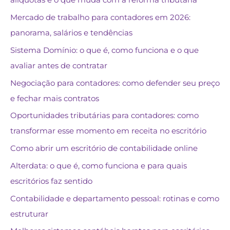
Mercado de trabalho para contadores em 2026:
panorama, salários e tendências
Sistema Domínio: o que é, como funciona e o que
avaliar antes de contratar
Negociação para contadores: como defender seu preço
e fechar mais contratos
Oportunidades tributárias para contadores: como
transformar esse momento em receita no escritório
Como abrir um escritório de contabilidade online
Alterdata: o que é, como funciona e para quais
escritórios faz sentido
Contabilidade e departamento pessoal: rotinas e como
estruturar