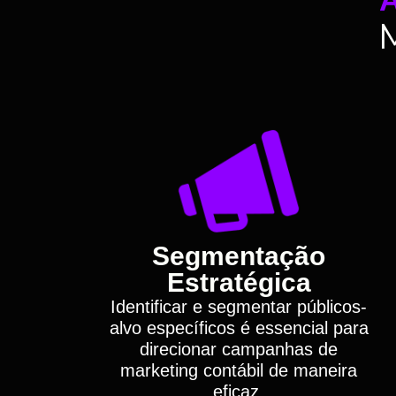
Segmentação
Estratégica
Identificar e segmentar públicos-
alvo específicos é essencial para
direcionar campanhas de
marketing contábil de maneira
eficaz.