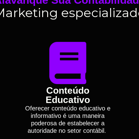
Marketing especializad
Conteúdo
Educativo
Oferecer conteúdo educativo e
informativo é uma maneira
poderosa de estabelecer a
autoridade no setor contábil.