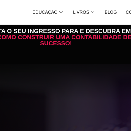
EDUCAÇÃO
LIVROS
BLOG
C
A O SEU INGRESSO PARA E DESCUBRA EM
COMO CONSTRUIR UMA CONTABILIDADE D
SUCESSO!