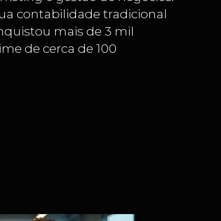
ua contabilidade tradicional
onquistou mais de 3 mil
ime de cerca de 100