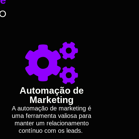
o
Automação de
Marketing
A automação de marketing é
uma ferramenta valiosa para
manter um relacionamento
contínuo com os leads.