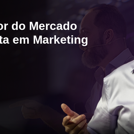
dor do Mercado
sta em Marketing