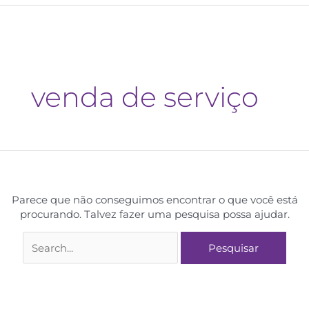
venda de serviço
Parece que não conseguimos encontrar o que você está
procurando. Talvez fazer uma pesquisa possa ajudar.