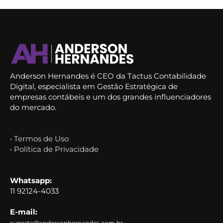
Anderson Hernandes é CEO da Tactus Contabilidade
Digital, especialista em Gestão Estratégica de
empresas contábeis e um dos grandes influenciadores
do mercado.
• Termos de Uso
• Política de Privacidade
Whatsapp:
11 92124-4033
E-mail:
suporte@andersonhernandes.com.br