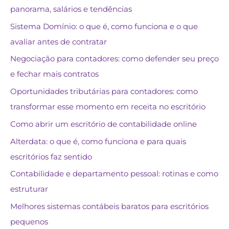
panorama, salários e tendências
Sistema Domínio: o que é, como funciona e o que
avaliar antes de contratar
Negociação para contadores: como defender seu preço
e fechar mais contratos
Oportunidades tributárias para contadores: como
transformar esse momento em receita no escritório
Como abrir um escritório de contabilidade online
Alterdata: o que é, como funciona e para quais
escritórios faz sentido
Contabilidade e departamento pessoal: rotinas e como
estruturar
Melhores sistemas contábeis baratos para escritórios
pequenos