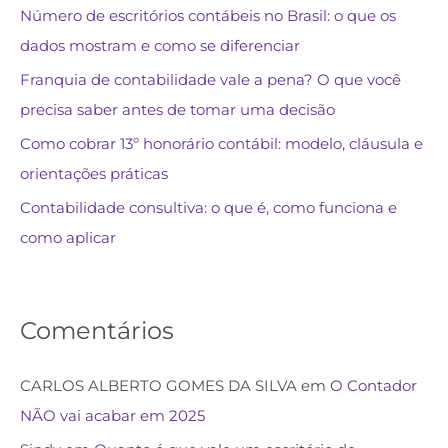
Número de escritórios contábeis no Brasil: o que os
dados mostram e como se diferenciar
Franquia de contabilidade vale a pena? O que você
precisa saber antes de tomar uma decisão
Como cobrar 13º honorário contábil: modelo, cláusula e
orientações práticas
Contabilidade consultiva: o que é, como funciona e
como aplicar
Comentários
CARLOS ALBERTO GOMES DA SILVA
em
O Contador
NÃO vai acabar em 2025