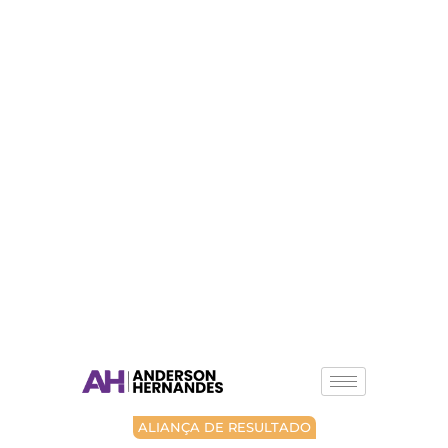
ALIANÇA DE RESULTADO