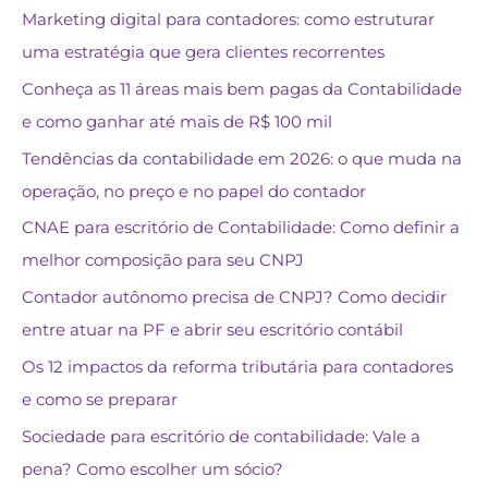
Marketing digital para contadores: como estruturar
uma estratégia que gera clientes recorrentes
Conheça as 11 áreas mais bem pagas da Contabilidade
e como ganhar até mais de R$ 100 mil
Tendências da contabilidade em 2026: o que muda na
operação, no preço e no papel do contador
CNAE para escritório de Contabilidade: Como definir a
melhor composição para seu CNPJ
Contador autônomo precisa de CNPJ? Como decidir
entre atuar na PF e abrir seu escritório contábil
Os 12 impactos da reforma tributária para contadores
e como se preparar
Sociedade para escritório de contabilidade: Vale a
pena? Como escolher um sócio?