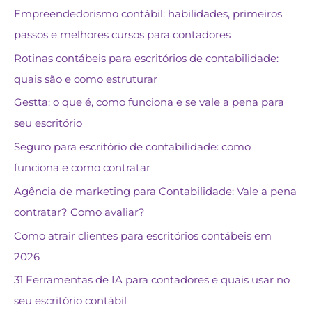
Empreendedorismo contábil: habilidades, primeiros
passos e melhores cursos para contadores
Rotinas contábeis para escritórios de contabilidade:
quais são e como estruturar
Gestta: o que é, como funciona e se vale a pena para
seu escritório
Seguro para escritório de contabilidade: como
funciona e como contratar
Agência de marketing para Contabilidade: Vale a pena
contratar? Como avaliar?
Como atrair clientes para escritórios contábeis em
2026
31 Ferramentas de IA para contadores e quais usar no
seu escritório contábil