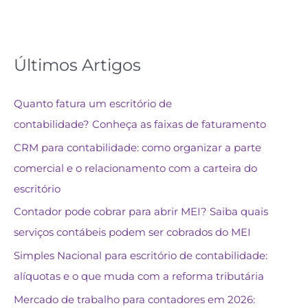
Últimos Artigos
Quanto fatura um escritório de
contabilidade? Conheça as faixas de faturamento
CRM para contabilidade: como organizar a parte
comercial e o relacionamento com a carteira do
escritório
Contador pode cobrar para abrir MEI? Saiba quais
serviços contábeis podem ser cobrados do MEI
Simples Nacional para escritório de contabilidade:
alíquotas e o que muda com a reforma tributária
Mercado de trabalho para contadores em 2026: