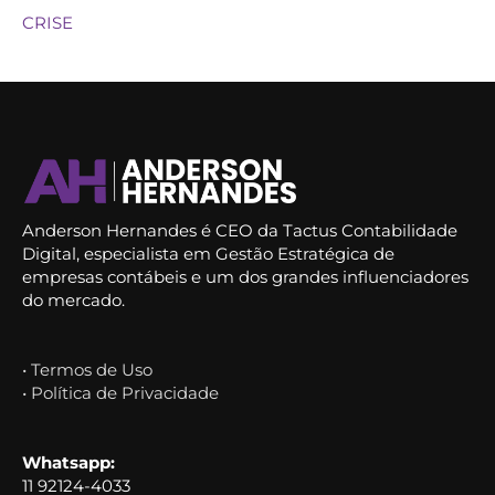
CRISE
Anderson Hernandes é CEO da Tactus Contabilidade
Digital, especialista em Gestão Estratégica de
empresas contábeis e um dos grandes influenciadores
do mercado.
• Termos de Uso
• Política de Privacidade
Whatsapp:
11 92124-4033