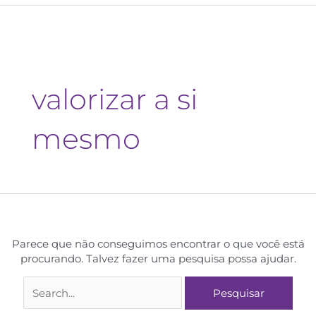
valorizar a si
mesmo
Parece que não conseguimos encontrar o que você está
procurando. Talvez fazer uma pesquisa possa ajudar.