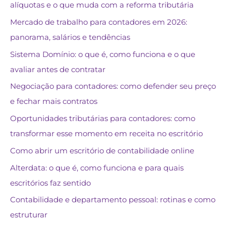
alíquotas e o que muda com a reforma tributária
Mercado de trabalho para contadores em 2026:
panorama, salários e tendências
Sistema Domínio: o que é, como funciona e o que
avaliar antes de contratar
Negociação para contadores: como defender seu preço
e fechar mais contratos
Oportunidades tributárias para contadores: como
transformar esse momento em receita no escritório
Como abrir um escritório de contabilidade online
Alterdata: o que é, como funciona e para quais
escritórios faz sentido
Contabilidade e departamento pessoal: rotinas e como
estruturar