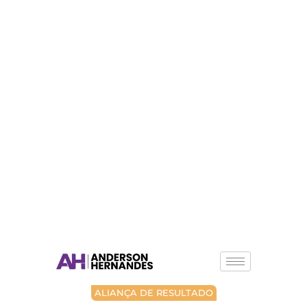
ALIANÇA DE RESULTADO