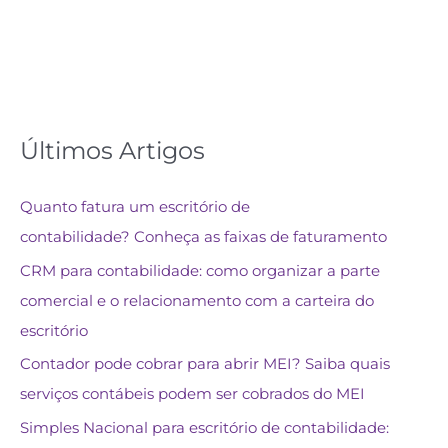
Últimos Artigos
Quanto fatura um escritório de
contabilidade? Conheça as faixas de faturamento
CRM para contabilidade: como organizar a parte
comercial e o relacionamento com a carteira do
escritório
Contador pode cobrar para abrir MEI? Saiba quais
serviços contábeis podem ser cobrados do MEI
Simples Nacional para escritório de contabilidade: