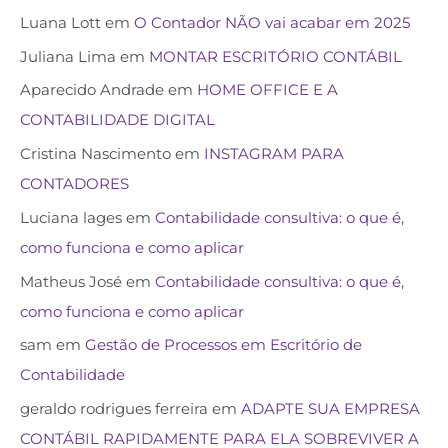
Luana Lott
em
O Contador NÃO vai acabar em 2025
Juliana Lima
em
MONTAR ESCRITÓRIO CONTÁBIL
Aparecido Andrade
em
HOME OFFICE E A
CONTABILIDADE DIGITAL
Cristina Nascimento
em
INSTAGRAM PARA
CONTADORES
Luciana lages
em
Contabilidade consultiva: o que é,
como funciona e como aplicar
Matheus José
em
Contabilidade consultiva: o que é,
como funciona e como aplicar
sam
em
Gestão de Processos em Escritório de
Contabilidade
geraldo rodrigues ferreira
em
ADAPTE SUA EMPRESA
CONTÁBIL RAPIDAMENTE PARA ELA SOBREVIVER A