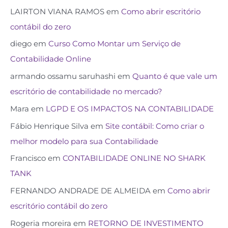
LAIRTON VIANA RAMOS
em
Como abrir escritório
contábil do zero
diego
em
Curso Como Montar um Serviço de
Contabilidade Online
armando ossamu saruhashi
em
Quanto é que vale um
escritório de contabilidade no mercado?
Mara
em
LGPD E OS IMPACTOS NA CONTABILIDADE
Fábio Henrique Silva
em
Site contábil: Como criar o
melhor modelo para sua Contabilidade
Francisco
em
CONTABILIDADE ONLINE NO SHARK
TANK
FERNANDO ANDRADE DE ALMEIDA
em
Como abrir
escritório contábil do zero
Rogeria moreira
em
RETORNO DE INVESTIMENTO