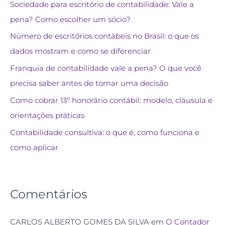
Sociedade para escritório de contabilidade: Vale a
pena? Como escolher um sócio?
Número de escritórios contábeis no Brasil: o que os
dados mostram e como se diferenciar
Franquia de contabilidade vale a pena? O que você
precisa saber antes de tomar uma decisão
Como cobrar 13º honorário contábil: modelo, cláusula e
orientações práticas
Contabilidade consultiva: o que é, como funciona e
como aplicar
Comentários
CARLOS ALBERTO GOMES DA SILVA
em
O Contador