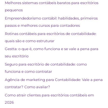
Melhores sistemas contábeis baratos para escritórios
pequenos
Empreendedorismo contábil: habilidades, primeiros
passos e melhores cursos para contadores
Rotinas contábeis para escritórios de contabilidade:
quais são e como estruturar
Gestta: o que é, como funciona e se vale a pena para
seu escritório
Seguro para escritório de contabilidade: como
funciona e como contratar
Agência de marketing para Contabilidade: Vale a pena
contratar? Como avaliar?
Como atrair clientes para escritórios contábeis em
2026