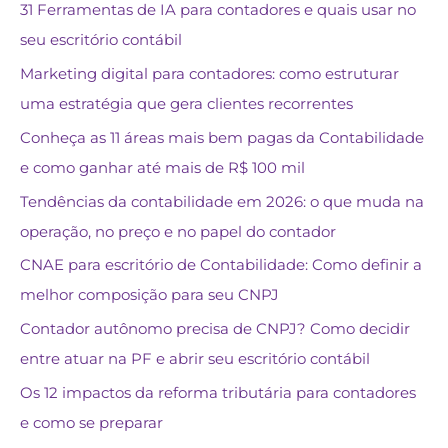
31 Ferramentas de IA para contadores e quais usar no
seu escritório contábil
Marketing digital para contadores: como estruturar
uma estratégia que gera clientes recorrentes
Conheça as 11 áreas mais bem pagas da Contabilidade
e como ganhar até mais de R$ 100 mil
Tendências da contabilidade em 2026: o que muda na
operação, no preço e no papel do contador
CNAE para escritório de Contabilidade: Como definir a
melhor composição para seu CNPJ
Contador autônomo precisa de CNPJ? Como decidir
entre atuar na PF e abrir seu escritório contábil
Os 12 impactos da reforma tributária para contadores
e como se preparar