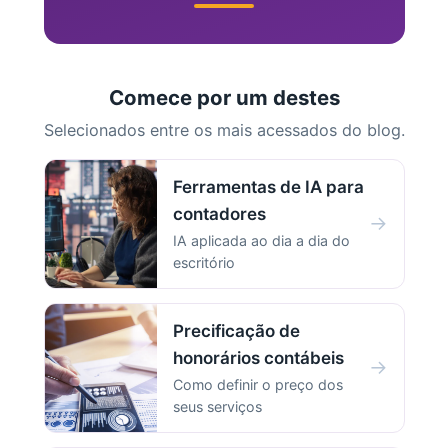
Comece por um destes
Selecionados entre os mais acessados do blog.
Ferramentas de IA para
contadores
→
IA aplicada ao dia a dia do
escritório
Precificação de
honorários contábeis
→
Como definir o preço dos
seus serviços