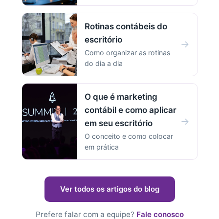
Rotinas contábeis do
escritório
→
Como organizar as rotinas
do dia a dia
O que é marketing
contábil e como aplicar
→
em seu escritório
O conceito e como colocar
em prática
Ver todos os artigos do blog
Prefere falar com a equipe?
Fale conosco