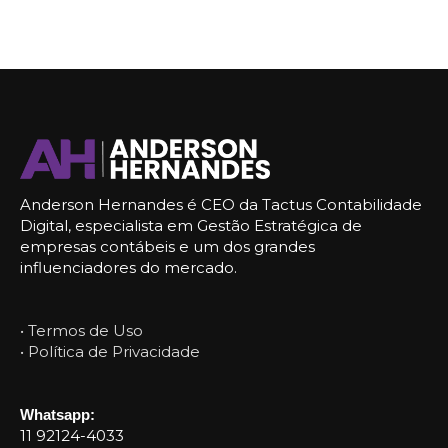
Anderson Hernandes é CEO da Tactus Contabilidade
Digital, especialista em Gestão Estratégica de
empresas contábeis e um dos grandes
influenciadores do mercado.
• Termos de Uso
• Política de Privacidade
Whatsapp:
11 92124-4033