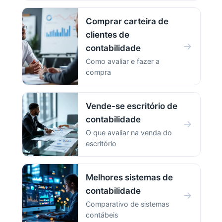
Comprar carteira de
clientes de
→
contabilidade
Como avaliar e fazer a
compra
Vende-se escritório de
contabilidade
→
O que avaliar na venda do
escritório
Melhores sistemas de
contabilidade
→
Comparativo de sistemas
contábeis