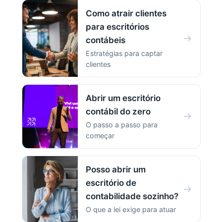
Como atrair clientes
para escritórios
→
contábeis
Estratégias para captar
clientes
Abrir um escritório
contábil do zero
→
O passo a passo para
começar
Posso abrir um
escritório de
→
contabilidade sozinho?
O que a lei exige para atuar