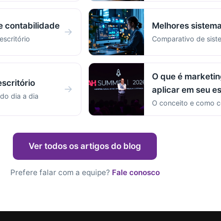
e contabilidade
Melhores sistema
→
escritório
Comparativo de sist
O que é marketin
scritório
→
aplicar em seu es
do dia a dia
O conceito e como c
Ver todos os artigos do blog
Prefere falar com a equipe?
Fale conosco