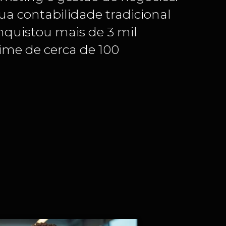
ua contabilidade tradicional
onquistou mais de 3 mil
ime de cerca de 100