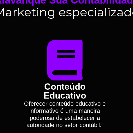
Marketing especializad
Conteúdo
Educativo
Oferecer conteúdo educativo e
informativo é uma maneira
poderosa de estabelecer a
autoridade no setor contábil.