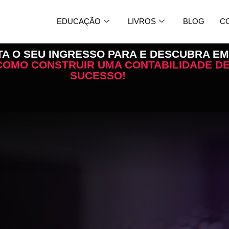
EDUCAÇÃO
LIVROS
BLOG
C
A O SEU INGRESSO PARA E DESCUBRA EM
COMO CONSTRUIR UMA CONTABILIDADE D
SUCESSO!