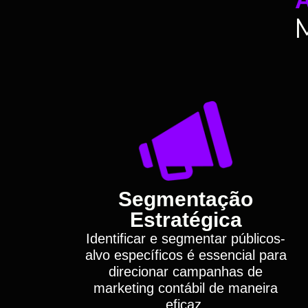
Segmentação
Estratégica
Identificar e segmentar públicos-
alvo específicos é essencial para
direcionar campanhas de
marketing contábil de maneira
eficaz.