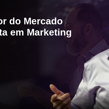
dor do Mercado
sta em Marketing