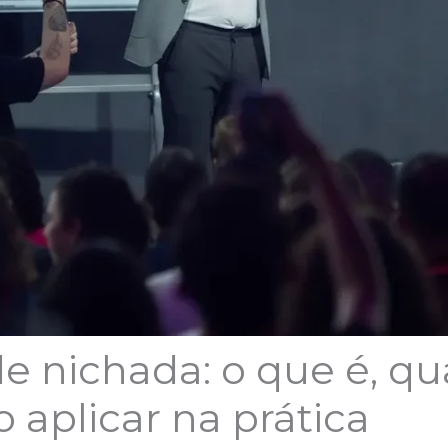
e nichada: o que é, qu
aplicar na prática