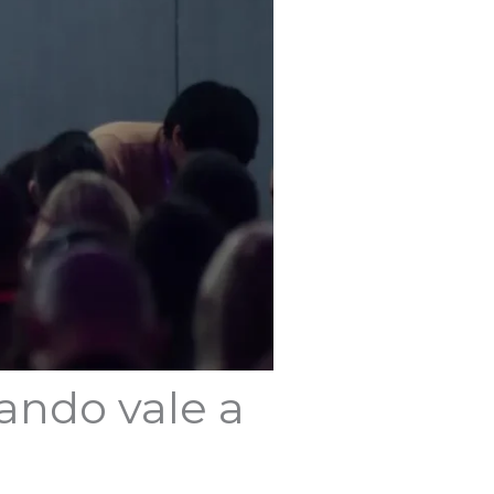
ando vale a