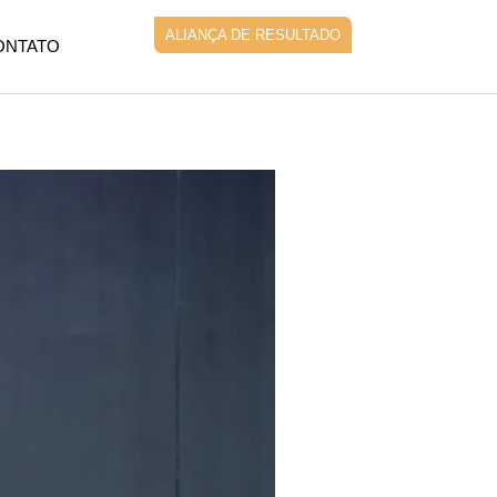
ALIANÇA DE RESULTADO
ONTATO