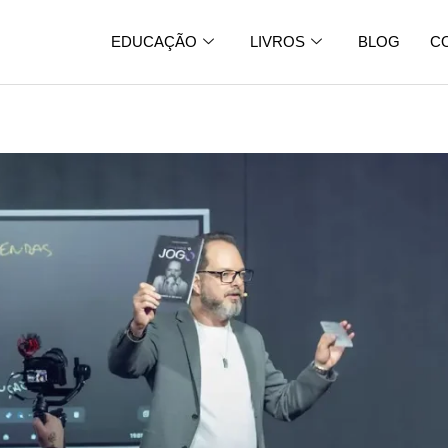
EDUCAÇÃO
LIVROS
BLOG
C