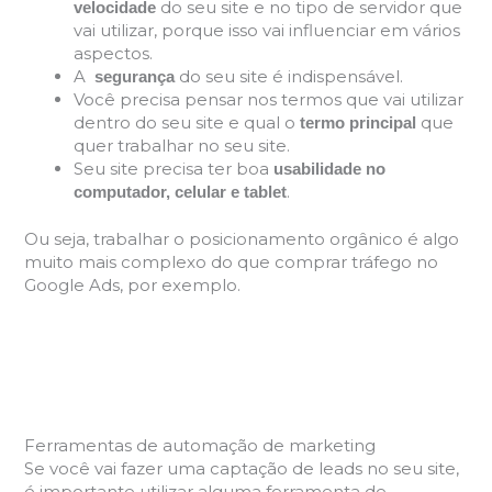
do seu site e no tipo de servidor que
velocidade
vai utilizar, porque isso vai influenciar em vários
aspectos.
A
do seu site é indispensável.
segurança
Você precisa pensar nos termos que vai utilizar
dentro do seu site e qual o
que
termo principal
quer trabalhar no seu site.
Seu site precisa ter boa
usabilidade no
.
computador, celular e tablet
Ou seja, trabalhar o posicionamento orgânico é algo
muito mais complexo do que comprar tráfego no
Google Ads, por exemplo.
Ferramentas de automação de marketing
Se você vai fazer uma captação de leads no seu site,
é importante utilizar alguma ferramenta de