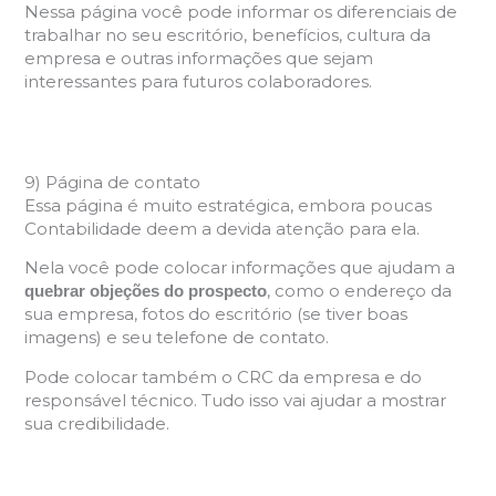
Nessa página você pode informar os diferenciais de
trabalhar no seu escritório, benefícios, cultura da
empresa e outras informações que sejam
interessantes para futuros colaboradores.
9) Página de contato
Essa página é muito estratégica, embora poucas
Contabilidade deem a devida atenção para ela.
Nela você pode colocar informações que ajudam a
, como o endereço da
quebrar objeções do prospecto
sua empresa, fotos do escritório (se tiver boas
imagens) e seu telefone de contato.
Pode colocar também o CRC da empresa e do
responsável técnico. Tudo isso vai ajudar a mostrar
sua credibilidade.