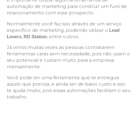
automação de marketing para construir um funil de
relacionamento com esse prospecto.
Normalmente você faz isso através de um serviço
específico de marketing, podendo utilizar o
Lead
,
, entre outros.
Lovers
RD Station
Já vimos muitas vezes as pessoas contratarem
ferramentas caras sem necessidade, pois não usam o
seu potencial e custam muito para a empresa
mensalmente.
Você pode ter uma ferramenta que te entregue
aquilo que precisa, e ainda ser de baixo custo e isso
te ajuda muito, pois essas automações facilitam o seu
trabalho.