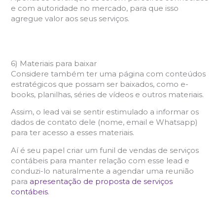
e com autoridade no mercado, para que isso
agregue valor aos seus serviços.
6) Materiais para baixar
Considere também ter uma página com conteúdos
estratégicos que possam ser baixados, como e-
books, planilhas, séries de vídeos e outros materiais.
Assim, o lead vai se sentir estimulado a informar os
dados de contato dele (nome, email e Whatsapp)
para ter acesso a esses materiais.
Aí é seu papel criar um funil de vendas de serviços
contábeis para manter relação com esse lead e
conduzi-lo naturalmente a agendar uma reunião
para
apresentação de proposta de serviços
contábeis
.