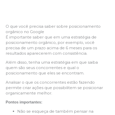
O que você precisa saber sobre posicionamento
orgânico no Google
É importante saber que em uma estratégia de
posicionamento orgânico, por exemplo, você
precisa de um prazo acima de 6 meses para os
resultados aparecerem com consistência.
Além disso, tenha uma estratégia em que saiba
quem são seus concorrentes e qual o
posicionamento que eles se encontram.
Analisar o que os concorrentes estão fazendo
permite criar ações que possibilitem se posicionar
organicamente melhor.
Pontos importantes:
Não se esqueça de também pensar na