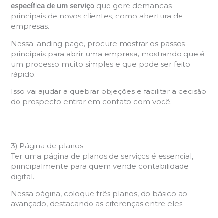
que gere demandas
específica de um serviço
principais de novos clientes, como abertura de
empresas.
Nessa landing page, procure mostrar os passos
principais para abrir uma empresa, mostrando que é
um processo muito simples e que pode ser feito
rápido.
Isso vai ajudar a quebrar objeções e facilitar a decisão
do prospecto entrar em contato com você.
3) Página de planos
Ter uma página de planos de serviços é essencial,
principalmente para quem vende contabilidade
digital.
Nessa página, coloque três planos, do básico ao
avançado, destacando as diferenças entre eles.