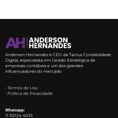
Anderson Hernandes é CEO da Tactus Contabilidade
Digital, especialista em Gestão Estratégica de
empresas contábeis e um dos grandes
influenciadores do mercado.
• Termos de Uso
• Política de Privacidade
Whatsapp:
11 92124-4033