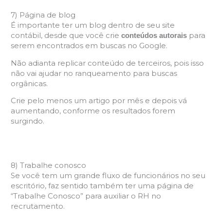
7) Página de blog
É importante ter um blog dentro de seu site
contábil, desde que você crie
para
conteúdos autorais
serem encontrados em buscas no Google.
Não adianta replicar conteúdo de terceiros, pois isso
não vai ajudar no ranqueamento para buscas
orgânicas.
Crie pelo menos um artigo por mês e depois vá
aumentando, conforme os resultados forem
surgindo.
8) Trabalhe conosco
Se você tem um grande fluxo de funcionários no seu
escritório, faz sentido também ter uma página de
“Trabalhe Conosco” para auxiliar o RH no
recrutamento.