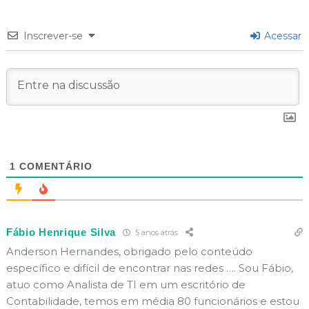
Inscrever-se
Acessar
1
COMENTÁRIO
Fábio Henrique Silva
5 anos atrás
Anderson Hernandes, obrigado pelo conteúdo
específico e difícil de encontrar nas redes …. Sou Fábio,
atuo como Analista de TI em um escritório de
Contabilidade, temos em média 80 funcionários e estou