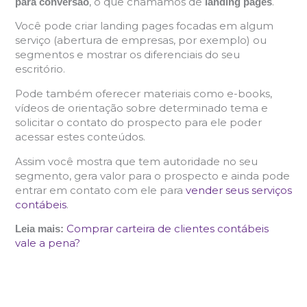
, o que chamamos de
.
para conversão
landing pages
Você pode criar landing pages focadas em algum
serviço (abertura de empresas, por exemplo) ou
segmentos e mostrar os diferenciais do seu
escritório.
Pode também oferecer materiais como e-books,
vídeos de orientação sobre determinado tema e
solicitar o contato do prospecto para ele poder
acessar estes conteúdos.
Assim você mostra que tem autoridade no seu
segmento, gera valor para o prospecto e ainda pode
entrar em contato com ele para
vender seus serviços
contábeis
.
Comprar carteira de clientes contábeis
Leia mais:
vale a pena?