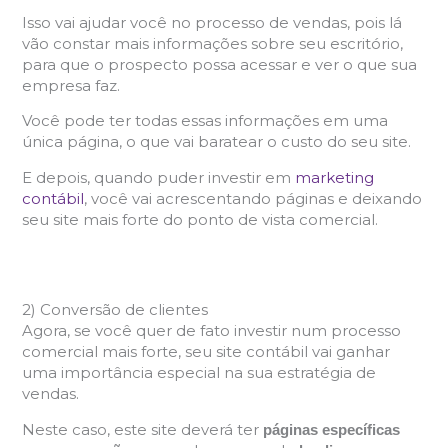
Isso vai ajudar você no processo de vendas, pois lá
vão constar mais informações sobre seu escritório,
para que o prospecto possa acessar e ver o que sua
empresa faz.
Você pode ter todas essas informações em uma
única página, o que vai baratear o custo do seu site.
E depois, quando puder investir em
marketing
contábil
, você vai acrescentando páginas e deixando
seu site mais forte do ponto de vista comercial.
2) Conversão de clientes
Agora, se você quer de fato investir num processo
comercial mais forte, seu site contábil vai ganhar
uma importância especial na sua estratégia de
vendas.
Neste caso, este site deverá ter
páginas específicas