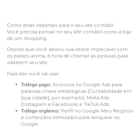
Como atrair visitantes para o seu site contábil
Você precisa pensar no seu site contábil como a loja
de um shopping.
Depois que você deixou sua vitrine impecável com
os passos acima, é hora de chamar as pessoas para
visitarem seu site.
Para isso você vai usar:
Anúncios no Google Ads para
Tráfego pago:
palavras-chave estratégicas (Contabilidade em
[sua cidade], por exemplo), Meta Ads
(Instagram e Facebook) e TikTok Ads;
Perfil no Google Meu Negócio
Tráfego orgânico:
e conteúdos otimizados para ranquear no
Google.