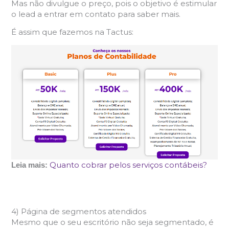
Mas não divulgue o preço, pois o objetivo é estimular
o lead a entrar em contato para saber mais.
É assim que fazemos na Tactus:
Quanto cobrar pelos serviços contábeis?
Leia mais:
4) Página de segmentos atendidos
Mesmo que o seu escritório não seja segmentado, é