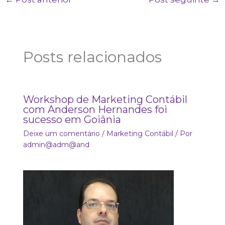
Posts relacionados
Workshop de Marketing Contábil
com Anderson Hernandes foi
sucesso em Goiânia
Deixe um comentário
/
Marketing Contábil
/ Por
admin@adm@and