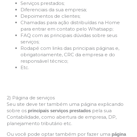
Serviços prestados;
Diferenciais da sua empresa;
Depoimentos de clientes;
Chamadas para ação distribuídas na Home
para entrar em contato pelo Whatsapp;
FAQ com as principais dúvidas sobre seus
serviços;
Rodapé com links das principais páginas e,
obrigatoriamente, CRC da empresa e do
responsável técnico;
Etc.
2) Página de serviços
Seu site deve ter também uma página explicando
sobre os
pela sua
principais serviços prestados
Contabilidade, como abertura de empresa, DP,
planejamento tributário etc.
Ou você pode optar também por fazer uma
página