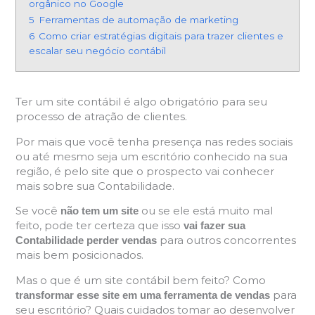
orgânico no Google
5
Ferramentas de automação de marketing
6
Como criar estratégias digitais para trazer clientes e
escalar seu negócio contábil
Ter um site contábil é algo obrigatório para seu
processo de atração de clientes.
Por mais que você tenha presença nas redes sociais
ou até mesmo seja um escritório conhecido na sua
região, é pelo site que o prospecto vai conhecer
mais sobre sua Contabilidade.
Se você
ou se ele está muito mal
não tem um site
feito, pode ter certeza que isso
vai fazer sua
para outros concorrentes
Contabilidade perder vendas
mais bem posicionados.
Mas o que é um site contábil bem feito? Como
para
transformar esse site em uma ferramenta de vendas
seu escritório? Quais cuidados tomar ao desenvolver