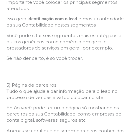
importante você colocar os principais segmentos
atendidos.
Isso gera
e mostra autoridade
identificação com o lead
da sua Contabilidade nestes segmentos.
Você pode citar seis segmentos mais estratégicos e
outros genéricos como comércio em geral e
prestadores de serviços em geral, por exemplo.
Se não der certo, é só você trocar.
5) Página de parceiros
Tudo o que ajuda a dar informação para o lead no
processo de vendas é válido colocar no site.
Então você pode ter uma página só mostrando os
parceiros da sua Contabilidade, como empresas de
conta digital, softwares, seguros etc.
Apenas se certifique de serem parceiros conhecidos