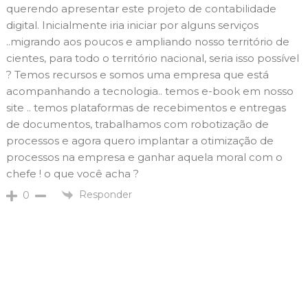
querendo apresentar este projeto de contabilidade
digital. Inicialmente iria iniciar por alguns serviços
..migrando aos poucos e ampliando nosso território de
cientes, para todo o território nacional, seria isso possível
? Temos recursos e somos uma empresa que está
acompanhando a tecnologia.. temos e-book em nosso
site .. temos plataformas de recebimentos e entregas
de documentos, trabalhamos com robotização de
processos e agora quero implantar a otimização de
processos na empresa e ganhar aquela moral com o
chefe ! o que você acha ?
Responder
0