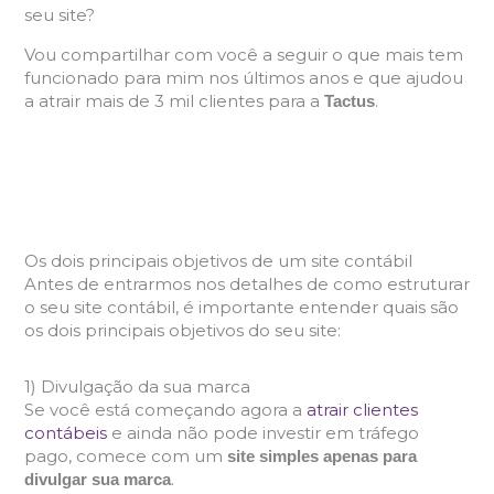
seu site?
Vou compartilhar com você a seguir o que mais tem
funcionado para mim nos últimos anos e que ajudou
a atrair mais de 3 mil clientes para a
.
Tactus
Os dois principais objetivos de um site contábil
Antes de entrarmos nos detalhes de como estruturar
o seu site contábil, é importante entender quais são
os dois principais objetivos do seu site:
1) Divulgação da sua marca
Se você está começando agora a
atrair clientes
contábeis
e ainda não pode investir em tráfego
pago, comece com um
site simples apenas para
.
divulgar sua marca