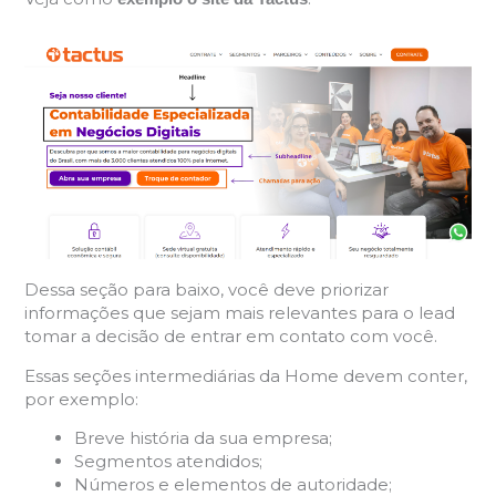
Dessa seção para baixo, você deve priorizar
informações que sejam mais relevantes para o lead
tomar a decisão de entrar em contato com você.
Essas seções intermediárias da Home devem conter,
por exemplo:
Breve história da sua empresa;
Segmentos atendidos;
Números e elementos de autoridade;