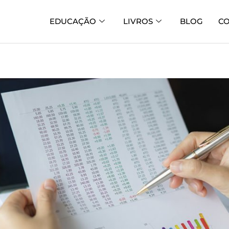
EDUCAÇÃO
LIVROS
BLOG
C