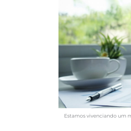
Estamos vivenciando um mo