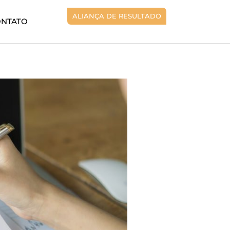
ALIANÇA DE RESULTADO
ONTATO