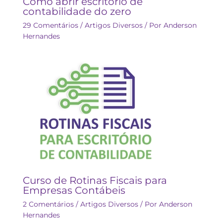
Como abrir escritório de
contabilidade do zero
29 Comentários
/
Artigos Diversos
/ Por
Anderson
Hernandes
Curso de Rotinas Fiscais para
Empresas Contábeis
2 Comentários
/
Artigos Diversos
/ Por
Anderson
Hernandes