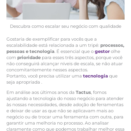
Descubra como escalar seu negócio com qualidade
Gostaria de exemplificar para vocês que a
escalabilidade está relacionada a um tripé:
processos,
pessoas e tecnologia
. É essencial que o
gestor
olhe
com
prioridade
para esses três aspectos, porque você
não conseguirá alcançar níveis de escala, se não atuar
concomitantemente nesses aspectos.
Portanto, você precisa utilizar uma
tecnologia
que
seja apropriada .
Em análise aos últimos anos da
Tactus
, fomos
ajustando a tecnologia do nosso negócio para atender
às nossas necessidades, desde adoção de ferramentas
e deixar de usar as que não se aplicavam mais ao
negócio ou de trocar uma ferramenta com outra, para
garantir uma melhoria no processo. Ao analisar
claramente como que podemos trabalhar melhor essa