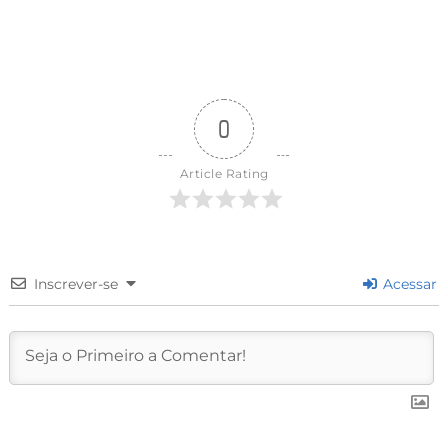
0
Article Rating
Inscrever-se
Acessar