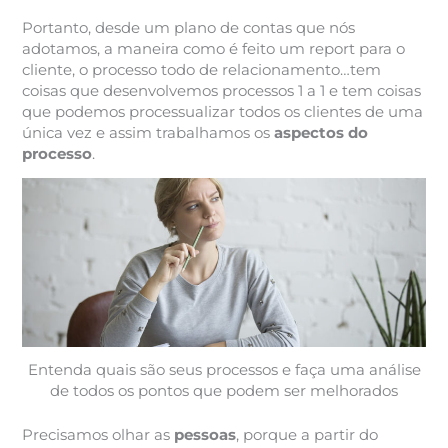
Portanto, desde um plano de contas que nós
adotamos, a maneira como é feito um report para o
cliente, o processo todo de relacionamento…tem
coisas que desenvolvemos processos 1 a 1 e tem coisas
que podemos processualizar todos os clientes de uma
única vez e assim trabalhamos os
aspectos do
processo
.
Entenda quais são seus processos e faça uma análise
de todos os pontos que podem ser melhorados
Precisamos olhar as
pessoas
, porque a partir do