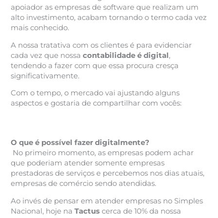
apoiador as empresas de software que realizam um
alto investimento, acabam tornando o termo cada vez
mais conhecido.
A nossa tratativa com os clientes é para evidenciar
cada vez que nossa
contabilidade é digital
,
tendendo a fazer com que essa procura cresça
significativamente.
Com o tempo, o mercado vai ajustando alguns
aspectos e gostaria de compartilhar com vocês:
O que é possível fazer digitalmente?
No primeiro momento, as empresas podem achar
que poderiam atender somente empresas
prestadoras de serviços e percebemos nos dias atuais,
empresas de comércio sendo atendidas.
Ao invés de pensar em atender empresas no Simples
Nacional, hoje na
Tactus
cerca de 10% da nossa