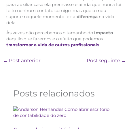
para auxiliar caso ela precisasse e ainda que nunca foi
feito nenhum contato comigo, mas que o meu
suporte naquele momento fez a
diferença
na vida
dela.
Às vezes não percebemos o tamanho do
impacto
daquilo que fazemos e o efeito que podemos
transformar a vida de outros profissionais
.
←
Post anterior
Post seguinte
→
Posts relacionados