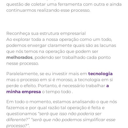
questão de coletar uma ferramenta com outra e ainda
continuarmos realizando esse processo.
Reconheça sua estrutura empresarial
Ao explorar toda a nossa operação como um todo,
podemos enxergar claramente quais são as lacunas
que nós temos na operação que podem ser
melhorados
, podendo ser trabalhado cada ponto
nesse processo.
Paralelamente, se eu investir mais em
tecnologia
mas o processo em si é moroso, a tecnologia em si
perde o efeito. Portanto, é necessário trabalhar
a
minha empresa
o tempo todo .
Em todo o momento, estamos analisando o que nós
fazemos e por qual razão tal operação é feita e
questionamos
“será que isso não poderia ser
diferente?” “será que não podemos simplificar esse
processo?”
.