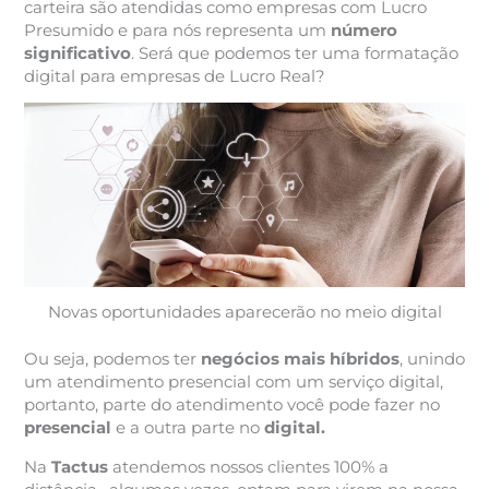
carteira são atendidas como empresas com Lucro
Presumido e para nós representa um
número
significativo
. Será que podemos ter uma formatação
digital para empresas de Lucro Real?
Novas oportunidades aparecerão no meio digital
Ou seja, podemos ter
negócios mais híbridos
, unindo
um atendimento presencial com um serviço digital,
portanto, parte do atendimento você pode fazer no
presencial
e a outra parte no
digital.
Na
Tactus
atendemos nossos clientes 100% a