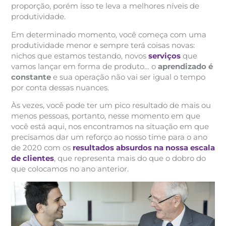
proporção, porém isso te leva a melhores níveis de
produtividade.
Em determinado momento, você começa com uma
produtividade menor e sempre terá coisas novas:
nichos que estamos testando, novos
serviços
que
vamos lançar em forma de produto… o
aprendizado é
constante
e sua operação não vai ser igual o tempo
por conta dessas nuances.
Às vezes, você pode ter um pico resultado de mais ou
menos pessoas, portanto, nesse momento em que
você está aqui, nos encontramos na situação em que
precisamos dar um reforço ao nosso time para o ano
de 2020 com os
resultados absurdos
na nossa escala
de clientes
, que representa mais do que o dobro do
que colocamos no ano anterior.