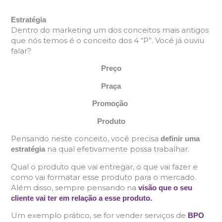
Estratégia
Dentro do marketing um dos conceitos mais antigos
que nós temos é o conceito dos 4 “P”. Você já ouviu
falar?
Preço
Praça
Promoção
Produto
Pensando neste conceito, você precisa
definir uma
na qual efetivamente possa trabalhar.
estratégia
Qual o produto que vai entregar, o que vai fazer e
como vai formatar esse produto para o mercado.
Além disso, sempre pensando na
visão que o seu
cliente vai ter em relação a esse produto.
Um exemplo prático, se for vender serviços de
BPO