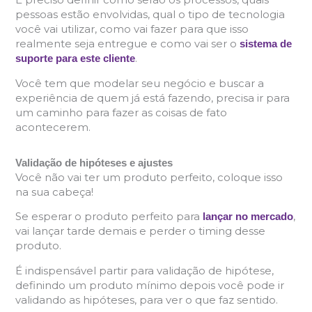
pessoas estão envolvidas, qual o tipo de tecnologia
você vai utilizar, como vai fazer para que isso
realmente seja entregue e como vai ser o
sistema de
.
suporte para este cliente
Você tem que modelar seu negócio e buscar a
experiência de quem já está fazendo, precisa ir para
um caminho para fazer as coisas de fato
acontecerem.
Validação de hipóteses e ajustes
Você não vai ter um produto perfeito, coloque isso
na sua cabeça!
Se esperar o produto perfeito para
,
lançar no mercado
vai lançar tarde demais e perder o timing desse
produto.
É indispensável partir para validação de hipótese,
definindo um produto mínimo depois você pode ir
validando as hipóteses, para ver o que faz sentido.