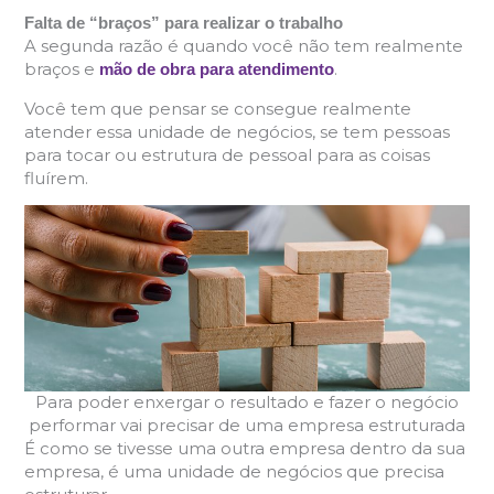
Falta de “braços” para realizar o trabalho
A segunda razão é quando você não tem realmente
braços e
.
mão de obra para atendimento
Você tem que pensar se consegue realmente
atender essa unidade de negócios, se tem pessoas
para tocar ou estrutura de pessoal para as coisas
fluírem.
Para poder enxergar o resultado e fazer o negócio
performar vai precisar de uma empresa estruturada
É como se tivesse uma outra empresa dentro da sua
empresa, é uma unidade de negócios que precisa