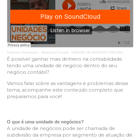
Anderson Hernandes – Marketing Contábil
·
UNIDADE DE NEGÓCIO CONTÁBIL
É possível ganhar mais dinheiro na contabilidade
tendo uma unidade de negócio dentro do seu
negócio contábil?
Vamos falar sobre as vantagens e problemas desse
tema, acompanhe este conteúdo completo que
preparamos para você!
O que é uma unidade de negócios?
A unidade de negócios pode ser chamada de
subdivisão da empresa por segmento de atuação de