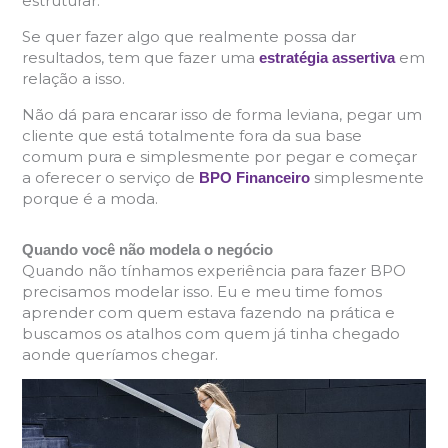
estruturar.
Se quer fazer algo que realmente possa dar
resultados, tem que fazer uma
em
estratégia assertiva
relação a isso.
Não dá para encarar isso de forma leviana, pegar um
cliente que está totalmente fora da sua base
comum pura e simplesmente por pegar e começar
a oferecer o serviço de
simplesmente
BPO Financeiro
porque é a moda.
Quando você não modela o negócio
Quando não tínhamos experiência para fazer BPO
precisamos modelar isso. Eu e meu time fomos
aprender com quem estava fazendo na prática e
buscamos os atalhos com quem já tinha chegado
aonde queríamos chegar.