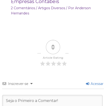
Empresas Contábeis
2 Comentários
/
Artigos Diversos
/ Por
Anderson
Hernandes
0
Article Rating
Inscrever-se
Acessar