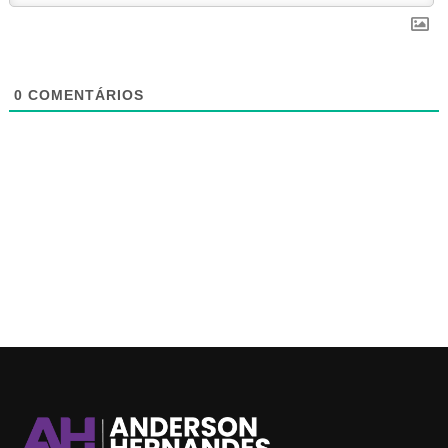
0
COMENTÁRIOS