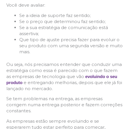
Você deve avaliar:
Se a ideia de suporte faz sentido;
Se o preço que determinou faz sentido;
Se a sua estratégia de comunicação está
assertiva;
Que tipo de ajuste precisa fazer para evoluir o
seu produto com uma segunda versão e muito
mais.
Ou seja, nós precisamos entender que conduzir uma
estratégia como essa é parecido com o que fazem
as empresas de tecnologia que vão
evoluindo o seu
e
entregando melhorias, depois que ele já foi
produto
lançado no mercado.
Se tem problemas na entrega, as empresas
corrigem numa entrega posterior e fazem correções
constantes.
As empresas estão sempre evoluindo e se
esperarem tudo estar perfeito para começar,