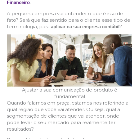
.
Financeiro
A pequena empresa vai entender o que é isso de
fato? Será que faz sentido para o cliente esse tipo de
terminologia, para
?
aplicar na sua empresa contábil
Ajustar a sua comunicação de produto é
fundamental
Quando falamos em praça, estamos nos referindo a
qual região que você vai atender. Ou seja, qual a
segmentação de clientes que vai atender, onde
pode levar o seu mercado para realmente ter
resultados?