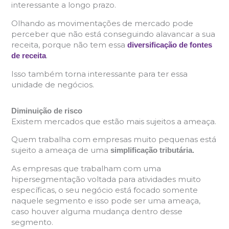
interessante a longo prazo.
Olhando as movimentações de mercado pode
perceber que não está conseguindo alavancar a sua
receita, porque não tem essa
diversificação de fontes
.
de receita
Isso também torna interessante para ter essa
unidade de negócios.
Diminuição de risco
Existem mercados que estão mais sujeitos a ameaça.
Quem trabalha com empresas muito pequenas está
sujeito a ameaça de uma
simplificação tributária.
As empresas que trabalham com uma
hipersegmentação voltada para atividades muito
específicas, o seu negócio está focado somente
naquele segmento e isso pode ser uma ameaça,
caso houver alguma mudança dentro desse
segmento.