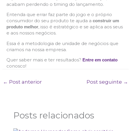
acabam perdendo o timing do lançamento.
Entenda que errar faz parte do jogo e o próprio
consumidor do seu produto te ajuda a
construir um
, isso é estratégico e se aplica aos seus
produto melhor
e aos nossos negócios.
Essa é a metodologia de unidade de negócios que
criamos na nossa empresa.
Quer saber mais e ter resultados?
Entre em contato
conosco!
←
Post anterior
Post seguinte
→
Posts relacionados