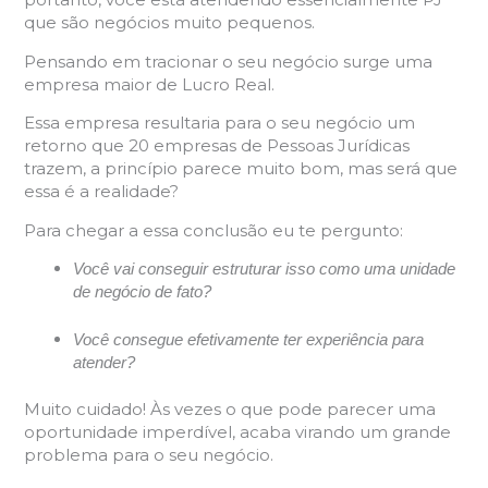
que são negócios muito pequenos.
Pensando em tracionar o seu negócio surge uma
empresa maior de Lucro Real.
Essa empresa resultaria para o seu negócio um
retorno que 20 empresas de Pessoas Jurídicas
trazem, a princípio parece muito bom, mas será que
essa é a realidade?
Para chegar a essa conclusão eu te pergunto:
Você vai conseguir estruturar isso como uma unidade
de negócio de fato?
Você consegue efetivamente ter experiência para
atender?
Muito cuidado! Às vezes o que pode parecer uma
oportunidade imperdível, acaba virando um grande
problema para o seu negócio.