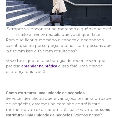
Sempre vai encontrar no mercado alguém que está
muito à frente naquilo que você quer fazer
Para que ficar quebrando a cabeça e apanhando
sozinho, se eu posso pegar atalhos com pessoas que
já fizeram isso e tiveram resultados?
Você tem que ter a estratégia de reconhecer que
precisa
e isso fará uma grande
aprender na prática
diferença para você.
Como estruturar uma unidade de negócios
Se você identificou que é vantajoso ter uma unidade
de negócios, estamos no caminho certo! Neste
momento vou explicar em três passos simples
como
. Vamos nessa?
estruturar uma unidade de negócios