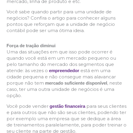
mercado, linha de produto e etc.
Você sabe quando partir para uma unidade de
negócios? Confira o artigo para conhecer alguns
pontos que reforçam que a unidade de negócio
contábil pode ser uma ótima ideia.
Força de tração diminui
Uma das situações em que isso pode ocorrer é
quando você está em um mercado pequeno ou
pelo tamanho do mercado dos segmentos que
atende: às vezes o
está em uma
empreendedor
cidade pequena e não consegue mais alavancar
porque não tem
, neste
mercado suficiente disponível
caso, ter uma outra unidade de negócios é uma
opção.
Você pode vender
para seus clientes
gestão financeira
e para outros que não são seus clientes, podendo ter
por exemplo uma empresa que se dedique a área
de treinamentos paralelamente, para poder treinar o
seu cliente na parte de gestão.