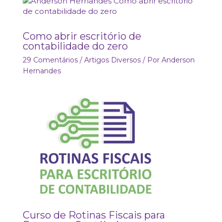
Como abrir escritório de
contabilidade do zero
29 Comentários
/
Artigos Diversos
/ Por
Anderson
Hernandes
Curso de Rotinas Fiscais para