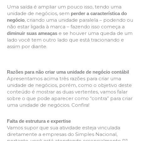
Uma saída é ampliar um pouco isso, tendo uma
unidade de negócios, sem
perder a característica do
, criando uma unidade paralela – podendo ou
negócio
não estar ligada à marca – fazendo isso começa a
e se houver uma queda de um
diminuir suas ameaças
lado você tem outro lado que está tracionando e
assim por diante.
Razões para não criar uma unidade de negócio contábil
Apresentamos acima três razões para criar uma
unidade de negócios, porém, como o objetivo deste
conteúdo é mostrar as duas vertentes, vamos falar
sobre o que pode aparecer como “contra” para criar
uma unidade de negócios. Confira!
Falta de estrutura e expertise
Vamos supor que sua atividade esteja vinculada
diretamente a empresas do Simples Nacional,
portanto, você está atendendo essencialmente PJ