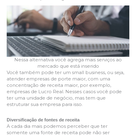
Nessa alternativa você agrega mais serviços ao
mercado que está inserido
Você também pode ter um small business, ou seja,
atender empresas de porte maior, com uma
concentração de receita maior, por exemplo,
empresas de Lucro Real. Nesses casos você pode
ter uma unidade de negócio, mas tem que
estruturar sua empresa para isso.
Diversificação de fontes de receita
A cada dia mais podemos perceber que ter
somente uma fonte de receita pode não ser