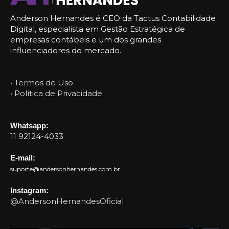
Anderson Hernandes é CEO da Tactus Contabilidade
Digital, especialista em Gestão Estratégica de
empresas contábeis e um dos grandes
influenciadores do mercado.
• Termos de Uso
• Política de Privacidade
Whatsapp:
11 92124-4033
E-mail:
suporte@andersonhernandes.com.br
Instagram:
@AndersonHernandesOficial