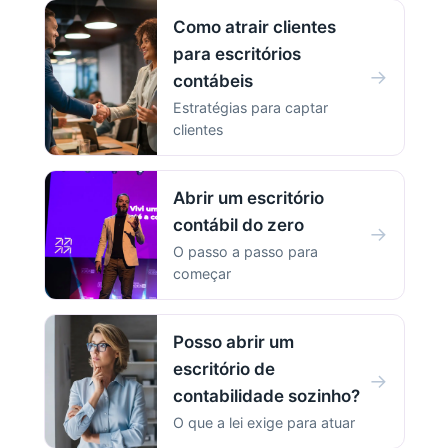
Como atrair clientes
para escritórios
→
contábeis
Estratégias para captar
clientes
Abrir um escritório
contábil do zero
→
O passo a passo para
começar
Posso abrir um
escritório de
→
contabilidade sozinho?
O que a lei exige para atuar