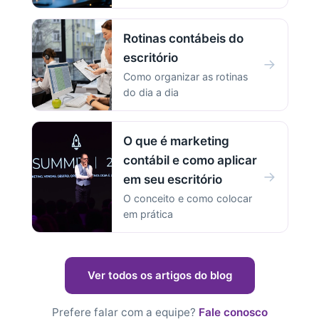
Rotinas contábeis do
escritório
→
Como organizar as rotinas
do dia a dia
O que é marketing
contábil e como aplicar
→
em seu escritório
O conceito e como colocar
em prática
Ver todos os artigos do blog
Prefere falar com a equipe?
Fale conosco