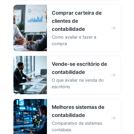
Comprar carteira de
clientes de
→
contabilidade
Como avaliar e fazer a
compra
Vende-se escritório de
contabilidade
→
O que avaliar na venda do
escritório
Melhores sistemas de
contabilidade
→
Comparativo de sistemas
contábeis