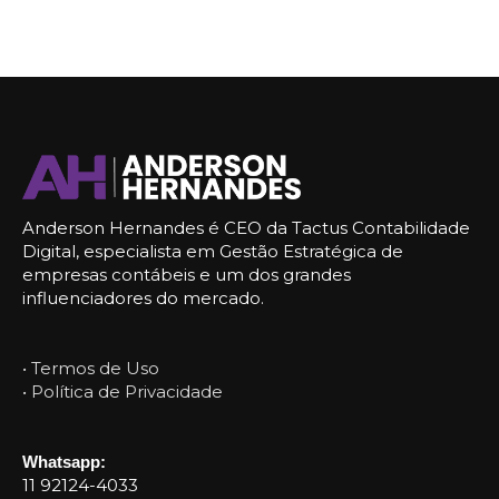
Anderson Hernandes é CEO da Tactus Contabilidade
Digital, especialista em Gestão Estratégica de
empresas contábeis e um dos grandes
influenciadores do mercado.
• Termos de Uso
• Política de Privacidade
Whatsapp:
11 92124-4033