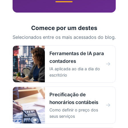
Comece por um destes
Selecionados entre os mais acessados do blog.
Ferramentas de IA para
contadores
→
IA aplicada ao dia a dia do
escritório
Precificação de
honorários contábeis
→
Como definir o preço dos
seus serviços