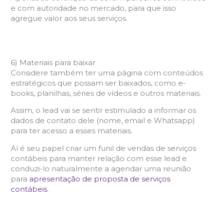
e com autoridade no mercado, para que isso
agregue valor aos seus serviços.
6) Materiais para baixar
Considere também ter uma página com conteúdos
estratégicos que possam ser baixados, como e-
books, planilhas, séries de vídeos e outros materiais.
Assim, o lead vai se sentir estimulado a informar os
dados de contato dele (nome, email e Whatsapp)
para ter acesso a esses materiais.
Aí é seu papel criar um funil de vendas de serviços
contábeis para manter relação com esse lead e
conduzi-lo naturalmente a agendar uma reunião
para
apresentação de proposta de serviços
contábeis
.