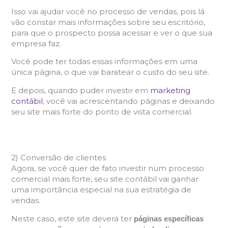
Isso vai ajudar você no processo de vendas, pois lá
vão constar mais informações sobre seu escritório,
para que o prospecto possa acessar e ver o que sua
empresa faz.
Você pode ter todas essas informações em uma
única página, o que vai baratear o custo do seu site.
E depois, quando puder investir em
marketing
contábil
, você vai acrescentando páginas e deixando
seu site mais forte do ponto de vista comercial.
2) Conversão de clientes
Agora, se você quer de fato investir num processo
comercial mais forte, seu site contábil vai ganhar
uma importância especial na sua estratégia de
vendas.
Neste caso, este site deverá ter
páginas específicas