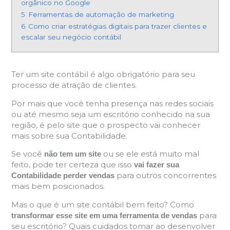
orgânico no Google
5
Ferramentas de automação de marketing
6
Como criar estratégias digitais para trazer clientes e
escalar seu negócio contábil
Ter um site contábil é algo obrigatório para seu
processo de atração de clientes.
Por mais que você tenha presença nas redes sociais
ou até mesmo seja um escritório conhecido na sua
região, é pelo site que o prospecto vai conhecer
mais sobre sua Contabilidade.
Se você
ou se ele está muito mal
não tem um site
feito, pode ter certeza que isso
vai fazer sua
para outros concorrentes
Contabilidade perder vendas
mais bem posicionados.
Mas o que é um site contábil bem feito? Como
para
transformar esse site em uma ferramenta de vendas
seu escritório? Quais cuidados tomar ao desenvolver