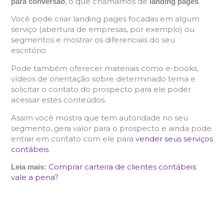
, o que chamamos de
.
para conversão
landing pages
Você pode criar landing pages focadas em algum
serviço (abertura de empresas, por exemplo) ou
segmentos e mostrar os diferenciais do seu
escritório.
Pode também oferecer materiais como e-books,
vídeos de orientação sobre determinado tema e
solicitar o contato do prospecto para ele poder
acessar estes conteúdos.
Assim você mostra que tem autoridade no seu
segmento, gera valor para o prospecto e ainda pode
entrar em contato com ele para
vender seus serviços
contábeis
.
Comprar carteira de clientes contábeis
Leia mais:
vale a pena?