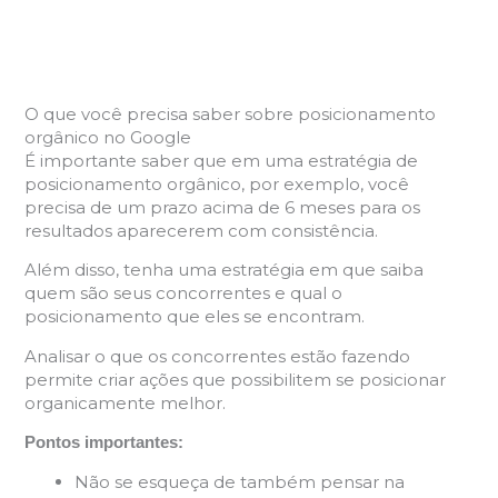
O que você precisa saber sobre posicionamento
orgânico no Google
É importante saber que em uma estratégia de
posicionamento orgânico, por exemplo, você
precisa de um prazo acima de 6 meses para os
resultados aparecerem com consistência.
Além disso, tenha uma estratégia em que saiba
quem são seus concorrentes e qual o
posicionamento que eles se encontram.
Analisar o que os concorrentes estão fazendo
permite criar ações que possibilitem se posicionar
organicamente melhor.
Pontos importantes:
Não se esqueça de também pensar na