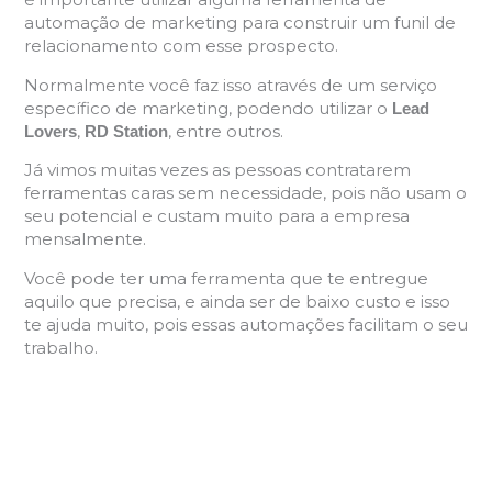
automação de marketing para construir um funil de
relacionamento com esse prospecto.
Normalmente você faz isso através de um serviço
específico de marketing, podendo utilizar o
Lead
,
, entre outros.
Lovers
RD Station
Já vimos muitas vezes as pessoas contratarem
ferramentas caras sem necessidade, pois não usam o
seu potencial e custam muito para a empresa
mensalmente.
Você pode ter uma ferramenta que te entregue
aquilo que precisa, e ainda ser de baixo custo e isso
te ajuda muito, pois essas automações facilitam o seu
trabalho.