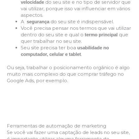
do seu site e no tipo de servidor que
velocidade
vai utilizar, porque isso vai influenciar em vários
aspectos.
A
do seu site é indispensável.
segurança
Você precisa pensar nos termos que vai utilizar
dentro do seu site e qual o
que
termo principal
quer trabalhar no seu site.
Seu site precisa ter boa
usabilidade no
.
computador, celular e tablet
Ou seja, trabalhar o posicionamento orgânico é algo
muito mais complexo do que comprar tráfego no
Google Ads, por exemplo.
Ferramentas de automação de marketing
Se você vai fazer uma captação de leads no seu site,
é importante utilizar alguma ferramenta de