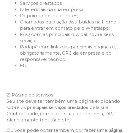
Serviços prestados;
Diferenciais da sua empresa;
Depoimentos de clientes;
Chamadas para ação distribuídas na Home
para entrar em contato pelo Whatsapp;
FAQ com as principais dúvidas sobre seus
serviços;
Rodapé com links das principais páginas e,
obrigatoriamente, CRC da empresa e do
responsável técnico;
Etc.
2) Página de serviços
Seu site deve ter também uma página explicando
sobre os
pela sua
principais serviços prestados
Contabilidade, como abertura de empresa, DP,
planejamento tributário etc.
Ou você pode optar também por fazer uma
página