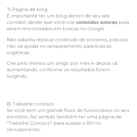
7) Página de blog
É importante ter um blog dentro de seu site
contábil, desde que você crie
para
conteúdos autorais
serem encontrados em buscas no Google.
Não adianta replicar conteúdo de terceiros, pois isso
não vai ajudar no ranqueamento para buscas
orgânicas.
Crie pelo menos um artigo por mês e depois vá
aumentando, conforme os resultados forem
surgindo.
8) Trabalhe conosco
Se você tem um grande fluxo de funcionários no seu
escritório, faz sentido também ter uma página de
“Trabalhe Conosco” para auxiliar o RH no
recrutamento.