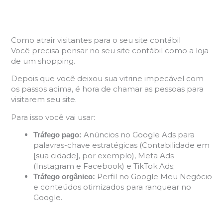
Como atrair visitantes para o seu site contábil
Você precisa pensar no seu site contábil como a loja
de um shopping.
Depois que você deixou sua vitrine impecável com
os passos acima, é hora de chamar as pessoas para
visitarem seu site.
Para isso você vai usar:
Anúncios no Google Ads para
Tráfego pago:
palavras-chave estratégicas (Contabilidade em
[sua cidade], por exemplo), Meta Ads
(Instagram e Facebook) e TikTok Ads;
Perfil no Google Meu Negócio
Tráfego orgânico:
e conteúdos otimizados para ranquear no
Google.