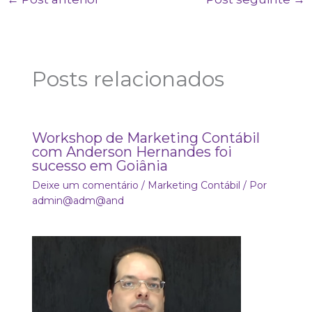
Posts relacionados
Workshop de Marketing Contábil
com Anderson Hernandes foi
sucesso em Goiânia
Deixe um comentário
/
Marketing Contábil
/ Por
admin@adm@and