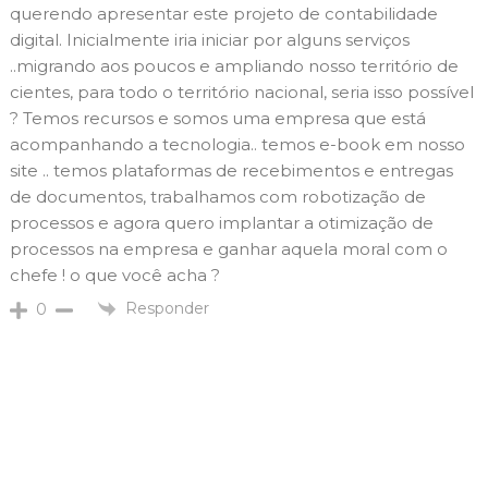
querendo apresentar este projeto de contabilidade
digital. Inicialmente iria iniciar por alguns serviços
..migrando aos poucos e ampliando nosso território de
cientes, para todo o território nacional, seria isso possível
? Temos recursos e somos uma empresa que está
acompanhando a tecnologia.. temos e-book em nosso
site .. temos plataformas de recebimentos e entregas
de documentos, trabalhamos com robotização de
processos e agora quero implantar a otimização de
processos na empresa e ganhar aquela moral com o
chefe ! o que você acha ?
Responder
0