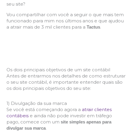
seu site?
Vou compartilhar com você a seguir o que mais tem
funcionado para mim nos últimos anos e que ajudou
a atrair mais de 3 mil clientes para a
.
Tactus
Os dois principais objetivos de um site contábil
Antes de entrarmos nos detalhes de como estruturar
o seu site contábil, é importante entender quais são
os dois principais objetivos do seu site:
1) Divulgação da sua marca
Se você está começando agora a
atrair clientes
contábeis
e ainda não pode investir em tráfego
pago, comece com um
site simples apenas para
.
divulgar sua marca