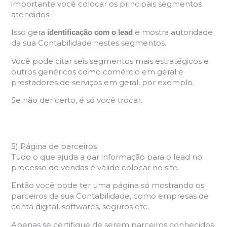
importante você colocar os principais segmentos
atendidos.
Isso gera
e mostra autoridade
identificação com o lead
da sua Contabilidade nestes segmentos.
Você pode citar seis segmentos mais estratégicos e
outros genéricos como comércio em geral e
prestadores de serviços em geral, por exemplo.
Se não der certo, é só você trocar.
5) Página de parceiros
Tudo o que ajuda a dar informação para o lead no
processo de vendas é válido colocar no site.
Então você pode ter uma página só mostrando os
parceiros da sua Contabilidade, como empresas de
conta digital, softwares, seguros etc.
Apenas se certifique de serem parceiros conhecidos