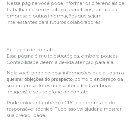
Nessa página você pode informar os diferenciais de
trabalhar no seu escritório, benefícios, cultura da
empresa e outras informações que sejam
interessantes para futuros colaboradores.
9) Página de contato
Essa página é muito estratégica, embora poucas
Contabilidade deem a devida atenção para ela.
Nela você pode colocar informações que ajudam a
, como o endereço da
quebrar objeções do prospecto
sua empresa, fotos do escritório (se tiver boas
imagens) e seu telefone de contato.
Pode colocar também o CRC da empresa e do
responsável técnico. Tudo isso vai ajudar a mostrar
sua credibilidade.