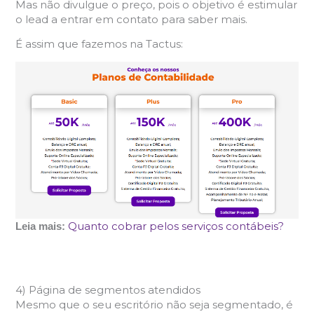
Mas não divulgue o preço, pois o objetivo é estimular
o lead a entrar em contato para saber mais.
É assim que fazemos na Tactus:
Quanto cobrar pelos serviços contábeis?
Leia mais:
4) Página de segmentos atendidos
Mesmo que o seu escritório não seja segmentado, é