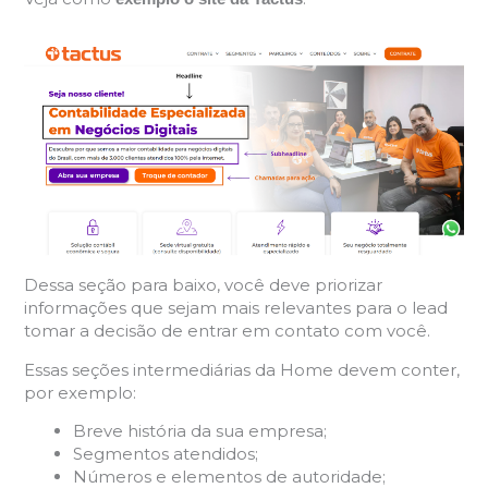
Dessa seção para baixo, você deve priorizar
informações que sejam mais relevantes para o lead
tomar a decisão de entrar em contato com você.
Essas seções intermediárias da Home devem conter,
por exemplo:
Breve história da sua empresa;
Segmentos atendidos;
Números e elementos de autoridade;