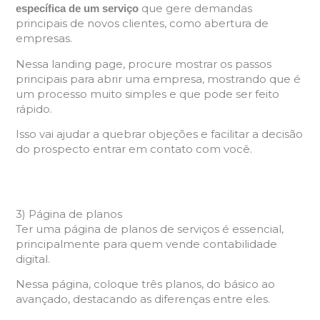
que gere demandas
específica de um serviço
principais de novos clientes, como abertura de
empresas.
Nessa landing page, procure mostrar os passos
principais para abrir uma empresa, mostrando que é
um processo muito simples e que pode ser feito
rápido.
Isso vai ajudar a quebrar objeções e facilitar a decisão
do prospecto entrar em contato com você.
3) Página de planos
Ter uma página de planos de serviços é essencial,
principalmente para quem vende contabilidade
digital.
Nessa página, coloque três planos, do básico ao
avançado, destacando as diferenças entre eles.