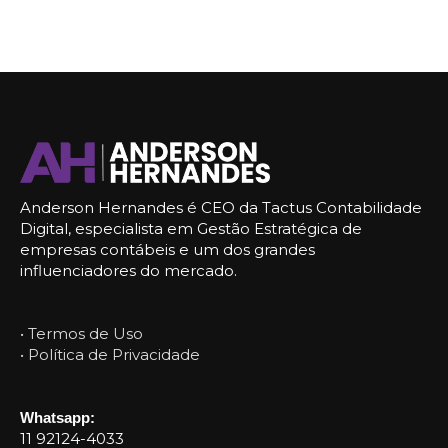
Anderson Hernandes é CEO da Tactus Contabilidade
Digital, especialista em Gestão Estratégica de
empresas contábeis e um dos grandes
influenciadores do mercado.
• Termos de Uso
• Política de Privacidade
Whatsapp:
11 92124-4033