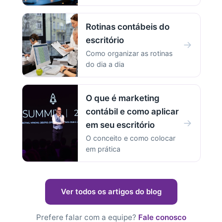
Rotinas contábeis do
escritório
→
Como organizar as rotinas
do dia a dia
O que é marketing
contábil e como aplicar
→
em seu escritório
O conceito e como colocar
em prática
Ver todos os artigos do blog
Prefere falar com a equipe?
Fale conosco