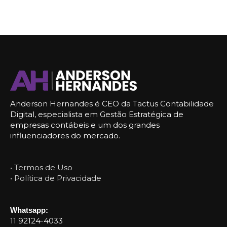
Anderson Hernandes é CEO da Tactus Contabilidade
Digital, especialista em Gestão Estratégica de
empresas contábeis e um dos grandes
influenciadores do mercado.
• Termos de Uso
• Política de Privacidade
Whatsapp:
11 92124-4033