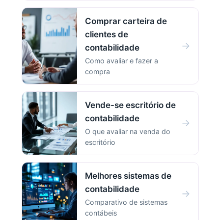
Comprar carteira de
clientes de
→
contabilidade
Como avaliar e fazer a
compra
Vende-se escritório de
contabilidade
→
O que avaliar na venda do
escritório
Melhores sistemas de
contabilidade
→
Comparativo de sistemas
contábeis