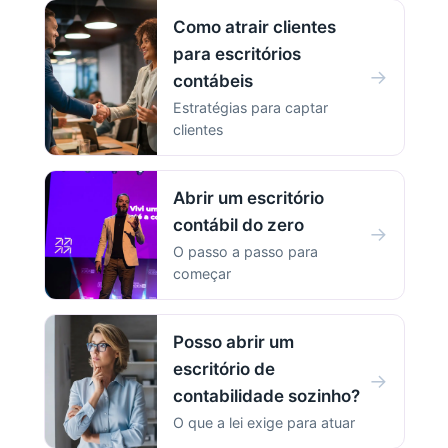
Como atrair clientes
para escritórios
→
contábeis
Estratégias para captar
clientes
Abrir um escritório
contábil do zero
→
O passo a passo para
começar
Posso abrir um
escritório de
→
contabilidade sozinho?
O que a lei exige para atuar