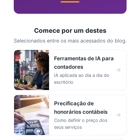
Comece por um destes
Selecionados entre os mais acessados do blog.
Ferramentas de IA para
contadores
→
IA aplicada ao dia a dia do
escritório
Precificação de
honorários contábeis
→
Como definir o preço dos
seus serviços