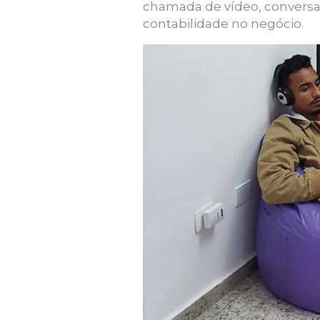
chamada de vídeo, conversa
contabilidade no negócio.