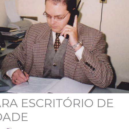
RA ESCRITÓRIO DE
DADE