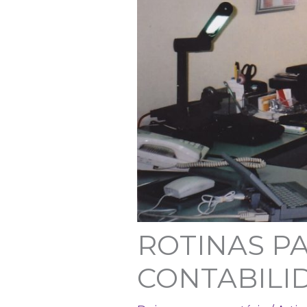
ROTINAS PA
CONTABILI