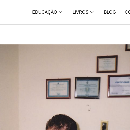
EDUCAÇÃO
LIVROS
BLOG
C