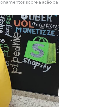
ionamentos sobre a ação da