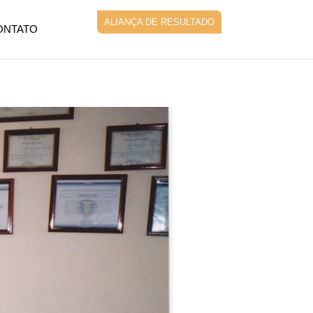
ALIANÇA DE RESULTADO
ONTATO