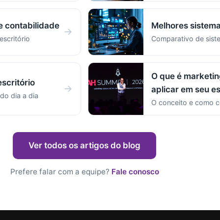
e contabilidade
Melhores sistema
→
escritório
Comparativo de sist
O que é marketin
scritório
→
aplicar em seu es
do dia a dia
O conceito e como c
Ver todos os artigos do blog
Prefere falar com a equipe?
Fale conosco