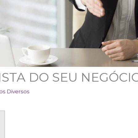
STA DO SEU NEGÓCI
os Diversos