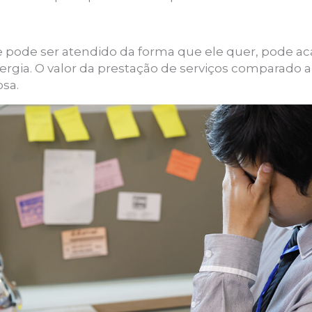
 pode ser atendido da forma que ele quer, pode a
nergia. O valor da prestação de serviços comparado
osa.