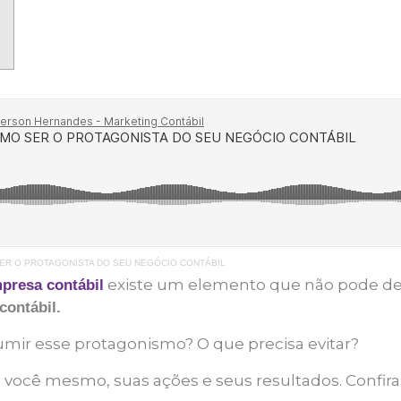
ER O PROTAGONISTA DO SEU NEGÓCIO CONTÁBIL
existe um elemento que não pode de
presa contábil
contábil.
sumir esse protagonismo? O que precisa evitar?
 você mesmo, suas ações e seus resultados. Confir