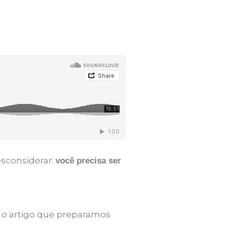
sconsiderar:
você precisa ser
a o artigo que preparamos