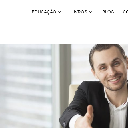
EDUCAÇÃO
LIVROS
BLOG
C