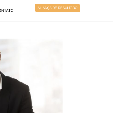
ALIANÇA DE RESULTADO
ONTATO