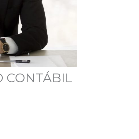
O CONTÁBIL