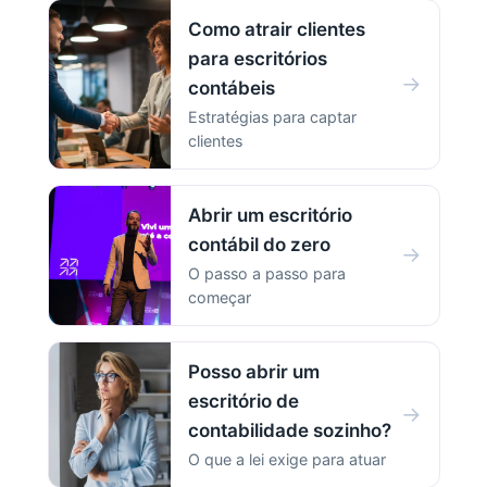
Como atrair clientes
para escritórios
→
contábeis
Estratégias para captar
clientes
Abrir um escritório
contábil do zero
→
O passo a passo para
começar
Posso abrir um
escritório de
→
contabilidade sozinho?
O que a lei exige para atuar