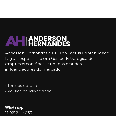
Anderson Hernandes é CEO da Tactus Contabilidade
Digital, especialista em Gestão Estratégica de
empresas contábeis e um dos grandes
influenciadores do mercado.
• Termos de Uso
• Política de Privacidade
Whatsapp:
11 92124-4033