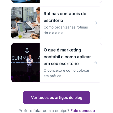
Rotinas contábeis do
escritório
→
Como organizar as rotinas
do dia a dia
O que é marketing
contábil e como aplicar
→
em seu escritório
O conceito e como colocar
em prática
Ver todos os artigos do blog
Prefere falar com a equipe?
Fale conosco