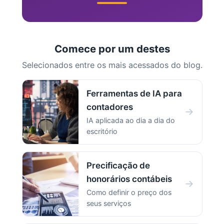
Comece por um destes
Selecionados entre os mais acessados do blog.
Ferramentas de IA para
contadores
→
IA aplicada ao dia a dia do
escritório
Precificação de
honorários contábeis
→
Como definir o preço dos
seus serviços