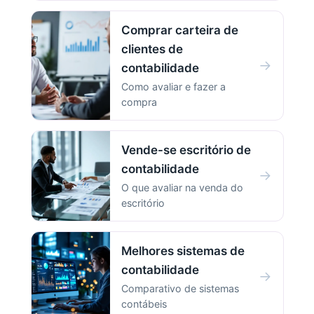
Comprar carteira de
clientes de
→
contabilidade
Como avaliar e fazer a
compra
Vende-se escritório de
contabilidade
→
O que avaliar na venda do
escritório
Melhores sistemas de
contabilidade
→
Comparativo de sistemas
contábeis