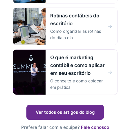
Rotinas contábeis do
escritório
→
Como organizar as rotinas
do dia a dia
O que é marketing
contábil e como aplicar
→
em seu escritório
O conceito e como colocar
em prática
Ver todos os artigos do blog
Prefere falar com a equipe?
Fale conosco