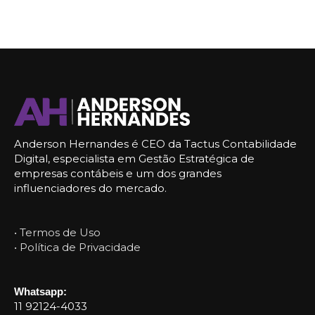
Anderson Hernandes é CEO da Tactus Contabilidade
Digital, especialista em Gestão Estratégica de
empresas contábeis e um dos grandes
influenciadores do mercado.
• Termos de Uso
• Política de Privacidade
Whatsapp:
11 92124-4033