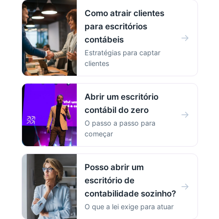
Como atrair clientes
para escritórios
→
contábeis
Estratégias para captar
clientes
Abrir um escritório
contábil do zero
→
O passo a passo para
começar
Posso abrir um
escritório de
→
contabilidade sozinho?
O que a lei exige para atuar