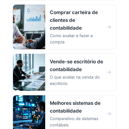
Comprar carteira de
clientes de
→
contabilidade
Como avaliar e fazer a
compra
Vende-se escritório de
contabilidade
→
O que avaliar na venda do
escritório
Melhores sistemas de
contabilidade
→
Comparativo de sistemas
contábeis