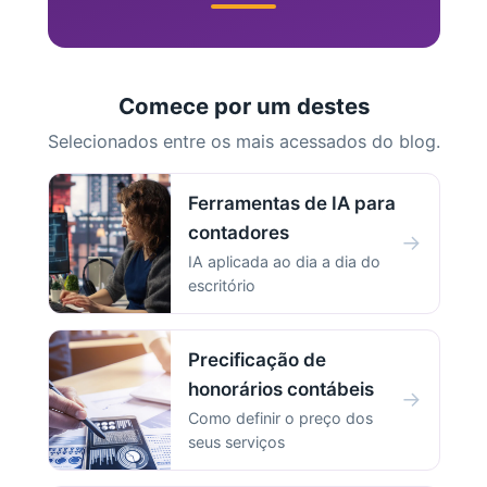
Comece por um destes
Selecionados entre os mais acessados do blog.
Ferramentas de IA para
contadores
→
IA aplicada ao dia a dia do
escritório
Precificação de
honorários contábeis
→
Como definir o preço dos
seus serviços