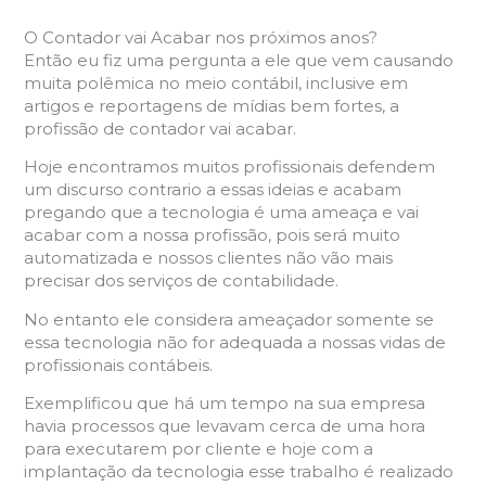
O Contador vai Acabar nos próximos anos?
Então eu fiz uma pergunta a ele que vem causando
muita polêmica no meio contábil, inclusive em
artigos e reportagens de mídias bem fortes, a
profissão de contador vai acabar.
Hoje encontramos muitos profissionais defendem
um discurso contrario a essas ideias e acabam
pregando que a tecnologia é uma ameaça e vai
acabar com a nossa profissão, pois será muito
automatizada e nossos clientes não vão mais
precisar dos serviços de contabilidade.
No entanto ele considera ameaçador somente se
essa tecnologia não for adequada a nossas vidas de
profissionais contábeis.
Exemplificou que há um tempo na sua empresa
havia processos que levavam cerca de uma hora
para executarem por cliente e hoje com a
implantação da tecnologia esse trabalho é realizado