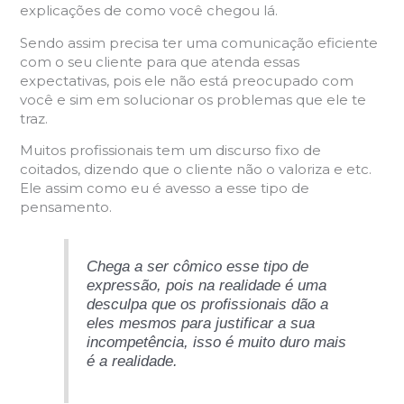
explicações de como você chegou lá.
Sendo assim precisa ter uma comunicação eficiente
com o seu cliente para que atenda essas
expectativas, pois ele não está preocupado com
você e sim em solucionar os problemas que ele te
traz.
Muitos profissionais tem um discurso fixo de
coitados, dizendo que o cliente não o valoriza e etc.
Ele assim como eu é avesso a esse tipo de
pensamento.
Chega a ser cômico esse tipo de
expressão, pois na realidade é uma
desculpa que os profissionais dão a
eles mesmos para justificar a sua
incompetência, isso é muito duro mais
é a realidade.