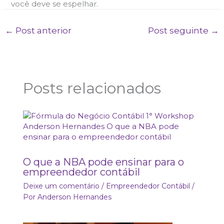
você deve se espelhar.
←
Post anterior
Post seguinte
→
Posts relacionados
O que a NBA pode ensinar para o
empreendedor contábil
Deixe um comentário
/
Empreendedor Contábil
/
Por
Anderson Hernandes