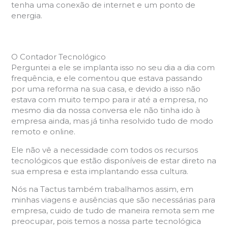
tenha uma conexão de internet e um ponto de
energia.
O Contador Tecnológico
Perguntei a ele se implanta isso no seu dia a dia com
frequência, e ele comentou que estava passando
por uma reforma na sua casa, e devido a isso não
estava com muito tempo para ir até a empresa, no
mesmo dia da nossa conversa ele não tinha ido à
empresa ainda, mas já tinha resolvido tudo de modo
remoto e online.
Ele não vê a necessidade com todos os recursos
tecnológicos que estão disponíveis de estar direto na
sua empresa e esta implantando essa cultura.
Nós na Tactus também trabalhamos assim, em
minhas viagens e ausências que são necessárias para
empresa, cuido de tudo de maneira remota sem me
preocupar, pois temos a nossa parte tecnológica