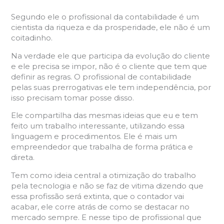
Segundo ele o profissional da contabilidade é um
cientista da riqueza e da prosperidade, ele não é um
coitadinho.
Na verdade ele que participa da evolução do cliente
e ele precisa se impor, não é o cliente que tem que
definir as regras. O profissional de contabilidade
pelas suas prerrogativas ele tem independência, por
isso precisam tomar posse disso.
Ele compartilha das mesmas ideias que eu e tem
feito um trabalho interessante, utilizando essa
linguagem e procedimentos. Ele é mais um
empreendedor que trabalha de forma prática e
direta.
Tem como ideia central a otimização do trabalho
pela tecnologia e não se faz de vitima dizendo que
essa profissão será extinta, que o contador vai
acabar, ele corre atrás de como se destacar no
mercado sempre. E nesse tipo de profissional que