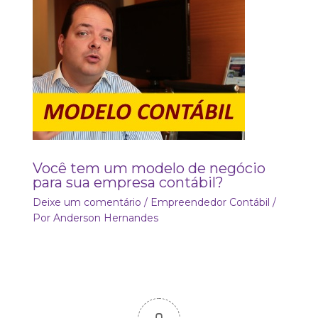
Você tem um modelo de negócio
para sua empresa contábil?
Deixe um comentário
/
Empreendedor Contábil
/
Por
Anderson Hernandes