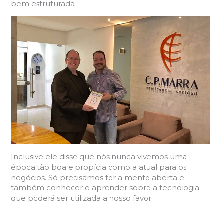
bem estruturada.
Inclusive ele disse que nós nunca vivemos uma
época tão boa e propícia como a atual para os
negócios. Só precisamos ter a mente aberta e
também conhecer e aprender sobre a tecnologia
que poderá ser utilizada a nosso favor.