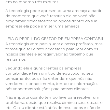
em no máximo três minutos.
A tecnologia pode apresentar uma ameaça a partir
do momento que você resistir a ela, se você não
programar processos tecnológicos dentro da sua
empresa ela pode sim ser uma ameaça.
LEIA O PERFIL DO GESTOR DE EMPRESA CONTÁBIL
A tecnologia vem para ajudar a nossa profissão, mas
temos que ter o tato necessário para lidar com os
nossos clientes e agregar valor ao trabalho que
realizamos.
Segundo ele alguns clientes da empresa
contabilidade tem um tipo de equivoco no seu
pensamento, pois não entendem que nós não
vendemos conhecimento, tempo ou informação,
nós vendemos soluções para nossos clientes.
Não importa quanto tempo leve para resolver um
problema, desde que resolva, diminua seus custos e
etc. O seu cliente está atrás de resultados e não de