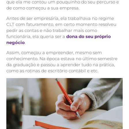
que ela me contou um pouquinho do seu percurso e
de como começou a sua empresa.
Antes de ser empresária, ela trabalhava no regime
CLT com faturamento, em certo momento resolveu
pedir as contas e não trabalhar mais como
funcionária, ela queria ser a
dona do seu próprio
negócio
.
Assim, começou a empreender, mesmo sem
conhecimento. Na época estava no último semestre
da graduação e passou a aprender tudo na prática,
como as rotinas de escritório contábil e etc.