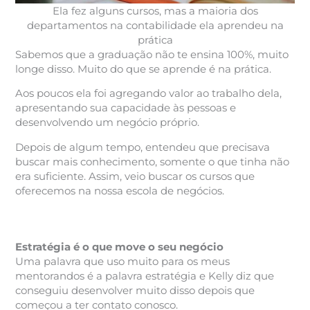
Ela fez alguns cursos, mas a maioria dos
departamentos na contabilidade ela aprendeu na
prática
Sabemos que a graduação não te ensina 100%, muito
longe disso. Muito do que se aprende é na prática.
Aos poucos ela foi agregando valor ao trabalho dela,
apresentando sua capacidade às pessoas e
desenvolvendo um negócio próprio.
Depois de algum tempo, entendeu que precisava
buscar mais conhecimento, somente o que tinha não
era suficiente. Assim, veio buscar os cursos que
oferecemos na nossa escola de negócios.
Estratégia é o que move o seu negócio
Uma palavra que uso muito para os meus
mentorandos é a palavra estratégia e Kelly diz que
conseguiu desenvolver muito disso depois que
começou a ter contato conosco.