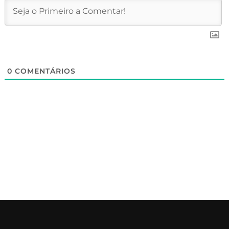
0
COMENTÁRIOS