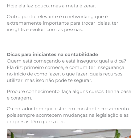
Hoje ela faz pouco, mas a meta é zerar.
Outro ponto relevante é o networking que é
extremamente importante para trocar ideias, ter
insights e evoluir com as pessoas.
Dicas para iniciantes na contabilidade
Quem está começando e está inseguro: qual a dica?
Ela diz: primeiro comece, é comum ter insegurança
no início de como fazer, o que fazer, quais recursos
utilizar, mas isso não pode te segurar.
Procure conhecimento, faça alguns cursos, tenha base
e coragem.
O contador tem que estar em constante crescimento
pois sempre acontecem mudanças na legislação e as
empresas têm que saber.