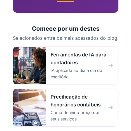
Comece por um destes
Selecionados entre os mais acessados do blog.
Ferramentas de IA para
contadores
→
IA aplicada ao dia a dia do
escritório
Precificação de
honorários contábeis
→
Como definir o preço dos
seus serviços