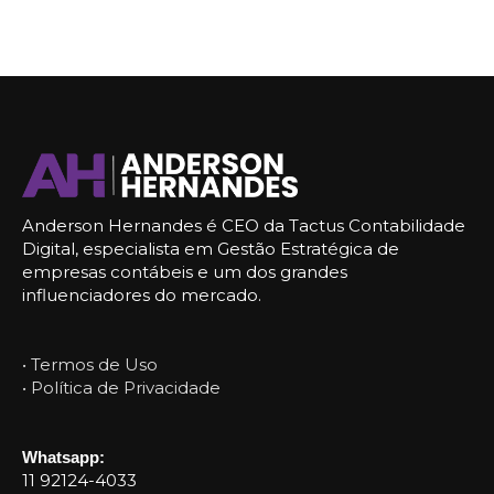
Anderson Hernandes é CEO da Tactus Contabilidade
Digital, especialista em Gestão Estratégica de
empresas contábeis e um dos grandes
influenciadores do mercado.
• Termos de Uso
• Política de Privacidade
Whatsapp:
11 92124-4033