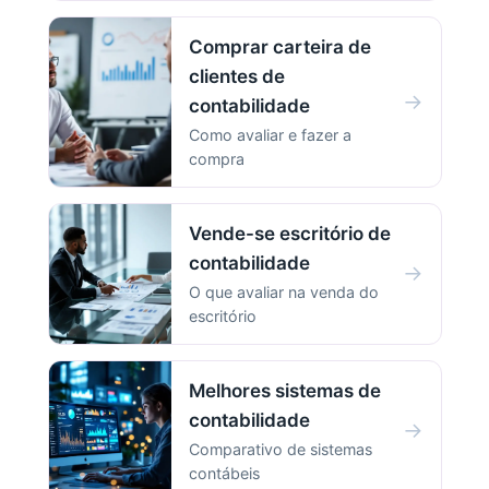
Comprar carteira de
clientes de
→
contabilidade
Como avaliar e fazer a
compra
Vende-se escritório de
contabilidade
→
O que avaliar na venda do
escritório
Melhores sistemas de
contabilidade
→
Comparativo de sistemas
contábeis