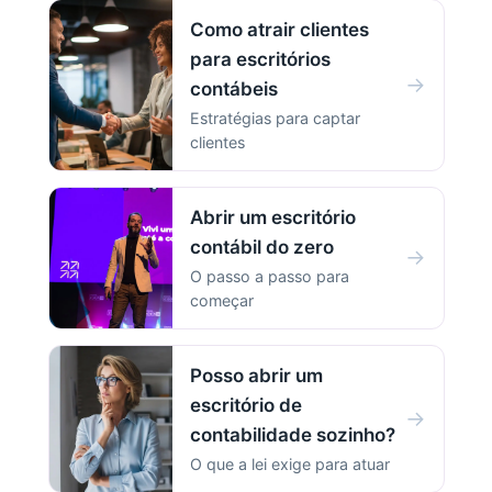
Como atrair clientes
para escritórios
→
contábeis
Estratégias para captar
clientes
Abrir um escritório
contábil do zero
→
O passo a passo para
começar
Posso abrir um
escritório de
→
contabilidade sozinho?
O que a lei exige para atuar