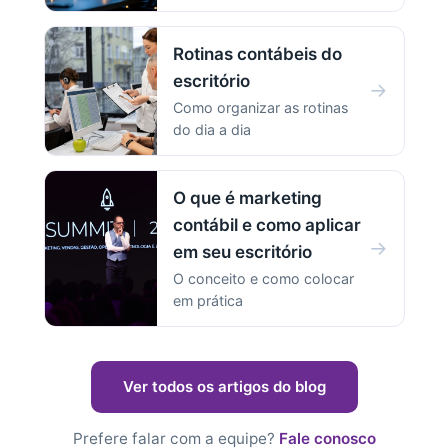
Rotinas contábeis do
escritório
→
Como organizar as rotinas
do dia a dia
O que é marketing
contábil e como aplicar
→
em seu escritório
O conceito e como colocar
em prática
Ver todos os artigos do blog
Prefere falar com a equipe?
Fale conosco