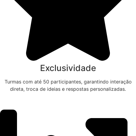
Exclusividade
Turmas com até 50 participantes, garantindo interação
direta, troca de ideias e respostas personalizadas.