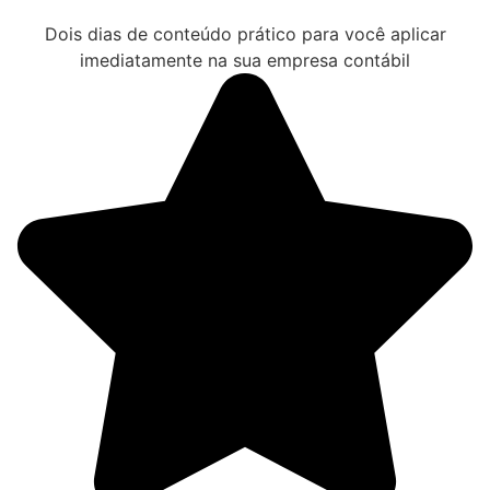
Dois dias de conteúdo prático para você aplicar
imediatamente na sua empresa contábil