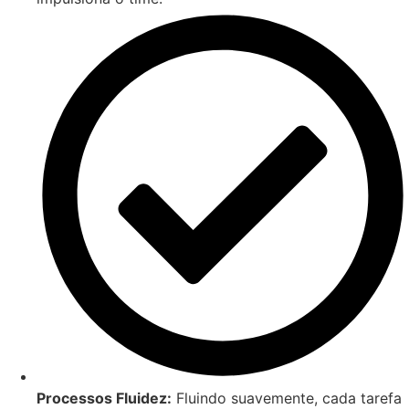
Processos Fluidez:
Fluindo suavemente, cada tarefa