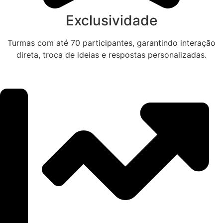
Exclusividade
Turmas com até 70 participantes, garantindo interação
direta, troca de ideias e respostas personalizadas.