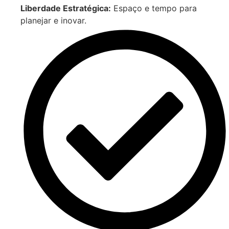
Liberdade Estratégica:
Espaço e tempo para
planejar e inovar.