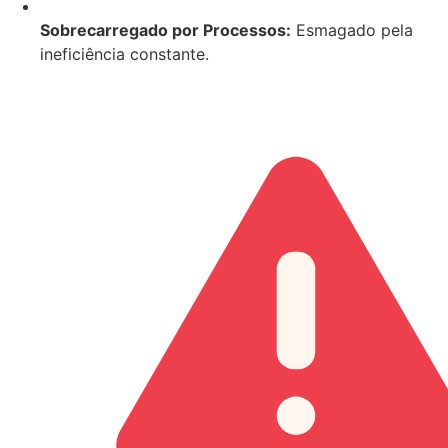
Sobrecarregado por Processos:
Esmagado pela
ineficiência constante.