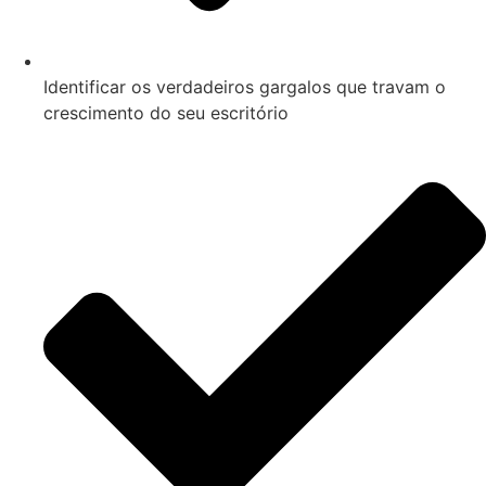
Identificar os verdadeiros gargalos que travam o
crescimento do seu escritório