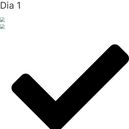
Dia 1