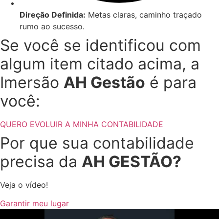
Direção Definida:
Metas claras, caminho traçado
rumo ao sucesso.
Se você se identificou com
algum item citado acima, a
Imersão
AH Gestão
é para
você:
QUERO EVOLUIR A MINHA CONTABILIDADE
Por que sua contabilidade
precisa da
AH GESTÃO?
Veja o vídeo!
Garantir meu lugar