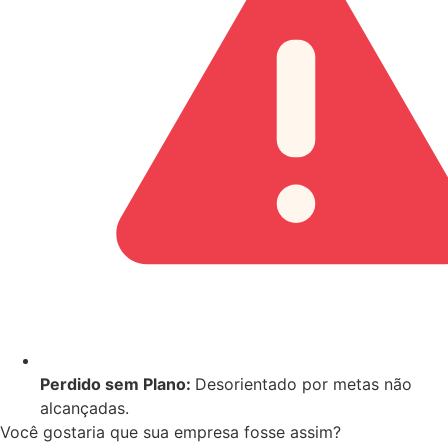
Perdido sem Plano:
Desorientado por metas não
alcançadas.
Você gostaria que sua empresa fosse assim?