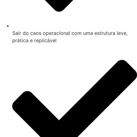
Sair do caos operacional com uma estrutura leve,
prática e replicável