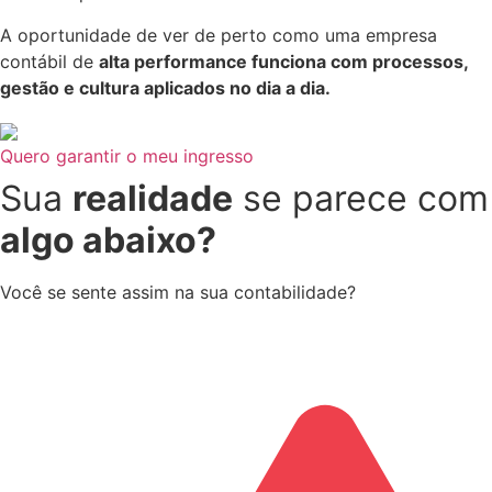
A oportunidade de ver de perto como uma empresa
contábil de
alta performance funciona com processos,
gestão e cultura aplicados no dia a dia.
Quero garantir o meu ingresso
Sua
realidade
se parece com
algo abaixo?
Você se sente assim na sua contabilidade?