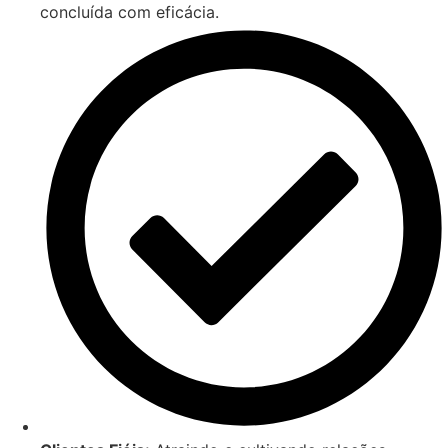
concluída com eficácia.