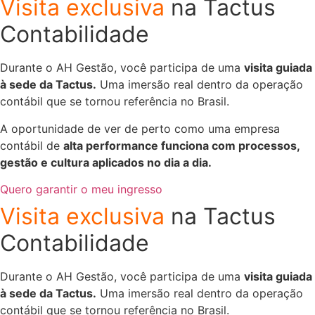
Visita exclusiva
na Tactus
Contabilidade
Durante o AH Gestão, você participa de uma
visita guiada
à sede da Tactus.
Uma imersão real dentro da operação
contábil que se tornou referência no Brasil.
A oportunidade de ver de perto como uma empresa
contábil de
alta performance funciona com processos,
gestão e cultura aplicados no dia a dia.
Quero garantir o meu ingresso
Visita exclusiva
na Tactus
Contabilidade
Durante o AH Gestão, você participa de uma
visita guiada
à sede da Tactus.
Uma imersão real dentro da operação
contábil que se tornou referência no Brasil.