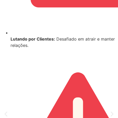
Lutando por Clientes:
Desafiado em atrair e manter
relações.