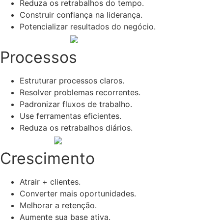
Reduza os retrabalhos do tempo.
Construir confiança na liderança.
Potencializar resultados do negócio.
Processos
Estruturar processos claros.
Resolver problemas recorrentes.
Padronizar fluxos de trabalho.
Use ferramentas eficientes.
Reduza os retrabalhos diários.
Crescimento
Atrair + clientes.
Converter mais oportunidades.
Melhorar a retenção.
Aumente sua base ativa.