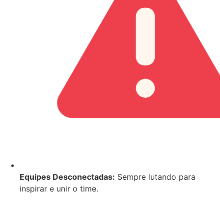
Equipes Desconectadas:
Sempre lutando para
inspirar e unir o time.