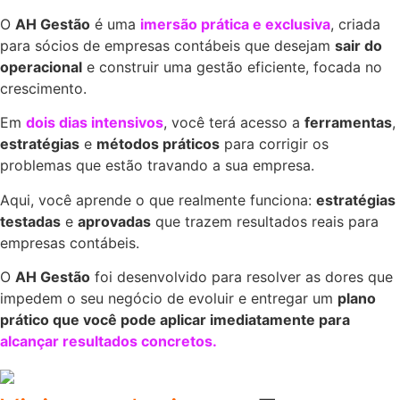
O
AH Gestão
é uma
imersão prática e exclusiva
, criada
para sócios de empresas contábeis que desejam
sair do
operacional
e construir uma gestão eficiente, focada no
crescimento.
Em
dois dias intensivos
, você terá acesso a
ferramentas
,
estratégias
e
métodos práticos
para corrigir os
problemas que estão travando a sua empresa.
Aqui, você aprende o que realmente funciona:
estratégias
testadas
e
aprovadas
que trazem resultados reais para
empresas contábeis.
O
AH Gestão
foi desenvolvido para resolver as dores que
impedem o seu negócio de evoluir e entregar um
plano
prático que você pode aplicar imediatamente para
alcançar resultados concretos.