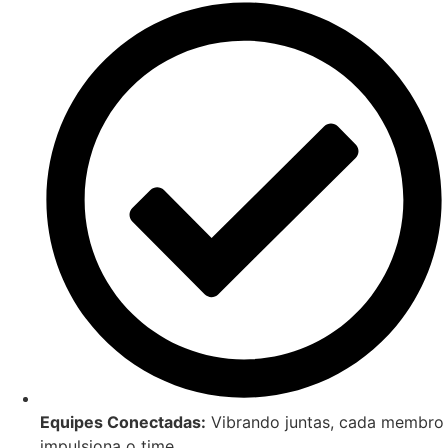
Equipes Conectadas:
Vibrando juntas, cada membro
impulsiona o time.