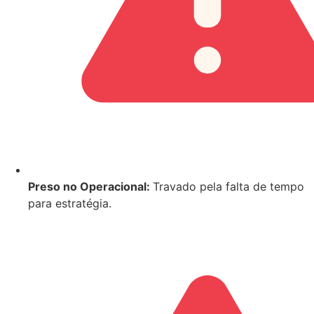
Preso no Operacional:
Travado pela falta de tempo
para estratégia.