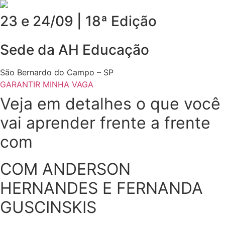
23 e 24/09 | 18ª Edição
Sede da AH Educação
São Bernardo do Campo – SP
GARANTIR MINHA VAGA
Veja em detalhes o que você
vai aprender frente a frente
com
COM ANDERSON
HERNANDES E FERNANDA
GUSCINSKIS