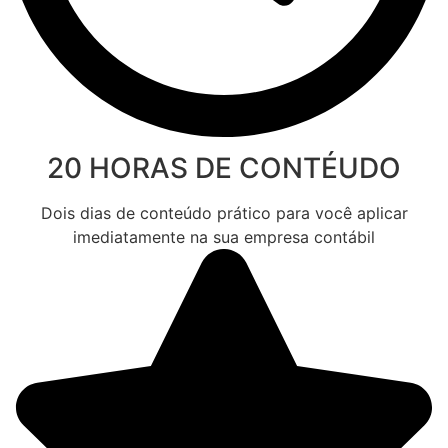
20 HORAS DE CONTÉUDO
Dois dias de conteúdo prático para você aplicar
imediatamente na sua empresa contábil