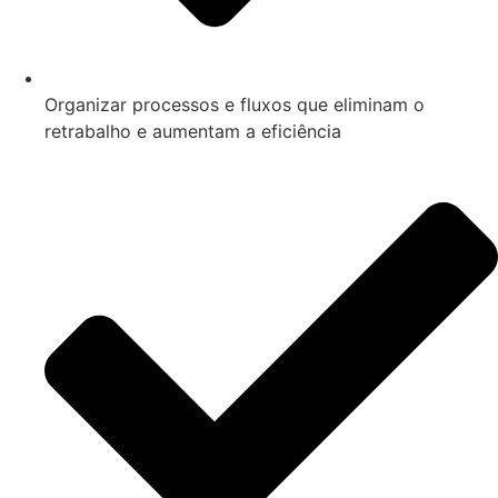
Organizar processos e fluxos que eliminam o
retrabalho e aumentam a eficiência