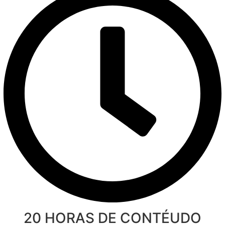
20 HORAS DE CONTÉUDO