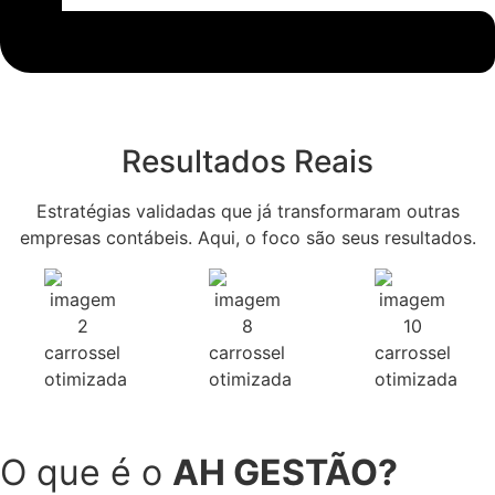
Resultados Reais
Estratégias validadas que já transformaram outras
empresas contábeis. Aqui, o foco são seus resultados.
O que é o
AH GESTÃO?