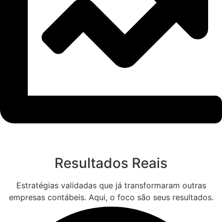
Resultados Reais
Estratégias validadas que já transformaram outras
empresas contábeis. Aqui, o foco são seus resultados.