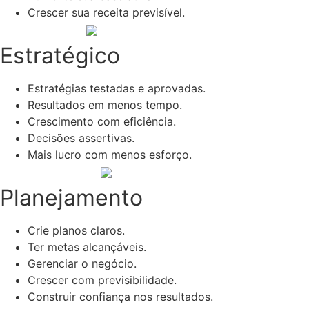
Crescer sua receita previsível.
Estratégico
Estratégias testadas e aprovadas.
Resultados em menos tempo.
Crescimento com eficiência.
Decisões assertivas.
Mais lucro com menos esforço.
Planejamento
Crie planos claros.
Ter metas alcançáveis.
Gerenciar o negócio.
Crescer com previsibilidade.
Construir confiança nos resultados.