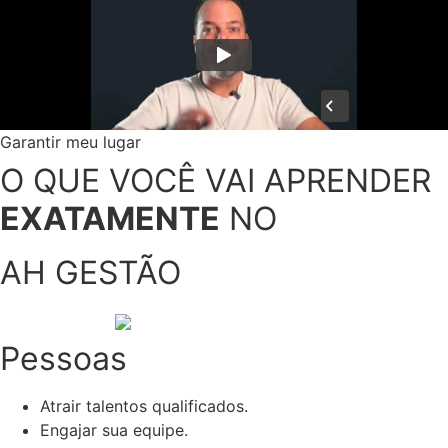
Garantir meu lugar
O QUE VOCÊ VAI APRENDER
EXATAMENTE
NO
AH GESTÃO
Pessoas
Atrair talentos qualificados.
Engajar sua equipe.