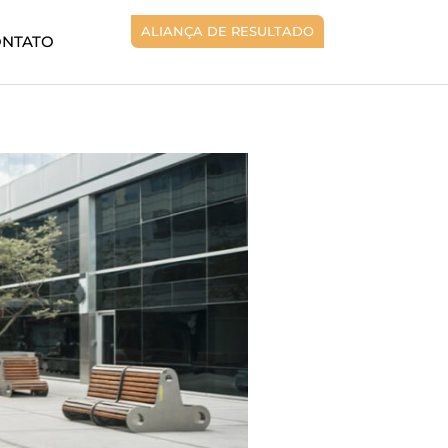
ALIANÇA DE RESULTADO
ONTATO