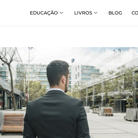
EDUCAÇÃO
LIVROS
BLOG
C