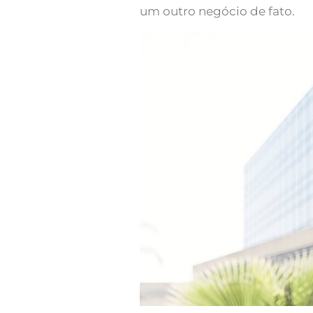
um outro negócio de fato.