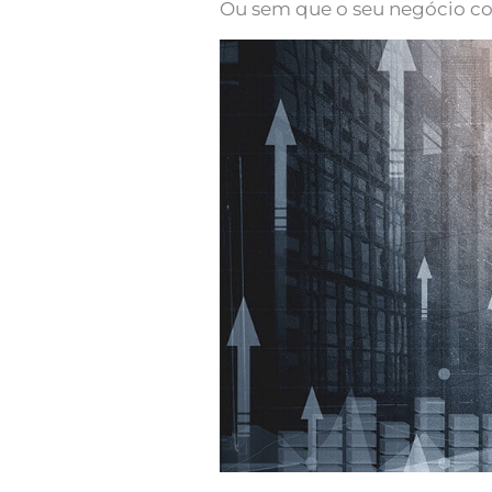
Ou sem que o seu negócio co