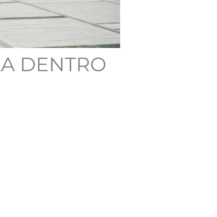
LA DENTRO