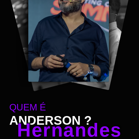
QUEM É
ANDERSON ?
Hernandes