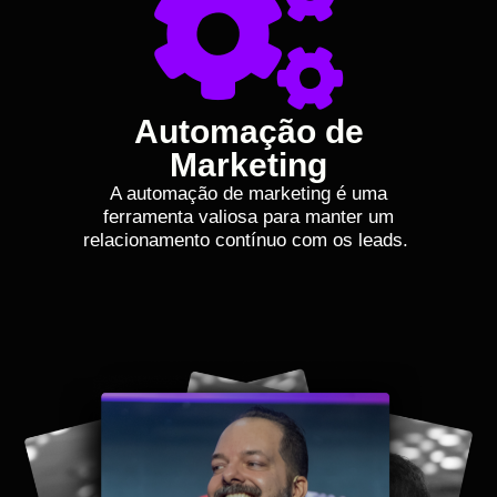
Automação de
Marketing
A automação de marketing é uma
ferramenta valiosa para manter um
relacionamento contínuo com os leads.