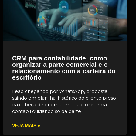
CRM para contabilidade: como
organizar a parte comercial e o
relacionamento com a carteira do
escritório
Lead chegando por WhatsApp, proposta
saindo em planilha, histórico do cliente preso
na cabeça de quem atendeu e o sistema
contábil cuidando só da parte
VEJA MAIS »