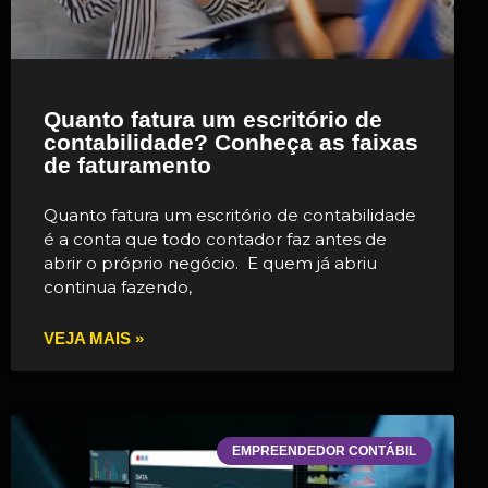
Quanto fatura um escritório de
contabilidade? Conheça as faixas
de faturamento
Quanto fatura um escritório de contabilidade
é a conta que todo contador faz antes de
abrir o próprio negócio. E quem já abriu
continua fazendo,
VEJA MAIS »
EMPREENDEDOR CONTÁBIL