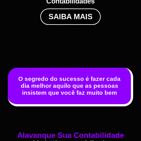
Contabilidades
SAIBA MAIS
O segredo do sucesso é fazer cada
dia melhor aquilo que as pessoas
insistem que você faz muito bem
Alavanque Sua Contabilidade