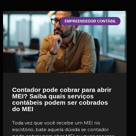
EMPREENDEDOR CONTÁBIL
Contador pode cobrar para abrir
MEI? Saiba quais serviços
contábeis podem ser cobrados
do MEI
Toda vez que você recebe um MEI no
escritório, bate aquela dúvida se contador