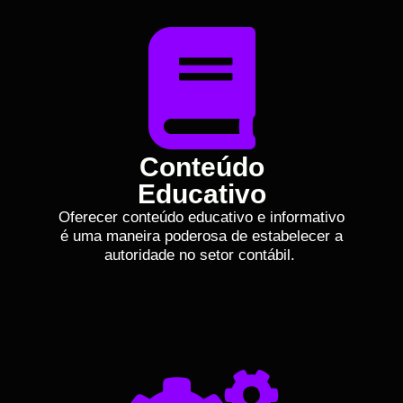
Conteúdo
Educativo
Oferecer conteúdo educativo e informativo
é uma maneira poderosa de estabelecer a
autoridade no setor contábil.