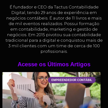
É fundador e CEO da Tactus Contabilidade
Digital, tendo 29 anos de experiência em
negócios contábeis. É autor de 11 livros e mais
de mil eventos realizados. Possui formação
em contabilidade, marketing e gestão de
negócios. Em 2015 pivotou sua contabilidade
tradicional para a digital e conquistou mais de
3 mil clientes com um time de cerca de 100
profissionais.
Acesse os Últimos Artigos
EMPREENDEDOR CONTÁBIL