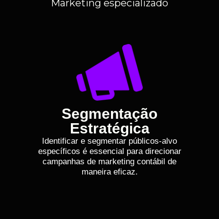
Marketing especializado
Segmentação
Estratégica
Identificar e segmentar públicos-alvo
específicos é essencial para direcionar
campanhas de marketing contábil de
maneira eficaz.