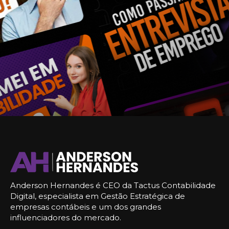
Anderson Hernandes é CEO da Tactus Contabilidade
Digital, especialista em Gestão Estratégica de
empresas contábeis e um dos grandes
influenciadores do mercado.