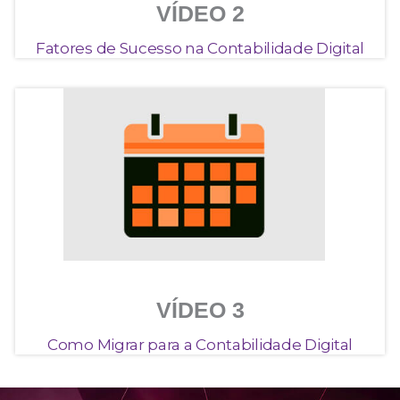
VÍDEO 2
Fatores de Sucesso na Contabilidade Digital
VÍDEO 3
Como Migrar para a Contabilidade Digital