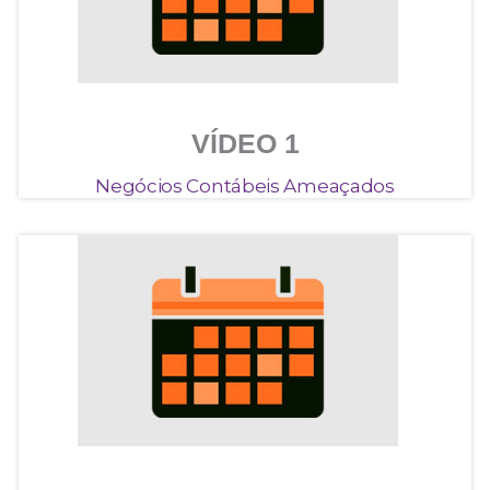
VÍDEO 1
Negócios Contábeis Ameaçados