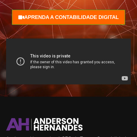
APRENDA A CONTABILIDADE DIGITAL