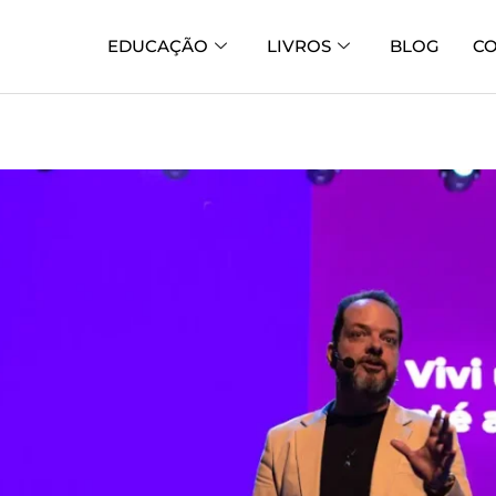
EDUCAÇÃO
LIVROS
BLOG
C