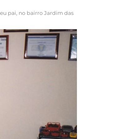
u pai, no bairro Jardim das