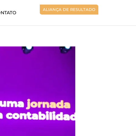
ALIANÇA DE RESULTADO
ONTATO