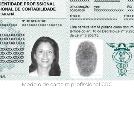
Modelo de carteira profissional CRC