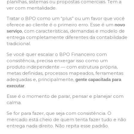
planilhas, sistemas ou propostas comerciais. Tem a
ver com mentalidade.
Tratar o BPO como um “plus” ou um favor que você
oferece ao cliente é o primeiro erro. Esse é um
novo
, com características, demandas e modelo de
serviço
entrega completamente diferentes da contabilidade
tradicional.
Se você quer escalar o BPO Financeiro com
consistência, precisa enxergar isso como um
produto independente — com estrutura própria,
metas definidas, processos mapeados, ferramentas
adequadas e, principalmente,
gente capacitada para
.
executar
Esse é o momento de parar, pensar e planejar com
calma.
Se for para fazer, que seja com consistência. O
mercado está cheio de quem tenta fazer tudo e não
entrega nada direito. Não repita esse padrão.