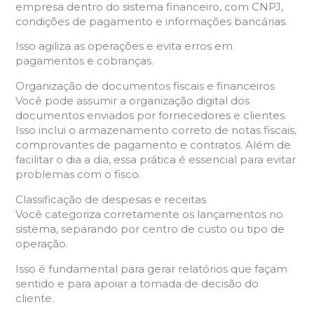
empresa dentro do sistema financeiro, com CNPJ,
condições de pagamento e informações bancárias.
Isso agiliza as operações e evita erros em
pagamentos e cobranças.
Organização de documentos fiscais e financeiros
Você pode assumir a organização digital dos
documentos enviados por fornecedores e clientes.
Isso inclui o armazenamento correto de notas fiscais,
comprovantes de pagamento e contratos. Além de
facilitar o dia a dia, essa prática é essencial para evitar
problemas com o fisco.
Classificação de despesas e receitas
Você categoriza corretamente os lançamentos no
sistema, separando por centro de custo ou tipo de
operação.
Isso é fundamental para gerar relatórios que façam
sentido e para apoiar a tomada de decisão do
cliente.