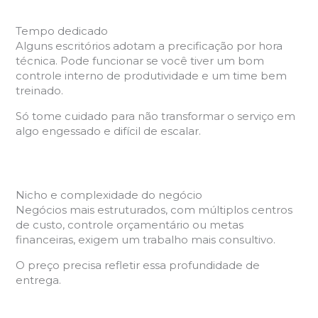
Tempo dedicado
Alguns escritórios adotam a precificação por hora
técnica. Pode funcionar se você tiver um bom
controle interno de produtividade e um time bem
treinado.
Só tome cuidado para não transformar o serviço em
algo engessado e difícil de escalar.
Nicho e complexidade do negócio
Negócios mais estruturados, com múltiplos centros
de custo, controle orçamentário ou metas
financeiras, exigem um trabalho mais consultivo.
O preço precisa refletir essa profundidade de
entrega.