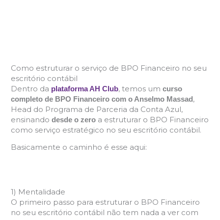
Como estruturar o serviço de BPO Financeiro no seu
escritório contábil
Dentro da
, temos um
plataforma AH Club
curso
,
completo de BPO Financeiro com o Anselmo Massad
Head do Programa de Parceria da Conta Azul,
ensinando
a estruturar o BPO Financeiro
desde o zero
como serviço estratégico no seu escritório contábil.
Basicamente o caminho é esse aqui:
1) Mentalidade
O primeiro passo para estruturar o BPO Financeiro
no seu escritório contábil não tem nada a ver com