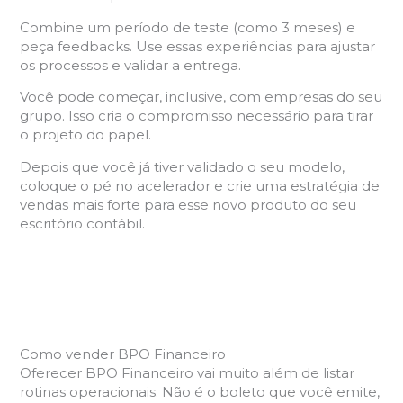
Combine um período de teste (como 3 meses) e
peça feedbacks. Use essas experiências para ajustar
os processos e validar a entrega.
Você pode começar, inclusive, com empresas do seu
grupo. Isso cria o compromisso necessário para tirar
o projeto do papel.
Depois que você já tiver validado o seu modelo,
coloque o pé no acelerador e crie uma estratégia de
vendas mais forte para esse novo produto do seu
escritório contábil.
Como vender BPO Financeiro
Oferecer BPO Financeiro vai muito além de listar
rotinas operacionais. Não é o boleto que você emite,