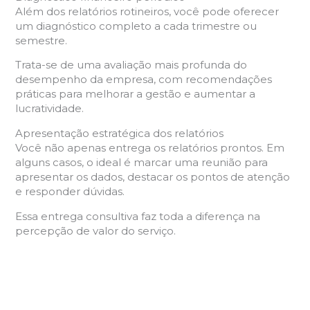
Além dos relatórios rotineiros, você pode oferecer
um diagnóstico completo a cada trimestre ou
semestre.
Trata-se de uma avaliação mais profunda do
desempenho da empresa, com recomendações
práticas para melhorar a gestão e aumentar a
lucratividade.
Apresentação estratégica dos relatórios
Você não apenas entrega os relatórios prontos. Em
alguns casos, o ideal é marcar uma reunião para
apresentar os dados, destacar os pontos de atenção
e responder dúvidas.
Essa entrega consultiva faz toda a diferença na
percepção de valor do serviço.