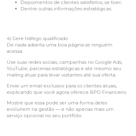
Depoimentos de clientes satisfeitos, se tiver;
Dentre outras informações estratégicas.
4) Gere tráfego qualificado
De nada adianta uma boa página se ninguém
acessa.
Use suas redes sociais, campanhas no Google Ads,
YouTube, parcerias estratégicas e até mesmo seu
mailing atual para levar visitantes até sua oferta.
Envie um email exclusivo para os clientes atuais,
explicando que você agora oferece BPO Financeiro.
Mostre que essa pode ser uma forma deles
evoluírem na gestão — e não apenas mais um
serviço opcional no seu portfólio.