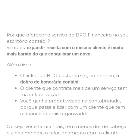
Por que oferecer o serviço de BPO Financeiro no seu
escritório contábil?
Simples:
expandir receita com o mesmo cliente é muito
mais barato do que conquistar um novo.
Além disso:
O ticket do BPO costuma ser, no mínimo,
o
.
dobro do honorário contábil
O cliente que contrata mais de um serviço tem
maior fidelização.
Você ganha produtividade na contabilidade,
porque passa a lidar com um cliente que tem
o financeiro mais organizado.
Ou seja, você fatura mais, tem menos dor de cabeça
e ainda melhora o relacionamento com o cliente.