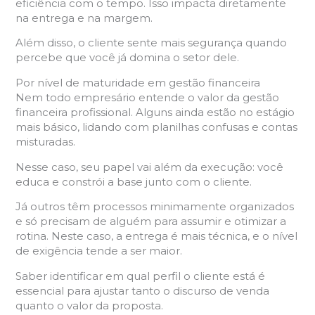
eficiência com o tempo. Isso impacta diretamente
na entrega e na margem.
Além disso, o cliente sente mais segurança quando
percebe que você já domina o setor dele.
Por nível de maturidade em gestão financeira
Nem todo empresário entende o valor da gestão
financeira profissional. Alguns ainda estão no estágio
mais básico, lidando com planilhas confusas e contas
misturadas.
Nesse caso, seu papel vai além da execução: você
educa e constrói a base junto com o cliente.
Já outros têm processos minimamente organizados
e só precisam de alguém para assumir e otimizar a
rotina. Neste caso, a entrega é mais técnica, e o nível
de exigência tende a ser maior.
Saber identificar em qual perfil o cliente está é
essencial para ajustar tanto o discurso de venda
quanto o valor da proposta.