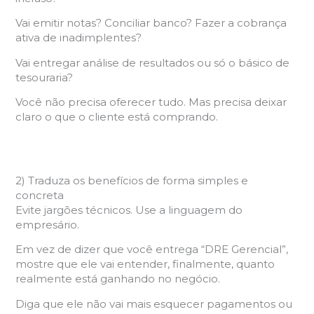
Vai emitir notas? Conciliar banco? Fazer a cobrança
ativa de inadimplentes?
Vai entregar análise de resultados ou só o básico de
tesouraria?
Você não precisa oferecer tudo. Mas precisa deixar
claro o que o cliente está comprando.
2) Traduza os benefícios de forma simples e
concreta
Evite jargões técnicos. Use a linguagem do
empresário.
Em vez de dizer que você entrega “DRE Gerencial”,
mostre que ele vai entender, finalmente, quanto
realmente está ganhando no negócio.
Diga que ele não vai mais esquecer pagamentos ou