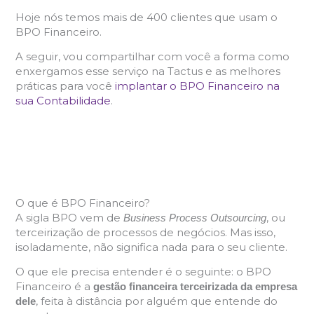
Hoje nós temos mais de 400 clientes que usam o
BPO Financeiro.
A seguir, vou compartilhar com você a forma como
enxergamos esse serviço na Tactus e as melhores
práticas para você
implantar o BPO Financeiro na
sua Contabilidade
.
O que é BPO Financeiro?
A sigla BPO vem de
, ou
Business Process Outsourcing
terceirização de processos de negócios. Mas isso,
isoladamente, não significa nada para o seu cliente.
O que ele precisa entender é o seguinte: o BPO
Financeiro é a
gestão financeira terceirizada da empresa
, feita à distância por alguém que entende do
dele