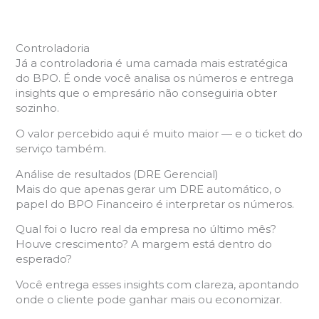
Controladoria
Já a controladoria é uma camada mais estratégica
do BPO. É onde você analisa os números e entrega
insights que o empresário não conseguiria obter
sozinho.
O valor percebido aqui é muito maior — e o ticket do
serviço também.
Análise de resultados (DRE Gerencial)
Mais do que apenas gerar um DRE automático, o
papel do BPO Financeiro é interpretar os números.
Qual foi o lucro real da empresa no último mês?
Houve crescimento? A margem está dentro do
esperado?
Você entrega esses insights com clareza, apontando
onde o cliente pode ganhar mais ou economizar.