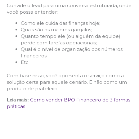
Convide o lead para uma conversa estruturada, onde
você possa entender:
Como ele cuida das finanças hoje;
Quais são os maiores gargalos;
Quanto tempo ele (ou alguém da equipe)
perde com tarefas operacionais;
Qual é o nível de organização dos números
financeiros;
Etc.
Com base nisso, você apresenta o serviço como a
solução certa para aquele cenário. E não como um
produto de prateleira.
Como vender BPO Financeiro de 3 formas
Leia mais:
práticas