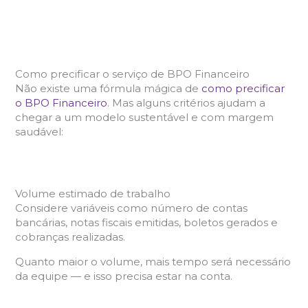
Como precificar o serviço de BPO Financeiro
Não existe uma fórmula mágica de
como precificar
o BPO Financeiro
. Mas alguns critérios ajudam a
chegar a um modelo sustentável e com margem
saudável:
Volume estimado de trabalho
Considere variáveis como número de contas
bancárias, notas fiscais emitidas, boletos gerados e
cobranças realizadas.
Quanto maior o volume, mais tempo será necessário
da equipe — e isso precisa estar na conta.