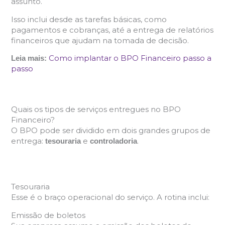
assunto.
Isso inclui desde as tarefas básicas, como
pagamentos e cobranças, até a entrega de relatórios
financeiros que ajudam na tomada de decisão.
Como implantar o BPO Financeiro passo a
Leia mais:
passo
Quais os tipos de serviços entregues no BPO
Financeiro?
O BPO pode ser dividido em dois grandes grupos de
entrega:
e
.
tesouraria
controladoria
Tesouraria
Esse é o braço operacional do serviço. A rotina inclui:
Emissão de boletos