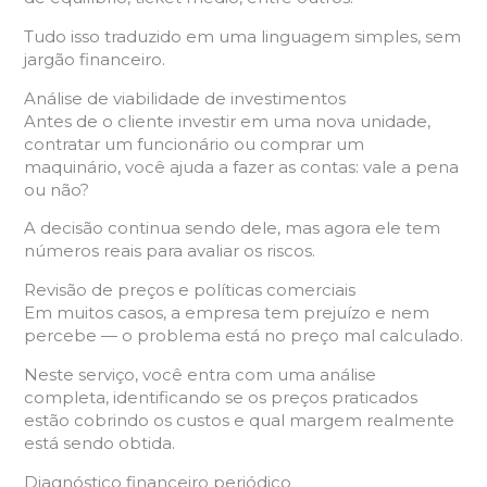
Tudo isso traduzido em uma linguagem simples, sem
jargão financeiro.
Análise de viabilidade de investimentos
Antes de o cliente investir em uma nova unidade,
contratar um funcionário ou comprar um
maquinário, você ajuda a fazer as contas: vale a pena
ou não?
A decisão continua sendo dele, mas agora ele tem
números reais para avaliar os riscos.
Revisão de preços e políticas comerciais
Em muitos casos, a empresa tem prejuízo e nem
percebe — o problema está no preço mal calculado.
Neste serviço, você entra com uma análise
completa, identificando se os preços praticados
estão cobrindo os custos e qual margem realmente
está sendo obtida.
Diagnóstico financeiro periódico