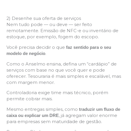
2) Desenhe sua oferta de serviços
Nem tudo pode — ou deve — ser feito
remotamente. Emissão de NFC-e ou inventário de
estoque, por exemplo, fogem do escopo.
Você precisa decidir o que
faz sentido para o seu
.
modelo de negócio
Como o Anselmo ensina, defina um “cardápio” de
serviços com base no que você quer e pode
oferecer. Tesouraria é mais simples e escalável, mas
com margem menor.
Controladoria exige time mais técnico, porém
permite cobrar mais.
Mesmo entregas simples, como
traduzir um fluxo de
, já agregam valor enorme
caixa ou explicar um DRE
para empresas sem maturidade de gestão.