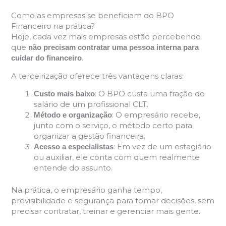
Como as empresas se beneficiam do BPO
Financeiro na prática?
Hoje, cada vez mais empresas estão percebendo
que
não precisam contratar uma pessoa interna para
.
cuidar do financeiro
A terceirização oferece três vantagens claras:
: O BPO custa uma fração do
Custo mais baixo
salário de um profissional CLT.
: O empresário recebe,
Método e organização
junto com o serviço, o método certo para
organizar a gestão financeira.
: Em vez de um estagiário
Acesso a especialistas
ou auxiliar, ele conta com quem realmente
entende do assunto.
Na prática, o empresário ganha tempo,
previsibilidade e segurança para tomar decisões, sem
precisar contratar, treinar e gerenciar mais gente.