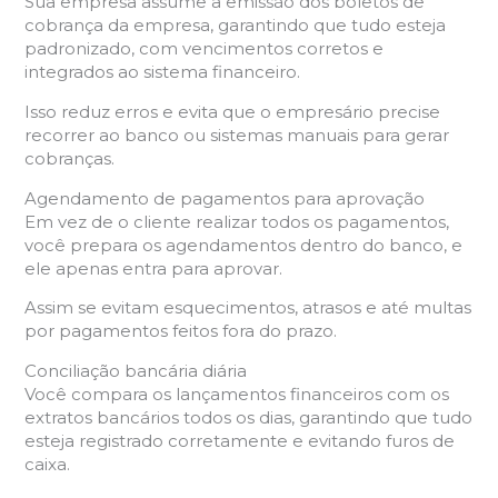
Sua empresa assume a emissão dos boletos de
cobrança da empresa, garantindo que tudo esteja
padronizado, com vencimentos corretos e
integrados ao sistema financeiro.
Isso reduz erros e evita que o empresário precise
recorrer ao banco ou sistemas manuais para gerar
cobranças.
Agendamento de pagamentos para aprovação
Em vez de o cliente realizar todos os pagamentos,
você prepara os agendamentos dentro do banco, e
ele apenas entra para aprovar.
Assim se evitam esquecimentos, atrasos e até multas
por pagamentos feitos fora do prazo.
Conciliação bancária diária
Você compara os lançamentos financeiros com os
extratos bancários todos os dias, garantindo que tudo
esteja registrado corretamente e evitando furos de
caixa.