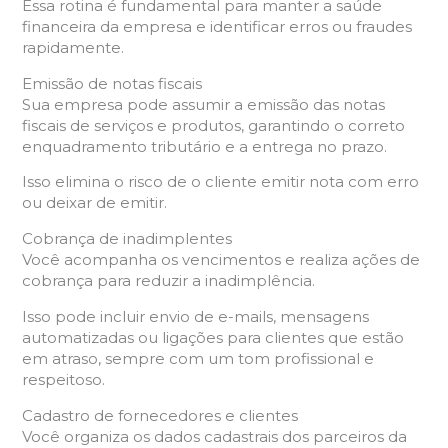
Essa rotina é fundamental para manter a saúde
financeira da empresa e identificar erros ou fraudes
rapidamente.
Emissão de notas fiscais
Sua empresa pode assumir a emissão das notas
fiscais de serviços e produtos, garantindo o correto
enquadramento tributário e a entrega no prazo.
Isso elimina o risco de o cliente emitir nota com erro
ou deixar de emitir.
Cobrança de inadimplentes
Você acompanha os vencimentos e realiza ações de
cobrança para reduzir a inadimplência.
Isso pode incluir envio de e-mails, mensagens
automatizadas ou ligações para clientes que estão
em atraso, sempre com um tom profissional e
respeitoso.
Cadastro de fornecedores e clientes
Você organiza os dados cadastrais dos parceiros da