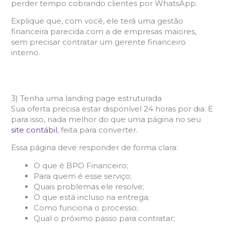
perder tempo cobrando clientes por WhatsApp.
Explique que, com você, ele terá uma gestão
financeira parecida com a de empresas maiores,
sem precisar contratar um gerente financeiro
interno.
3) Tenha uma landing page estruturada
Sua oferta precisa estar disponível 24 horas por dia. E
para isso, nada melhor do que uma página no seu
site contábil
, feita para converter.
Essa página deve responder de forma clara:
O que é BPO Financeiro;
Para quem é esse serviço;
Quais problemas ele resolve;
O que está incluso na entrega;
Como funciona o processo;
Qual o próximo passo para contratar;