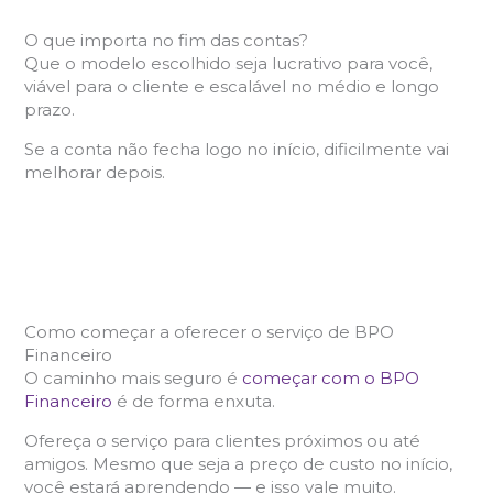
O que importa no fim das contas?
Que o modelo escolhido seja lucrativo para você,
viável para o cliente e escalável no médio e longo
prazo.
Se a conta não fecha logo no início, dificilmente vai
melhorar depois.
Como começar a oferecer o serviço de BPO
Financeiro
O caminho mais seguro é
começar com o BPO
Financeiro
é de forma enxuta.
Ofereça o serviço para clientes próximos ou até
amigos. Mesmo que seja a preço de custo no início,
você estará aprendendo — e isso vale muito.