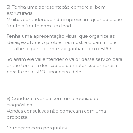
5) Tenha uma apresentação comercial bem
estruturada
Muitos contadores ainda improvisam quando estão
frente a frente com um lead.
Tenha uma apresentação visual que organize as
ideias, explique o problema, mostre o caminho e
detalhe o que o cliente vai ganhar com o BPO.
Só assim ele vai entender o valor desse serviço para
então tomar a decisão de contratar sua empresa
para fazer o BPO Financeiro dele.
6) Conduza a venda com uma reunião de
diagnóstico
Vendas consultivas não começam com uma
proposta.
Começam com perguntas.