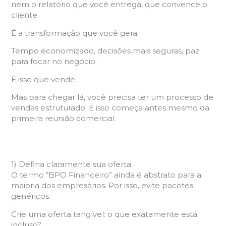
nem o relatório que você entrega, que convence o
cliente.
É a transformação que você gera.
Tempo economizado, decisões mais seguras, paz
para focar no negócio.
É isso que vende.
Mas para chegar lá, você precisa ter um processo de
vendas estruturado. E isso começa antes mesmo da
primeira reunião comercial.
1) Defina claramente sua oferta
O termo “BPO Financeiro” ainda é abstrato para a
maioria dos empresários. Por isso, evite pacotes
genéricos.
Crie uma oferta tangível: o que exatamente está
incluso?