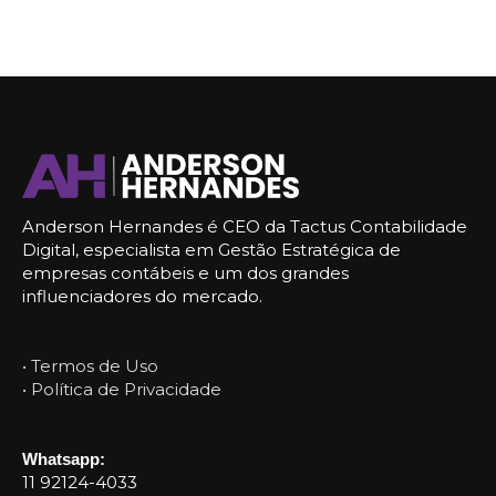
Anderson Hernandes é CEO da Tactus Contabilidade
Digital, especialista em Gestão Estratégica de
empresas contábeis e um dos grandes
influenciadores do mercado.
• Termos de Uso
• Política de Privacidade
Whatsapp:
11 92124-4033