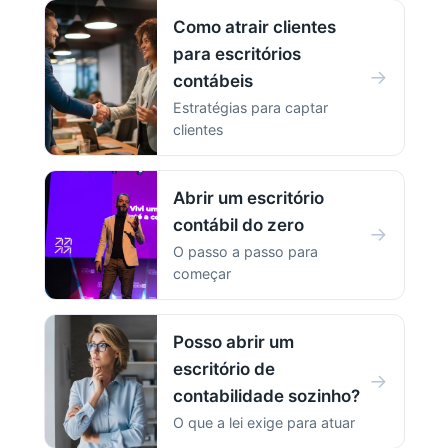
Como atrair clientes
para escritórios
→
contábeis
Estratégias para captar
clientes
Abrir um escritório
contábil do zero
→
O passo a passo para
começar
Posso abrir um
escritório de
→
contabilidade sozinho?
O que a lei exige para atuar