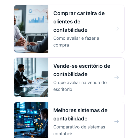
Comprar carteira de
clientes de
→
contabilidade
Como avaliar e fazer a
compra
Vende-se escritório de
contabilidade
→
O que avaliar na venda do
escritório
Melhores sistemas de
contabilidade
→
Comparativo de sistemas
contábeis