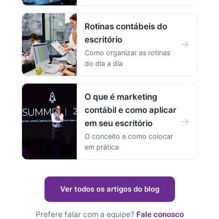
Rotinas contábeis do
escritório
→
Como organizar as rotinas
do dia a dia
O que é marketing
contábil e como aplicar
→
em seu escritório
O conceito e como colocar
em prática
Ver todos os artigos do blog
Prefere falar com a equipe?
Fale conosco