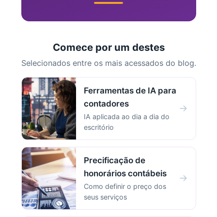
Comece por um destes
Selecionados entre os mais acessados do blog.
Ferramentas de IA para
contadores
→
IA aplicada ao dia a dia do
escritório
Precificação de
honorários contábeis
→
Como definir o preço dos
seus serviços