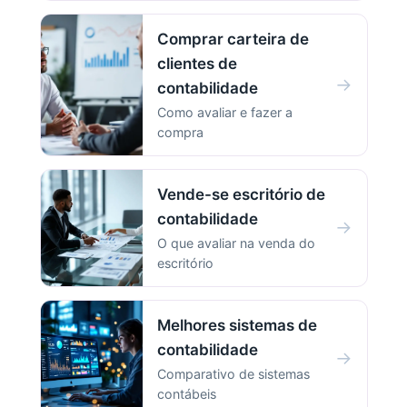
Comprar carteira de
clientes de
→
contabilidade
Como avaliar e fazer a
compra
Vende-se escritório de
contabilidade
→
O que avaliar na venda do
escritório
Melhores sistemas de
contabilidade
→
Comparativo de sistemas
contábeis