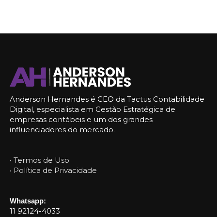
Anderson Hernandes é CEO da Tactus Contabilidade
Digital, especialista em Gestão Estratégica de
empresas contábeis e um dos grandes
influenciadores do mercado.
• Termos de Uso
• Política de Privacidade
Whatsapp:
11 92124-4033