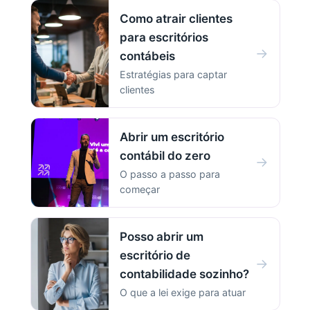
Como atrair clientes
para escritórios
→
contábeis
Estratégias para captar
clientes
Abrir um escritório
contábil do zero
→
O passo a passo para
começar
Posso abrir um
escritório de
→
contabilidade sozinho?
O que a lei exige para atuar