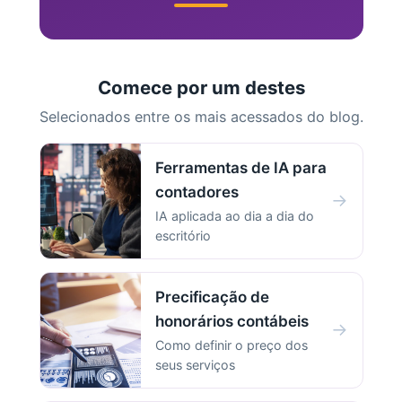
Comece por um destes
Selecionados entre os mais acessados do blog.
Ferramentas de IA para
contadores
→
IA aplicada ao dia a dia do
escritório
Precificação de
honorários contábeis
→
Como definir o preço dos
seus serviços