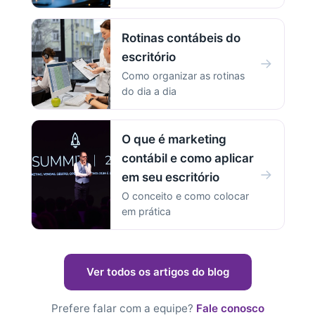
Rotinas contábeis do
escritório
→
Como organizar as rotinas
do dia a dia
O que é marketing
contábil e como aplicar
→
em seu escritório
O conceito e como colocar
em prática
Ver todos os artigos do blog
Prefere falar com a equipe?
Fale conosco