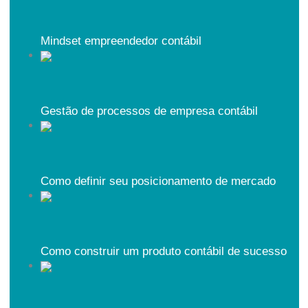
Mindset empreendedor contábil
Gestão de processos de empresa contábil
Como definir seu posicionamento de mercado
Como construir um produto contábil de sucesso