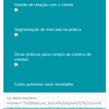
Gestão de relação com o cliente
Segmentação de mercado na prática
Dicas práticas para compra de carteira de
clientes
Como aumentar seus resultados