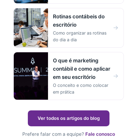
Rotinas contábeis do
escritório
→
Como organizar as rotinas
do dia a dia
O que é marketing
contábil e como aplicar
→
em seu escritório
O conceito e como colocar
em prática
Ver todos os artigos do blog
Prefere falar com a equipe?
Fale conosco