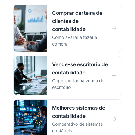
Comprar carteira de
clientes de
→
contabilidade
Como avaliar e fazer a
compra
Vende-se escritório de
contabilidade
→
O que avaliar na venda do
escritório
Melhores sistemas de
contabilidade
→
Comparativo de sistemas
contábeis