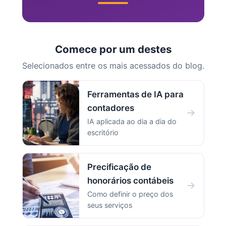
Comece por um destes
Selecionados entre os mais acessados do blog.
Ferramentas de IA para
contadores
→
IA aplicada ao dia a dia do
escritório
Precificação de
honorários contábeis
→
Como definir o preço dos
seus serviços