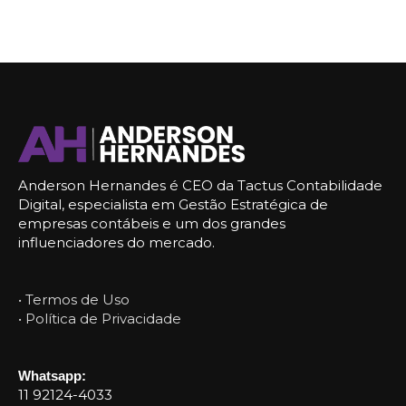
Anderson Hernandes é CEO da Tactus Contabilidade
Digital, especialista em Gestão Estratégica de
empresas contábeis e um dos grandes
influenciadores do mercado.
• Termos de Uso
• Política de Privacidade
Whatsapp:
11 92124-4033