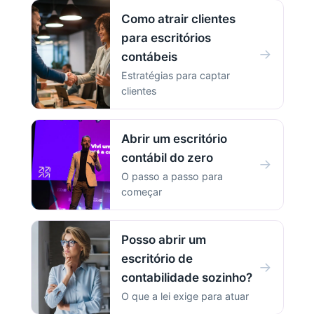
Como atrair clientes
para escritórios
→
contábeis
Estratégias para captar
clientes
Abrir um escritório
contábil do zero
→
O passo a passo para
começar
Posso abrir um
escritório de
→
contabilidade sozinho?
O que a lei exige para atuar