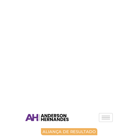
ALIANÇA DE RESULTADO