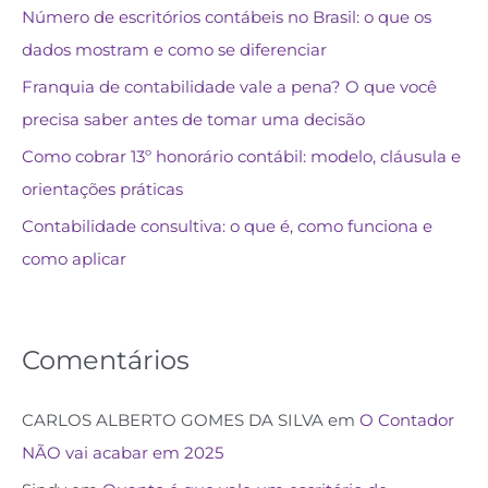
Número de escritórios contábeis no Brasil: o que os
dados mostram e como se diferenciar
Franquia de contabilidade vale a pena? O que você
precisa saber antes de tomar uma decisão
Como cobrar 13º honorário contábil: modelo, cláusula e
orientações práticas
Contabilidade consultiva: o que é, como funciona e
como aplicar
Comentários
CARLOS ALBERTO GOMES DA SILVA
em
O Contador
NÃO vai acabar em 2025