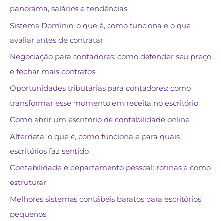
panorama, salários e tendências
Sistema Domínio: o que é, como funciona e o que
avaliar antes de contratar
Negociação para contadores: como defender seu preço
e fechar mais contratos
Oportunidades tributárias para contadores: como
transformar esse momento em receita no escritório
Como abrir um escritório de contabilidade online
Alterdata: o que é, como funciona e para quais
escritórios faz sentido
Contabilidade e departamento pessoal: rotinas e como
estruturar
Melhores sistemas contábeis baratos para escritórios
pequenos