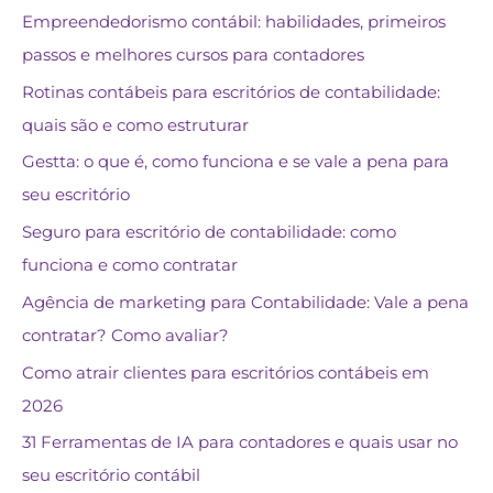
Empreendedorismo contábil: habilidades, primeiros
passos e melhores cursos para contadores
Rotinas contábeis para escritórios de contabilidade:
quais são e como estruturar
Gestta: o que é, como funciona e se vale a pena para
seu escritório
Seguro para escritório de contabilidade: como
funciona e como contratar
Agência de marketing para Contabilidade: Vale a pena
contratar? Como avaliar?
Como atrair clientes para escritórios contábeis em
2026
31 Ferramentas de IA para contadores e quais usar no
seu escritório contábil