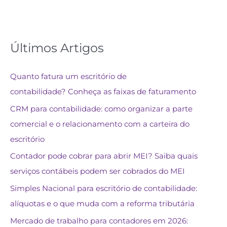
Últimos Artigos
Quanto fatura um escritório de
contabilidade? Conheça as faixas de faturamento
CRM para contabilidade: como organizar a parte
comercial e o relacionamento com a carteira do
escritório
Contador pode cobrar para abrir MEI? Saiba quais
serviços contábeis podem ser cobrados do MEI
Simples Nacional para escritório de contabilidade:
alíquotas e o que muda com a reforma tributária
Mercado de trabalho para contadores em 2026: