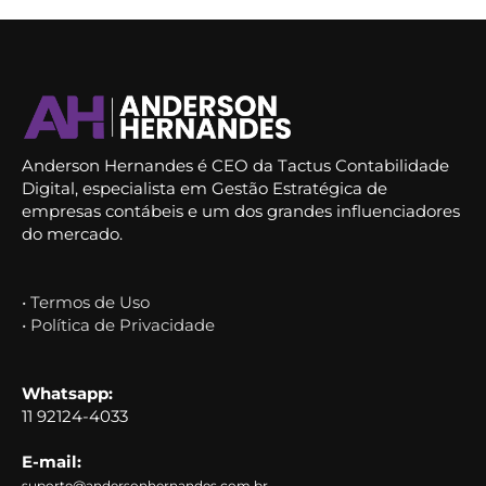
Anderson Hernandes é CEO da Tactus Contabilidade
Digital, especialista em Gestão Estratégica de
empresas contábeis e um dos grandes influenciadores
do mercado.
• Termos de Uso
• Política de Privacidade
Whatsapp:
11 92124-4033
E-mail:
suporte@andersonhernandes.com.br