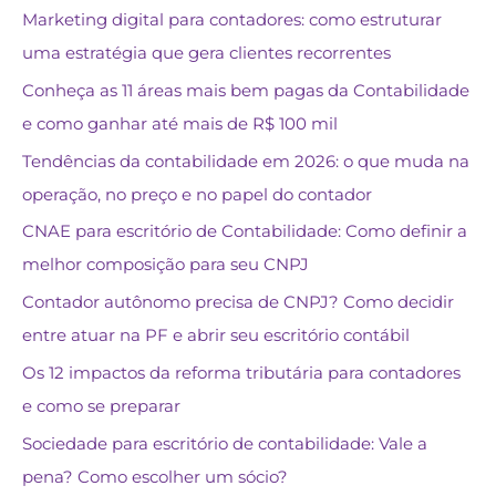
Marketing digital para contadores: como estruturar
uma estratégia que gera clientes recorrentes
Conheça as 11 áreas mais bem pagas da Contabilidade
e como ganhar até mais de R$ 100 mil
Tendências da contabilidade em 2026: o que muda na
operação, no preço e no papel do contador
CNAE para escritório de Contabilidade: Como definir a
melhor composição para seu CNPJ
Contador autônomo precisa de CNPJ? Como decidir
entre atuar na PF e abrir seu escritório contábil
Os 12 impactos da reforma tributária para contadores
e como se preparar
Sociedade para escritório de contabilidade: Vale a
pena? Como escolher um sócio?