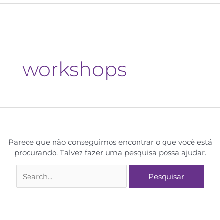
workshops
Parece que não conseguimos encontrar o que você está
procurando. Talvez fazer uma pesquisa possa ajudar.