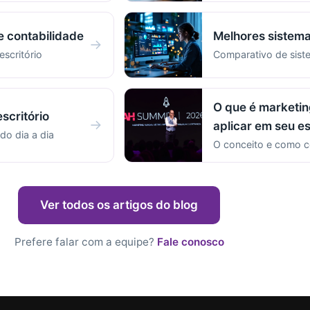
e contabilidade
Melhores sistema
→
escritório
Comparativo de sist
O que é marketin
scritório
→
aplicar em seu es
do dia a dia
O conceito e como c
Ver todos os artigos do blog
Prefere falar com a equipe?
Fale conosco