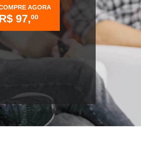
COMPRE AGORA
R$ 97,
00