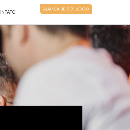
ALIANÇA DE RESULTADO
ONTATO