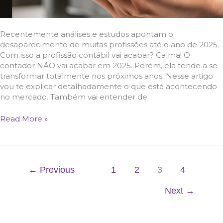
Recentemente análises e estudos apontam o
desaparecimento de muitas profissões até o ano de 2025.
Com isso a profissão contábil vai acabar? Calma! O
contador NÃO vai acabar em 2025. Porém, ela tende a se
transformar totalmente nos próximos anos. Nesse artigo
vou te explicar detalhadamente o que está acontecendo
no mercado. Também vai entender de
Read More »
←
Previous
1
2
3
4
Next
→