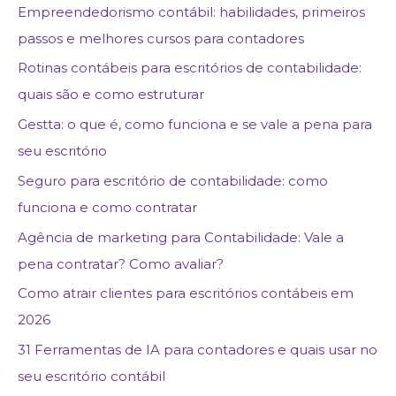
Empreendedorismo contábil: habilidades, primeiros
passos e melhores cursos para contadores
Rotinas contábeis para escritórios de contabilidade:
quais são e como estruturar
Gestta: o que é, como funciona e se vale a pena para
seu escritório
Seguro para escritório de contabilidade: como
funciona e como contratar
Agência de marketing para Contabilidade: Vale a
pena contratar? Como avaliar?
Como atrair clientes para escritórios contábeis em
2026
31 Ferramentas de IA para contadores e quais usar no
seu escritório contábil