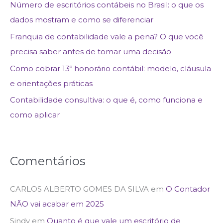
Número de escritórios contábeis no Brasil: o que os
dados mostram e como se diferenciar
Franquia de contabilidade vale a pena? O que você
precisa saber antes de tomar uma decisão
Como cobrar 13º honorário contábil: modelo, cláusula
e orientações práticas
Contabilidade consultiva: o que é, como funciona e
como aplicar
Comentários
CARLOS ALBERTO GOMES DA SILVA
em
O Contador
NÃO vai acabar em 2025
Sindy
em
Quanto é que vale um escritório de