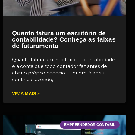
Quanto fatura um escritório de
contabilidade? Conheça as faixas
de faturamento
Quanto fatura um escritório de contabilidade
é a conta que todo contador faz antes de
abrir o próprio negócio. E quem já abriu
continua fazendo,
VEJA MAIS »
EMPREENDEDOR CONTÁBIL