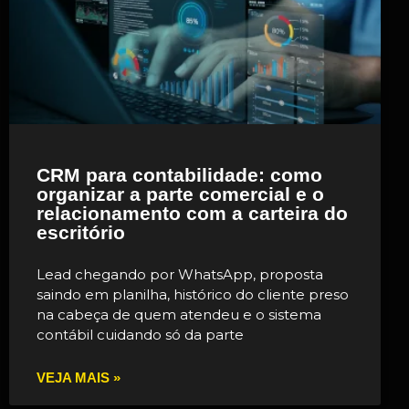
CRM para contabilidade: como
organizar a parte comercial e o
relacionamento com a carteira do
escritório
Lead chegando por WhatsApp, proposta
saindo em planilha, histórico do cliente preso
na cabeça de quem atendeu e o sistema
contábil cuidando só da parte
VEJA MAIS »