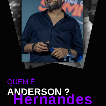
QUEM É
ANDERSON ?
Hernandes