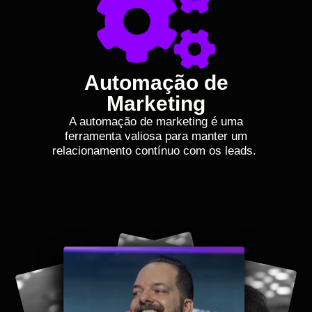
Automação de
Marketing
A automação de marketing é uma
ferramenta valiosa para manter um
relacionamento contínuo com os leads.