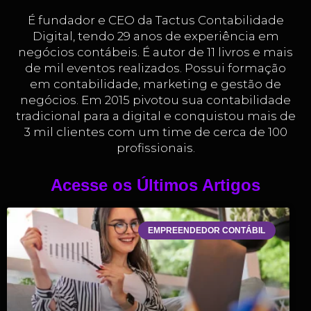
É fundador e CEO da Tactus Contabilidade
Digital, tendo 29 anos de experiência em
negócios contábeis. É autor de 11 livros e mais
de mil eventos realizados. Possui formação
em contabilidade, marketing e gestão de
negócios. Em 2015 pivotou sua contabilidade
tradicional para a digital e conquistou mais de
3 mil clientes com um time de cerca de 100
profissionais.
Acesse os Últimos Artigos
EMPREENDEDOR CONTÁBIL