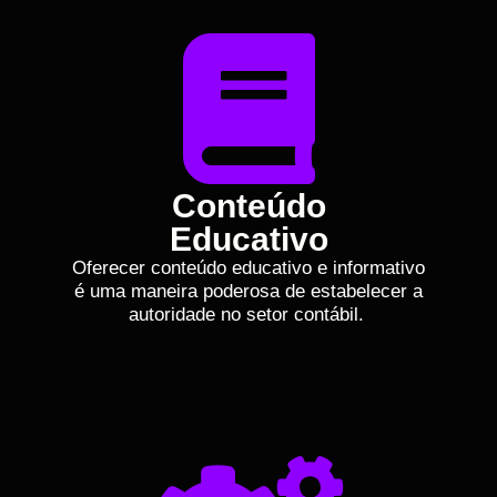
Conteúdo
Educativo
Oferecer conteúdo educativo e informativo
é uma maneira poderosa de estabelecer a
autoridade no setor contábil.