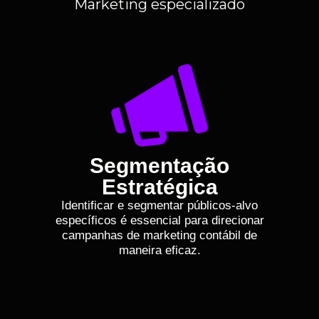
Marketing especializado
Segmentação
Estratégica
Identificar e segmentar públicos-alvo
específicos é essencial para direcionar
campanhas de marketing contábil de
maneira eficaz.