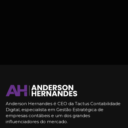
Anderson Hernandes é CEO da Tactus Contabilidade
Digital, especialista em Gestão Estratégica de
empresas contábeis e um dos grandes
influenciadores do mercado.