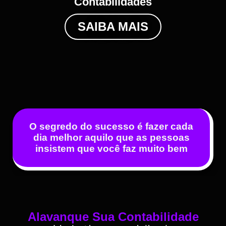
Contabilidades
SAIBA MAIS
O segredo do sucesso é fazer cada
dia melhor aquilo que as pessoas
insistem que você faz muito bem
Alavanque Sua Contabilidade