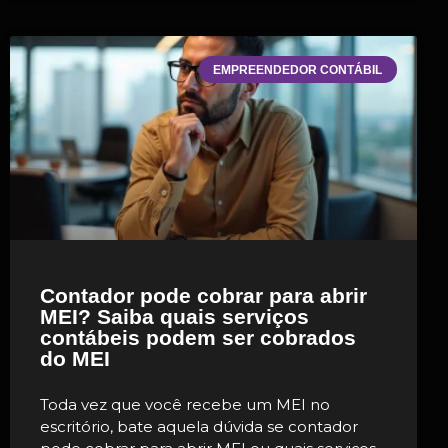
EMPREENDEDOR CONTÁBIL
Contador pode cobrar para abrir
MEI? Saiba quais serviços
contábeis podem ser cobrados
do MEI
Toda vez que você recebe um MEI no
escritório, bate aquela dúvida se contador