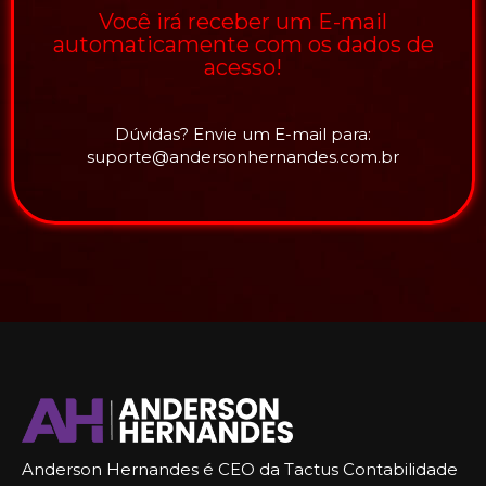
Você irá receber um E-mail
automaticamente com os dados de
acesso!
Dúvidas? Envie um E-mail para:
suporte@andersonhernandes.com.br
Anderson Hernandes é CEO da Tactus Contabilidade