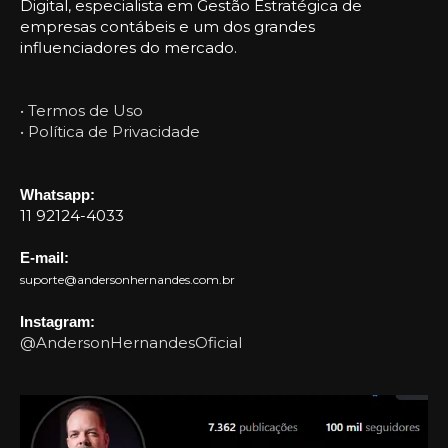
Digital, especialista em Gestão Estratégica de
empresas contábeis e um dos grandes
influenciadores do mercado.
• Termos de Uso
• Política de Privacidade
Whatsapp:
11 92124-4033
E-mail:
suporte@andersonhernandes.com.br
Instagram:
@AndersonHernandesOficial