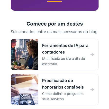
Comece por um destes
Selecionados entre os mais acessados do blog.
Ferramentas de IA para
contadores
→
IA aplicada ao dia a dia do
escritório
Precificação de
honorários contábeis
→
Como definir o preço dos
seus serviços