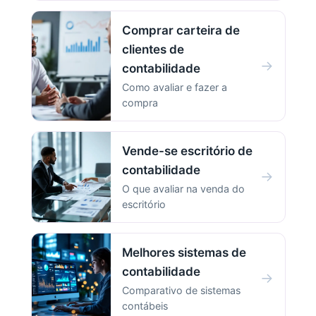
Comprar carteira de
clientes de
→
contabilidade
Como avaliar e fazer a
compra
Vende-se escritório de
contabilidade
→
O que avaliar na venda do
escritório
Melhores sistemas de
contabilidade
→
Comparativo de sistemas
contábeis