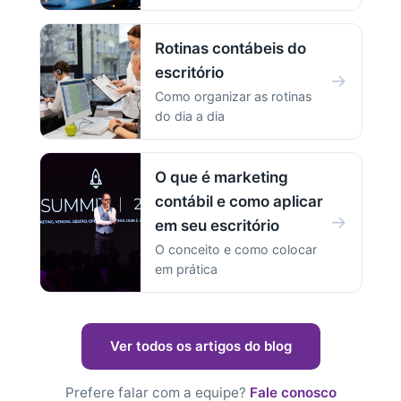
Rotinas contábeis do
escritório
→
Como organizar as rotinas
do dia a dia
O que é marketing
contábil e como aplicar
→
em seu escritório
O conceito e como colocar
em prática
Ver todos os artigos do blog
Prefere falar com a equipe?
Fale conosco