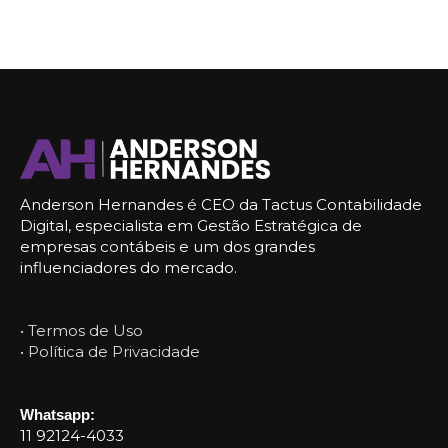
Anderson Hernandes é CEO da Tactus Contabilidade
Digital, especialista em Gestão Estratégica de
empresas contábeis e um dos grandes
influenciadores do mercado.
• Termos de Uso
• Política de Privacidade
Whatsapp:
11 92124-4033