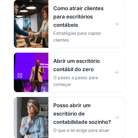
Como atrair clientes
para escritórios
→
contábeis
Estratégias para captar
clientes
Abrir um escritório
contábil do zero
→
O passo a passo para
começar
Posso abrir um
escritório de
→
contabilidade sozinho?
O que a lei exige para atuar