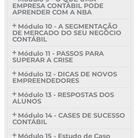
EMPRESA CONTÁBIL PODE
APRENDER COM A NBA
Módulo 10 - A SEGMENTAÇÃO
DE MERCADO DO SEU NEGÓCIO
CONTÁBIL
Módulo 11 - PASSOS PARA
SUPERAR A CRISE
Módulo 12 - DICAS DE NOVOS
EMPREENDEDORES
Módulo 13 - RESPOSTAS DOS
ALUNOS
Módulo 14 - CASES DE SUCESSO
CONTÁBIL
Módulo 15 - Estudo de Caso