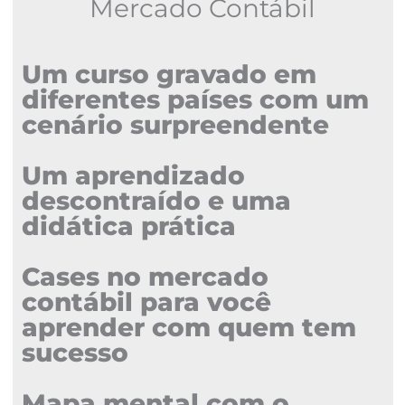
Mercado Contábil
Um curso gravado em
diferentes países com um
cenário surpreendente
Um aprendizado
descontraído e uma
didática prática
Cases no mercado
contábil para você
aprender com quem tem
sucesso
Mapa mental com o