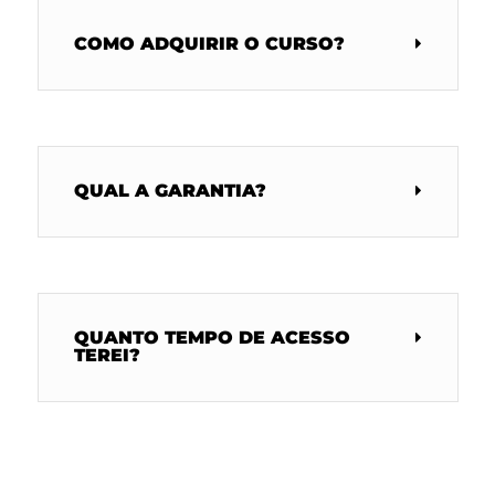
COMO ADQUIRIR O CURSO?
QUAL A GARANTIA?
QUANTO TEMPO DE ACESSO
TEREI?