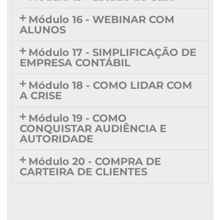
Módulo 16 - WEBINAR COM
ALUNOS
Módulo 17 - SIMPLIFICAÇÃO DE
EMPRESA CONTÁBIL
Módulo 18 - COMO LIDAR COM
A CRISE
Módulo 19 - COMO
CONQUISTAR AUDIÊNCIA E
AUTORIDADE
Módulo 20 - COMPRA DE
CARTEIRA DE CLIENTES