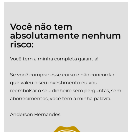
Você não tem
absolutamente nenhum
risco:
Você tem a minha completa garantia!
Se você comprar esse curso e não concordar
que valeu o seu investimento eu vou
reembolsar o seu dinheiro sem perguntas, sem
aborrecimentos, você tem a minha palavra.
Anderson Hernandes