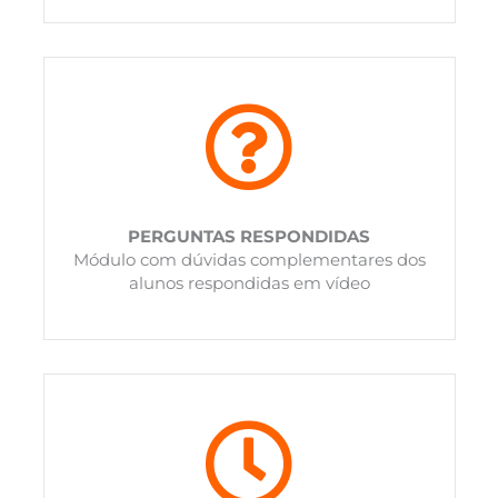
PERGUNTAS RESPONDIDAS
Módulo com dúvidas complementares dos
alunos respondidas em vídeo