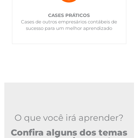
CASES PRÁTICOS
Cases de outros empresários contábeis de
sucesso para um melhor aprendizado
O que você irá aprender?
Confira alguns dos temas