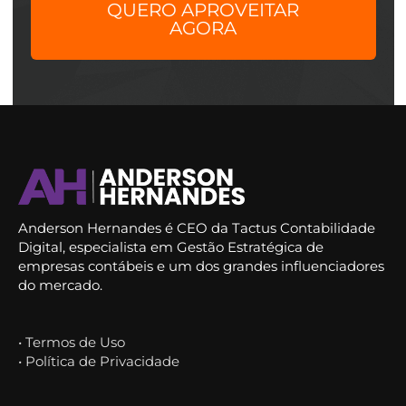
QUERO APROVEITAR
AGORA
Anderson Hernandes é CEO da Tactus Contabilidade
Digital, especialista em Gestão Estratégica de
empresas contábeis e um dos grandes influenciadores
do mercado.
• Termos de Uso
• Política de Privacidade