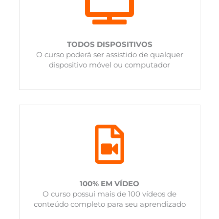
TODOS DISPOSITIVOS
O curso poderá ser assistido de qualquer
dispositivo móvel ou computador
100% EM VÍDEO
O curso possui mais de 100 vídeos de
conteúdo completo para seu aprendizado