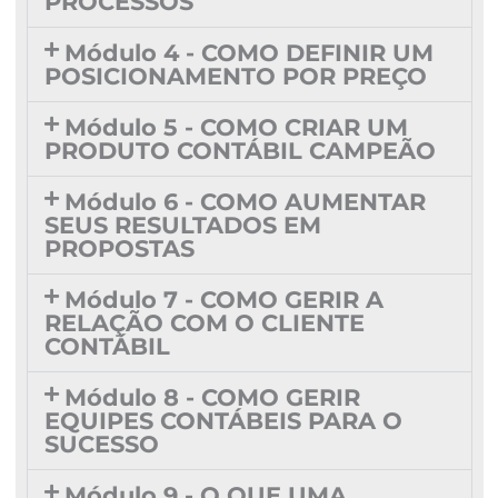
PROCESSOS
Módulo 4 - COMO DEFINIR UM
POSICIONAMENTO POR PREÇO
Módulo 5 - COMO CRIAR UM
PRODUTO CONTÁBIL CAMPEÃO
Módulo 6 - COMO AUMENTAR
SEUS RESULTADOS EM
PROPOSTAS
Módulo 7 - COMO GERIR A
RELAÇÃO COM O CLIENTE
CONTÁBIL
Módulo 8 - COMO GERIR
EQUIPES CONTÁBEIS PARA O
SUCESSO
Módulo 9 - O QUE UMA