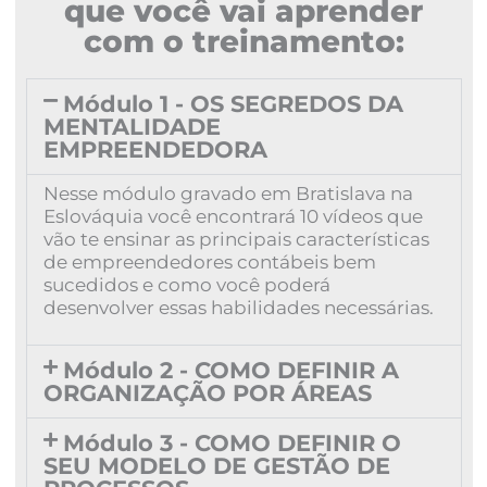
que você vai aprender
com o treinamento:
Módulo 1 - OS SEGREDOS DA
MENTALIDADE
EMPREENDEDORA
Nesse módulo gravado em Bratislava na
Eslováquia você encontrará 10 vídeos que
vão te ensinar as principais características
de empreendedores contábeis bem
sucedidos e como você poderá
desenvolver essas habilidades necessárias.
Módulo 2 - COMO DEFINIR A
ORGANIZAÇÃO POR ÁREAS
Módulo 3 - COMO DEFINIR O
SEU MODELO DE GESTÃO DE