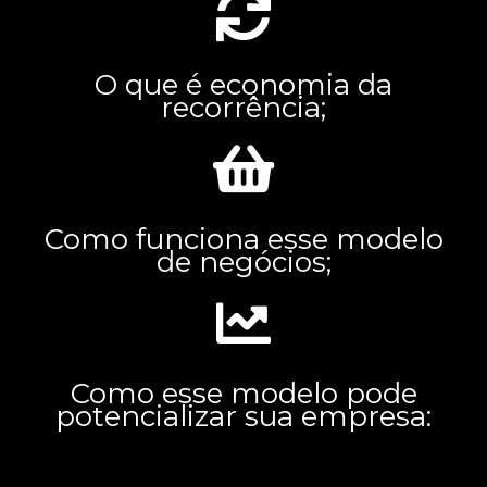
O que é economia da
recorrência;
Como funciona esse modelo
de negócios;
Como esse modelo pode
potencializar sua empresa: