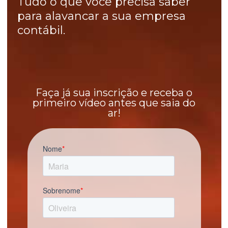
Tudo o que você precisa saber
para alavancar a sua empresa
contábil.
Faça já sua inscrição e receba o
primeiro vídeo antes que saia do
ar!