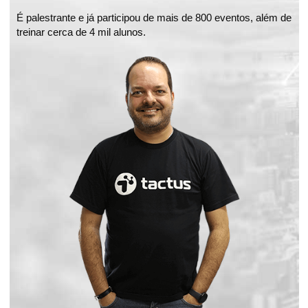
É palestrante e já participou de mais de 800 eventos, além de
treinar cerca de 4 mil alunos.