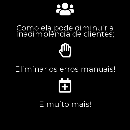
Como ela pode diminuir a
inadimplência de clientes;
Eliminar os erros manuais!
E muito mais!