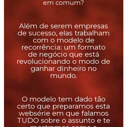
em comum?
Além de serem empresas
de sucesso, elas trabalham
com o modelo de
recorrência: um formato
de negócio que está
revolucionando o modo de
ganhar dinheiro no
mundo.
O modelo tem dado tão
certo que preparamos esta
websérie em que falamos
TUDO sobre o assunto e te