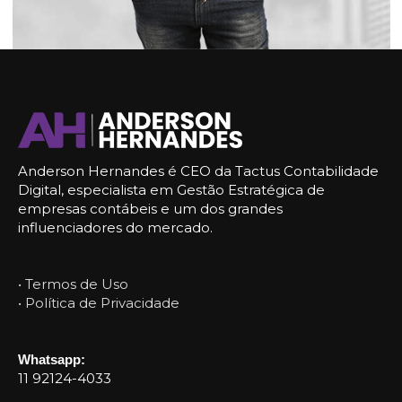
Anderson Hernandes é CEO da Tactus Contabilidade
Digital, especialista em Gestão Estratégica de
empresas contábeis e um dos grandes
influenciadores do mercado.
• Termos de Uso
• Política de Privacidade
Whatsapp:
11 92124-4033