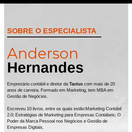
SOBRE O ESPECIALISTA
Anderson
Hernandes
Empresário contábil e diretor da
Tactus
com mais de 20
anos de carreira. Formado em Marketing, tem MBA em
Gestão de Negócios.
Escreveu 10 livros, entre os quais estão:Marketing Contábil
2.0; Estratégias de Marketing para Empresas Contábeis; O
Poder da Marca Pessoal nos Negócios e Gestão de
Empresas Digitais.