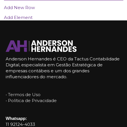
Add New Row
Add Element
Anderson Hernandes é CEO da Tactus Contabilidade
Digital, especialista em Gestão Estratégica de
empresas contábeis e um dos grandes
influenciadores do mercado.
• Termos de Uso
• Política de Privacidade
Whatsapp:
11 92124-4033