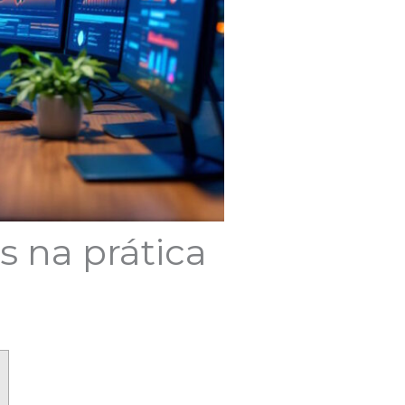
s na prática