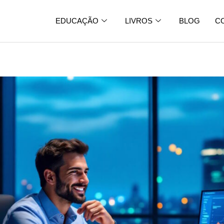
EDUCAÇÃO
LIVROS
BLOG
C