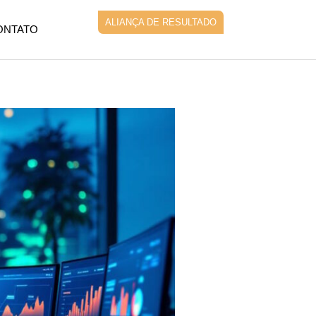
ALIANÇA DE RESULTADO
ONTATO