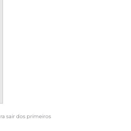
a sair dos primeiros