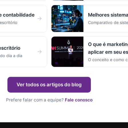
e contabilidade
Melhores sistema
→
escritório
Comparativo de sist
O que é marketin
scritório
→
aplicar em seu es
do dia a dia
O conceito e como c
Ver todos os artigos do blog
Prefere falar com a equipe?
Fale conosco